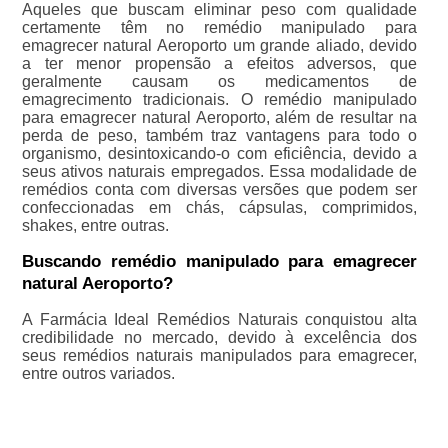
Aqueles que buscam eliminar peso com qualidade
certamente têm no remédio manipulado para
emagrecer natural Aeroporto um grande aliado, devido
a ter menor propensão a efeitos adversos, que
geralmente causam os medicamentos de
emagrecimento tradicionais. O remédio manipulado
para emagrecer natural Aeroporto, além de resultar na
perda de peso, também traz vantagens para todo o
organismo, desintoxicando-o com eficiência, devido a
seus ativos naturais empregados. Essa modalidade de
remédios conta com diversas versões que podem ser
confeccionadas em chás, cápsulas, comprimidos,
shakes, entre outras.
Buscando remédio manipulado para emagrecer
natural Aeroporto?
A Farmácia Ideal Remédios Naturais conquistou alta
credibilidade no mercado, devido à excelência dos
seus remédios naturais manipulados para emagrecer,
entre outros variados.