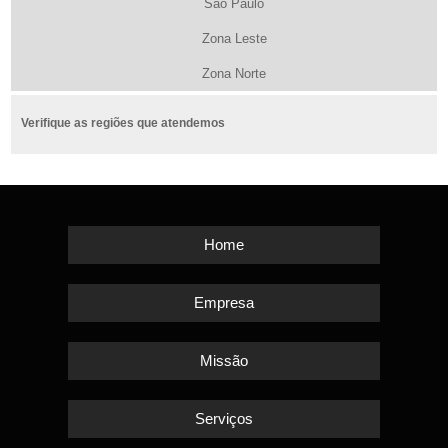
São Paulo
Zona Leste
Zona Norte
Verifique as regiões que atendemos
Home
Empresa
Missão
Serviços