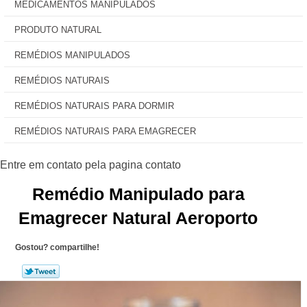
MEDICAMENTOS MANIPULADOS
PRODUTO NATURAL
REMÉDIOS MANIPULADOS
REMÉDIOS NATURAIS
REMÉDIOS NATURAIS PARA DORMIR
REMÉDIOS NATURAIS PARA EMAGRECER
Remédio Manipulado para
Emagrecer Natural Aeroporto
Gostou? compartilhe!