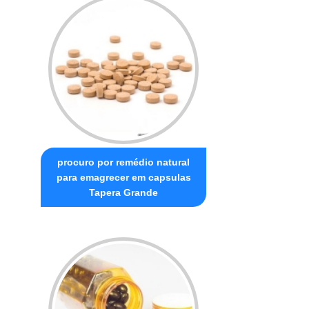
procuro por remédio natural
para emagrecer em capsulas
Tapera Grande