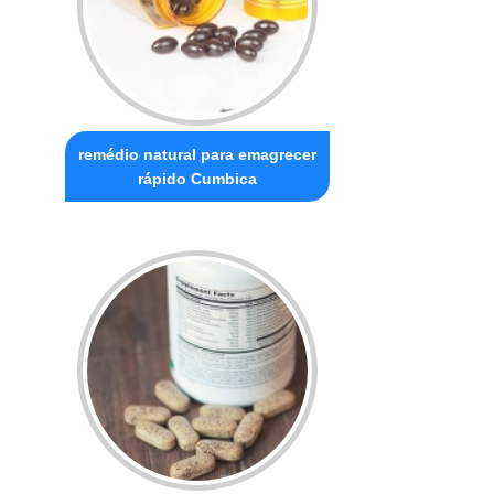
remédio natural para emagrecer
rápido Cumbica