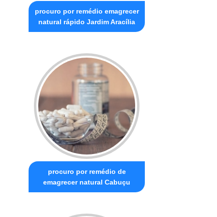
procuro por remédio emagrecer
natural rápido Jardim Aracília
procuro por remédio de
emagrecer natural Cabuçu