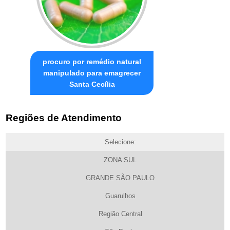
procuro por remédio natural
manipulado para emagrecer
Santa Cecília
Regiões de Atendimento
Selecione:
ZONA SUL
GRANDE SÃO PAULO
Guarulhos
Região Central