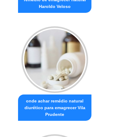
Haroldo Veloso
onde achar remédio natural
diurético para emagrecer Vila
Prudente