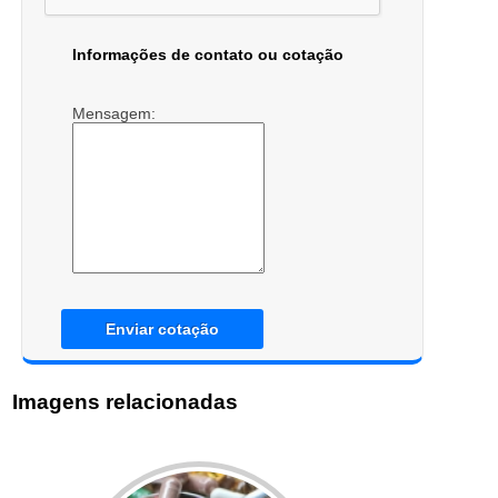
Informações de contato ou cotação
Mensagem:
Enviar cotação
Imagens relacionadas