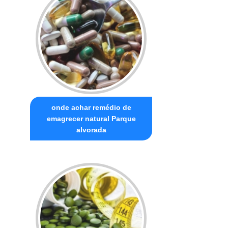
onde achar remédio de
emagrecer natural Parque
alvorada