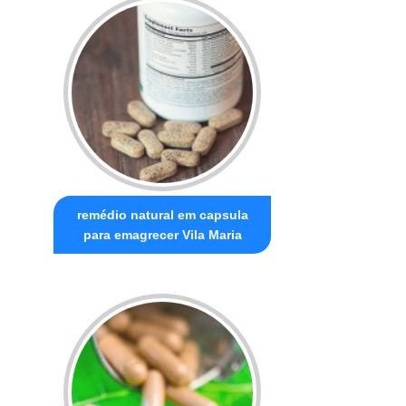
remédio natural em capsula
para emagrecer Vila Maria