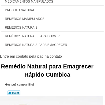
MEDICAMENTOS MANIPULADOS
PRODUTO NATURAL
REMÉDIOS MANIPULADOS
REMÉDIOS NATURAIS
REMÉDIOS NATURAIS PARA DORMIR
REMÉDIOS NATURAIS PARA EMAGRECER
Remédio Natural para Emagrecer
Rápido Cumbica
Gostou? compartilhe!