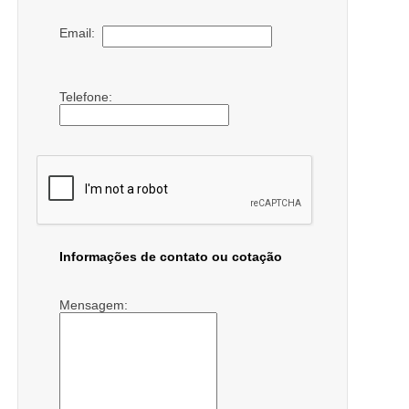
Email:
Telefone:
Informações de contato ou cotação
Mensagem: