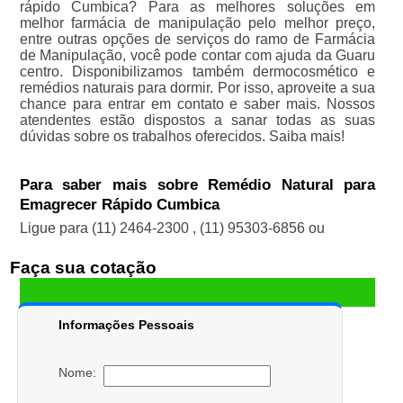
rápido Cumbica? Para as melhores soluções em
melhor farmácia de manipulação pelo melhor preço,
entre outras opções de serviços do ramo de Farmácia
de Manipulação, você pode contar com ajuda da Guaru
centro. Disponibilizamos também dermocosmético e
remédios naturais para dormir. Por isso, aproveite a sua
chance para entrar em contato e saber mais. Nossos
atendentes estão dispostos a sanar todas as suas
dúvidas sobre os trabalhos oferecidos. Saiba mais!
Para saber mais sobre Remédio Natural para
Emagrecer Rápido Cumbica
Ligue para
(11) 2464-2300
,
(11) 95303-6856
ou
Faça sua cotação
Informações Pessoais
Nome: