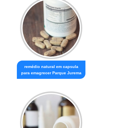
remédio natural em capsula
para emagrecer Parque Jurema