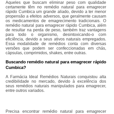
Aqueles que buscam eliminar peso com qualidade
certamente têm no remédio natural para emagrecer
rápido Cumbica um grande aliado, devido a ter menor
propensão a efeitos adversos, que geralmente causam
os medicamentos de emagrecimento tradicionais. O
remédio natural para emagrecer rápido Cumbica, além
de resultar na perda de peso, também traz vantagens
para todo o organismo, desintoxicando-o com
eficiência, devido a seus ativos naturais empregados.
Essa modalidade de remédios conta com diversas
versões que podem ser confeccionadas em chás,
cápsulas, comprimidos, shakes, entre outras.
Buscando remédio natural para emagrecer rápido
Cumbica?
A Farmácia Ideal Remédios Naturais conquistou alta
credibilidade no mercado, devido à excelência dos
seus remédios naturais manipulados para emagrecer,
entre outros variados.
Precisa encontrar remédio natural para emagrecer