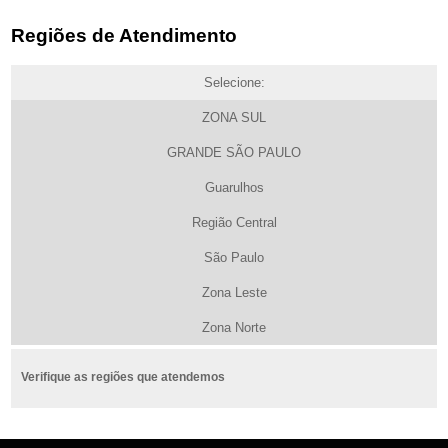
Regiões de Atendimento
Selecione:
ZONA SUL
GRANDE SÃO PAULO
Guarulhos
Região Central
São Paulo
Zona Leste
Zona Norte
Verifique as regiões que atendemos