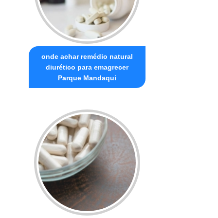
onde achar remédio natural
diurético para emagrecer
Parque Mandaqui