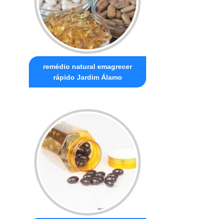
remédio natural emagrecer
rápido Jardim Álamo