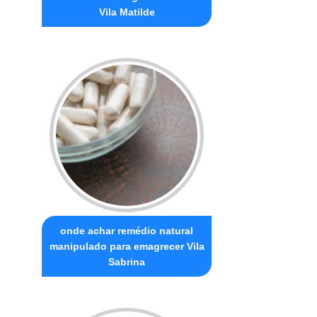
Vila Matilde
onde achar remédio natural
manipulado para emagrecer Vila
Sabrina