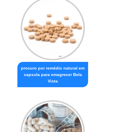
procuro por remédio natural em
capsula para emagrecer Bela
Vista