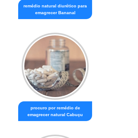
remédio natural diurético para
emagrecer Bananal
procuro por remédio de
emagrecer natural Cabuçu