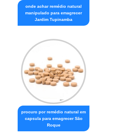
onde achar remédio natural
manipulado para emagrecer
Jardim Tupinamba
procuro por remédio natural em
capsula para emagrecer São
Roque