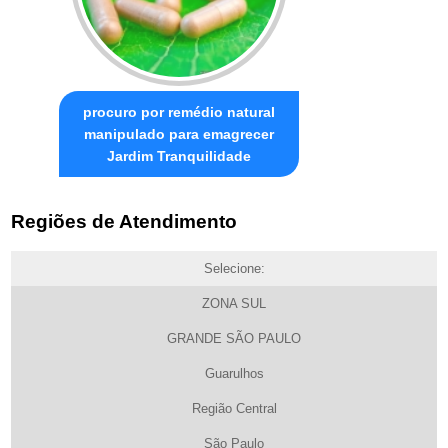
procuro por remédio natural
manipulado para emagrecer
Jardim Tranquilidade
Regiões de Atendimento
Selecione:
ZONA SUL
GRANDE SÃO PAULO
Guarulhos
Região Central
São Paulo