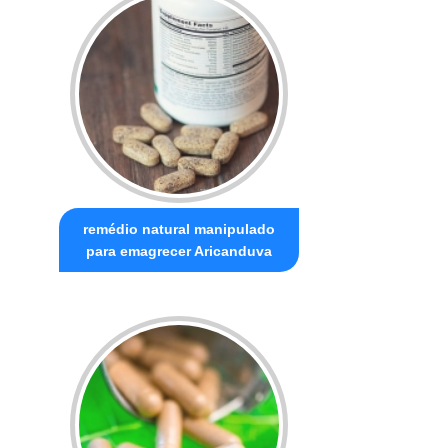
remédio natural manipulado
para emagrecer Aricanduva