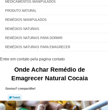
MEDICAMENTOS MANIPULADOS
PRODUTO NATURAL
REMÉDIOS MANIPULADOS
REMÉDIOS NATURAIS
REMÉDIOS NATURAIS PARA DORMIR
REMÉDIOS NATURAIS PARA EMAGRECER
Onde Achar Remédio de
Emagrecer Natural Cocaia
Gostou? compartilhe!