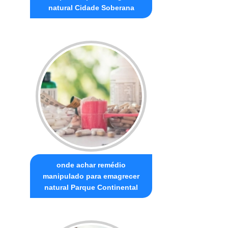
natural Cidade Soberana
onde achar remédio
manipulado para emagrecer
natural Parque Continental