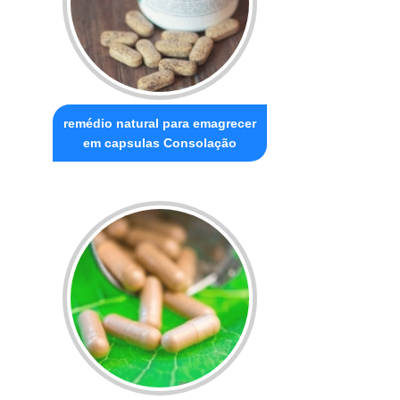
remédio natural para emagrecer
em capsulas Consolação