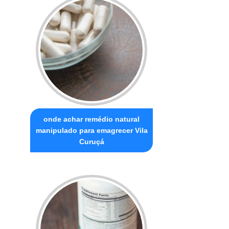
onde achar remédio natural
manipulado para emagrecer Vila
Curuçá