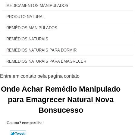
MEDICAMENTOS MANIPULADOS
PRODUTO NATURAL
REMÉDIOS MANIPULADOS
REMÉDIOS NATURAIS
REMÉDIOS NATURAIS PARA DORMIR
REMÉDIOS NATURAIS PARA EMAGRECER
Onde Achar Remédio Manipulado
para Emagrecer Natural Nova
Bonsucesso
Gostou? compartilhe!