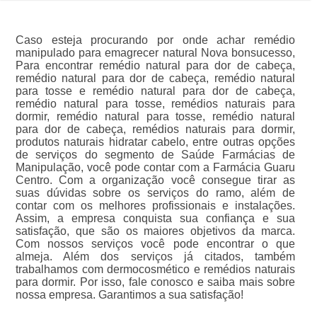
Caso esteja procurando por onde achar remédio
manipulado para emagrecer natural Nova bonsucesso,
Para encontrar remédio natural para dor de cabeça,
remédio natural para dor de cabeça, remédio natural
para tosse e remédio natural para dor de cabeça,
remédio natural para tosse, remédios naturais para
dormir, remédio natural para tosse, remédio natural
para dor de cabeça, remédios naturais para dormir,
produtos naturais hidratar cabelo, entre outras opções
de serviços do segmento de Saúde Farmácias de
Manipulação, você pode contar com a Farmácia Guaru
Centro. Com a organização você consegue tirar as
suas dúvidas sobre os serviços do ramo, além de
contar com os melhores profissionais e instalações.
Assim, a empresa conquista sua confiança e sua
satisfação, que são os maiores objetivos da marca.
Com nossos serviços você pode encontrar o que
almeja. Além dos serviços já citados, também
trabalhamos com dermocosmético e remédios naturais
para dormir. Por isso, fale conosco e saiba mais sobre
nossa empresa. Garantimos a sua satisfação!