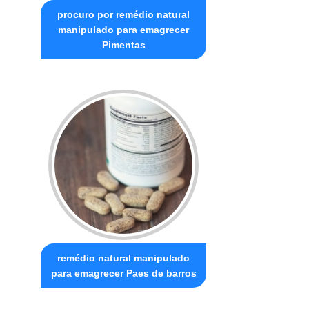
procuro por remédio natural
manipulado para emagrecer
Pimentas
remédio natural manipulado
para emagrecer Paes de barros