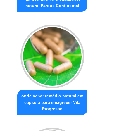
natural Parque Continental
onde achar remédio natural em
capsula para emagrecer Vila
Progresso