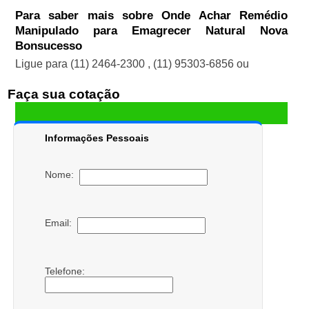
Para saber mais sobre Onde Achar Remédio
Manipulado para Emagrecer Natural Nova
Bonsucesso
Ligue para
(11) 2464-2300
,
(11) 95303-6856
ou
Faça sua cotação
Informações Pessoais
Nome:
Email:
Telefone: