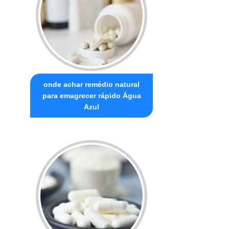
onde achar remédio natural
para emagrecer rápido Água
Azul