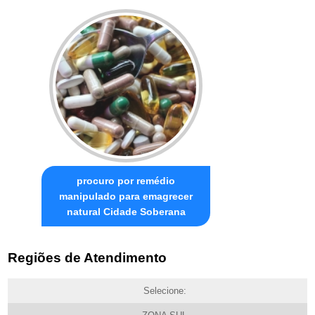
procuro por remédio
manipulado para emagrecer
natural Cidade Soberana
Regiões de Atendimento
Selecione: