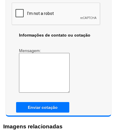
Informações de contato ou cotação
Mensagem:
Enviar cotação
Imagens relacionadas