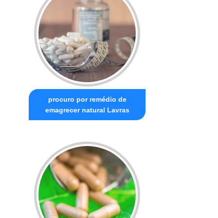
procuro por remédio de
emagrecer natural Lavras