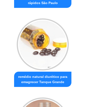
rápidos São Paulo
remédio natural diurético para
emagrecer Tanque Grande