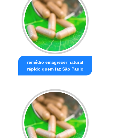
remédio emagrecer natural
rápido quem faz São Paulo