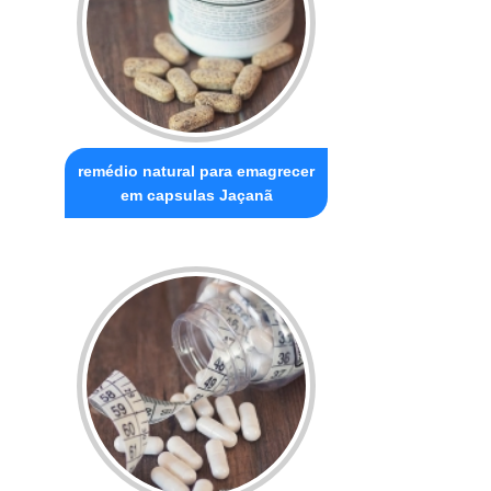
remédio natural para emagrecer
em capsulas Jaçanã