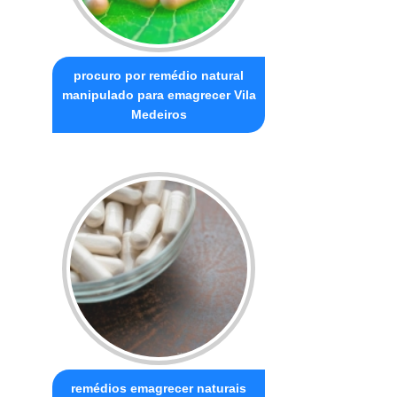
procuro por remédio natural
manipulado para emagrecer Vila
Medeiros
remédios emagrecer naturais