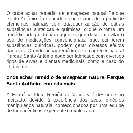
O onde achar remédio de emagrecer natural Parque
Santo Antônio é um produto confeccionado a partir de
elementos naturais sem qualquer adição de outras
substâncias sintéticas e químicas, o que o torna um
remédio adequado para aqueles que desejam evitar o
uso de medicações convencionais, que, por terem
substâncias químicas, podem gerar diversos efeitos
danosos. O onde achar remédio de emagrecer natural
Parque Santo Antônio pode ser fabricado com diversos
tipos de ervas e plantas medicinais, como é caso do
chá verde.
onde achar remédio de emagrecer natural Parque
Santo Antônio: entenda mais
A Farmácia Ideal Remédios Naturais é destaque no
mercado, devido à excelência dos seus remédios
manipulados naturais, confeccionados por uma equipe
de farmacêuticos experiente e qualificada.