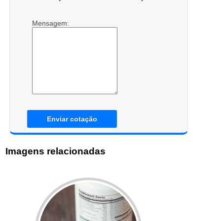
Mensagem:
Enviar cotação
Imagens relacionadas