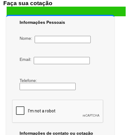
Faça sua cotação
Informações Pessoais
Nome:
Email:
Telefone:
Informações de contato ou cotação