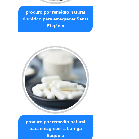
procuro por remédio natural
diurético para emagrecer Santa
Efigênia
procuro por remédio natural
para emagrecer a barriga
Itaquera