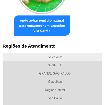
onde achar remédio natural
para emagrecer em capsulas
Vila Carrão
Regiões de Atendimento
Selecione:
ZONA SUL
GRANDE SÃO PAULO
Guarulhos
Região Central
São Paulo