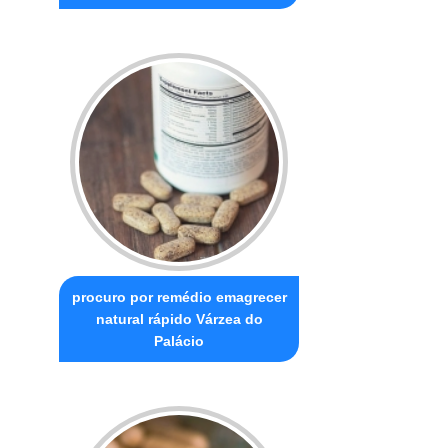
procuro por remédio emagrecer
natural rápido Várzea do
Palácio