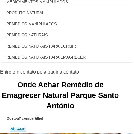
MEDICAMENTOS MANIPULADOS
PRODUTO NATURAL
REMÉDIOS MANIPULADOS
REMÉDIOS NATURAIS
REMÉDIOS NATURAIS PARA DORMIR
REMÉDIOS NATURAIS PARA EMAGRECER
Onde Achar Remédio de
Emagrecer Natural Parque Santo
Antônio
Gostou? compartilhe!