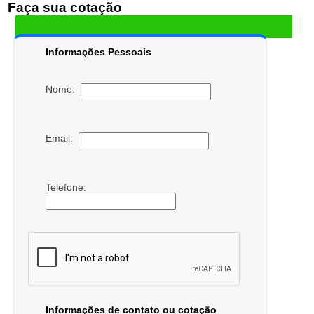
Faça sua cotação
Informações Pessoais
Nome:
Email:
Telefone:
Informações de contato ou cotação