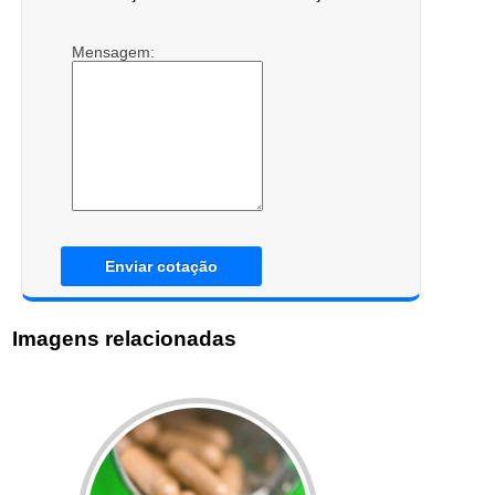
Mensagem:
Enviar cotação
Imagens relacionadas