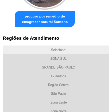
procuro por remédio de
emagrecer natural Santana
Regiões de Atendimento
Selecione:
ZONA SUL
GRANDE SÃO PAULO
Guarulhos
Região Central
São Paulo
Zona Leste
Zona Norte