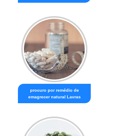
procuro por remédio de
emagrecer natural Lavras