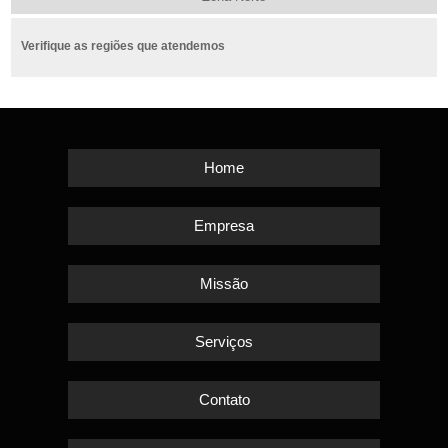
Verifique as regiões que atendemos
Home
Empresa
Missão
Serviços
Contato