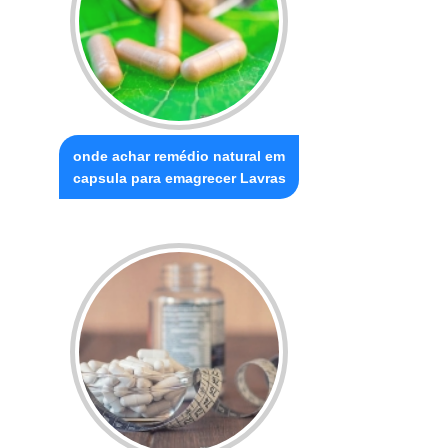
onde achar remédio natural em
capsula para emagrecer Lavras