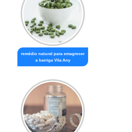
remédio natural para emagrecer
a barriga Vila Any