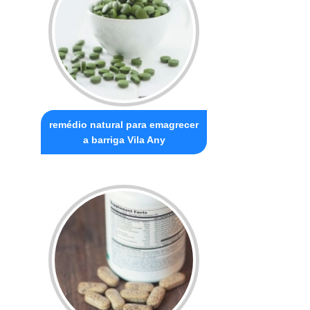
remédio natural para emagrecer
a barriga Vila Any