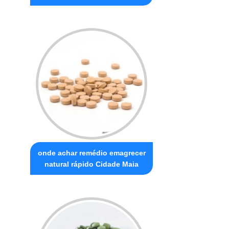
onde achar remédio emagrecer
natural rápido Cidade Maia