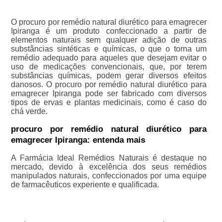
O procuro por remédio natural diurético para emagrecer
Ipiranga é um produto confeccionado a partir de
elementos naturais sem qualquer adição de outras
substâncias sintéticas e químicas, o que o torna um
remédio adequado para aqueles que desejam evitar o
uso de medicações convencionais, que, por terem
substâncias químicas, podem gerar diversos efeitos
danosos. O procuro por remédio natural diurético para
emagrecer Ipiranga pode ser fabricado com diversos
tipos de ervas e plantas medicinais, como é caso do
chá verde.
procuro por remédio natural diurético para
emagrecer Ipiranga: entenda mais
A Farmácia Ideal Remédios Naturais é destaque no
mercado, devido à excelência dos seus remédios
manipulados naturais, confeccionados por uma equipe
de farmacêuticos experiente e qualificada.