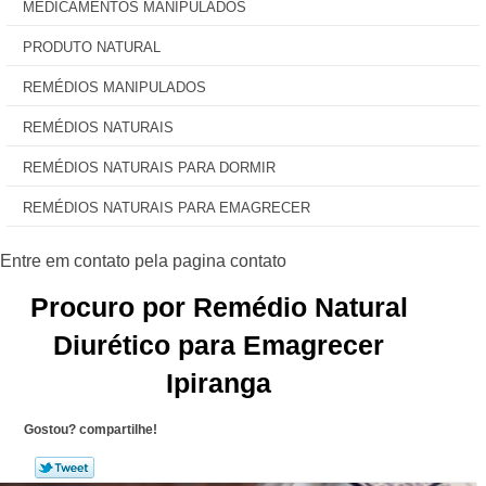
MEDICAMENTOS MANIPULADOS
PRODUTO NATURAL
REMÉDIOS MANIPULADOS
REMÉDIOS NATURAIS
REMÉDIOS NATURAIS PARA DORMIR
REMÉDIOS NATURAIS PARA EMAGRECER
Procuro por Remédio Natural
Diurético para Emagrecer
Ipiranga
Gostou? compartilhe!