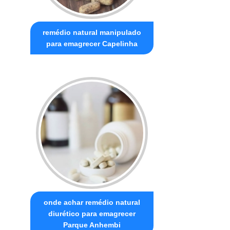
remédio natural manipulado
para emagrecer Capelinha
onde achar remédio natural
diurético para emagrecer
Parque Anhembi