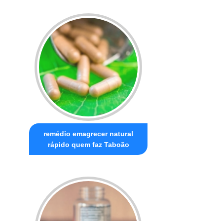
remédio emagrecer natural
rápido quem faz Taboão