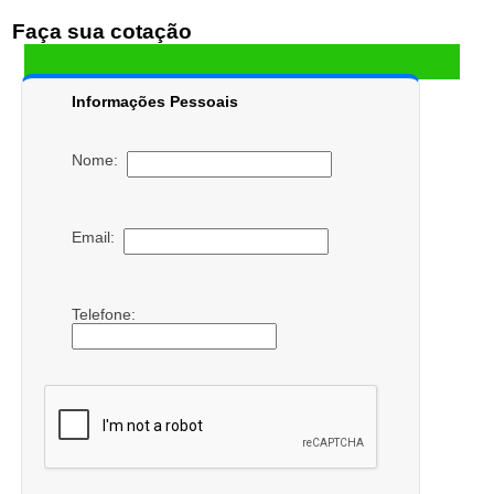
Faça sua cotação
Informações Pessoais
Nome:
Email:
Telefone: