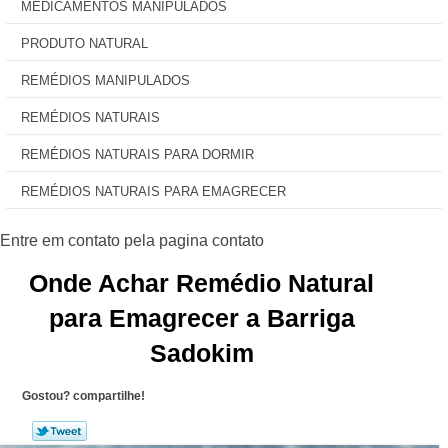
MEDICAMENTOS MANIPULADOS
PRODUTO NATURAL
REMÉDIOS MANIPULADOS
REMÉDIOS NATURAIS
REMÉDIOS NATURAIS PARA DORMIR
REMÉDIOS NATURAIS PARA EMAGRECER
Onde Achar Remédio Natural
para Emagrecer a Barriga
Sadokim
Gostou? compartilhe!