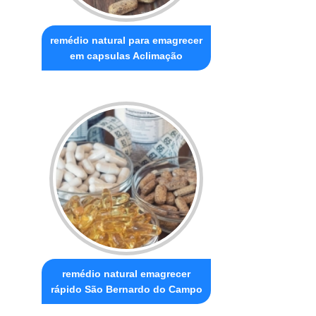
remédio natural para emagrecer
em capsulas Aclimação
remédio natural emagrecer
rápido São Bernardo do Campo