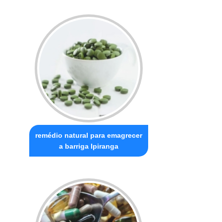
remédio natural para emagrecer
a barriga Ipiranga