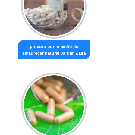
procuro por remédio de
emagrecer natural Jardim Zaira