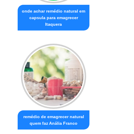
onde achar remédio natural em
capsula para emagrecer
Itaquera
remédio de emagrecer natural
quem faz Anália Franco