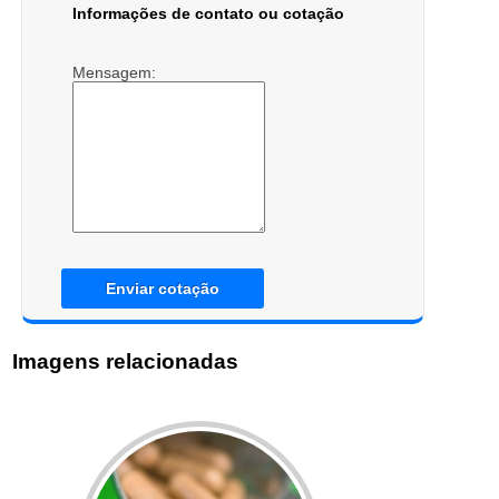
Informações de contato ou cotação
Mensagem:
Enviar cotação
Imagens relacionadas