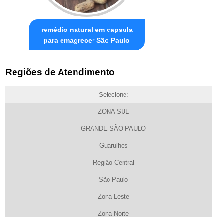
remédio natural em capsula
para emagrecer São Paulo
Regiões de Atendimento
Selecione:
ZONA SUL
GRANDE SÃO PAULO
Guarulhos
Região Central
São Paulo
Zona Leste
Zona Norte