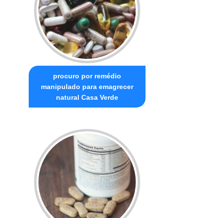
procuro por remédio
manipulado para emagrecer
natural Casa Verde