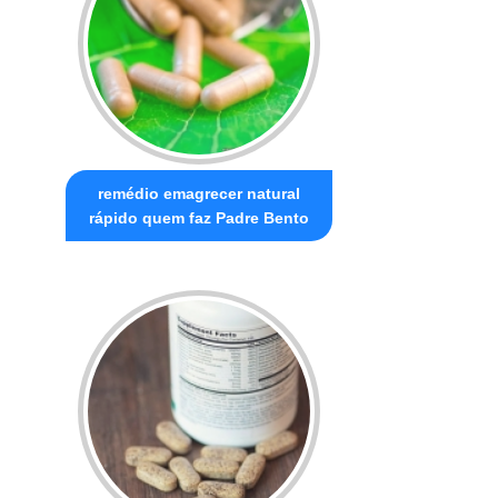
remédio emagrecer natural
rápido quem faz Padre Bento