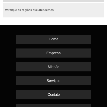
Verifique as regiões que atendemos
Home
Empresa
Missão
Serviços
Contato