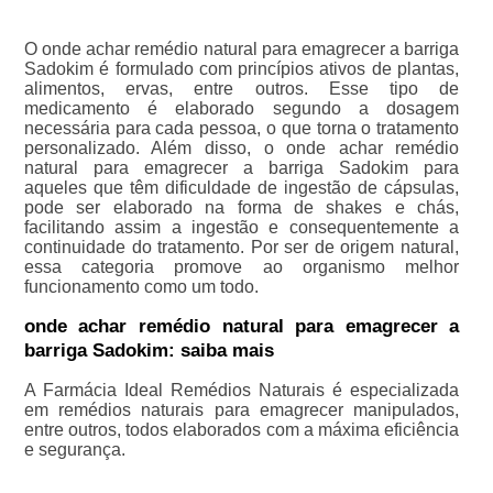
O onde achar remédio natural para emagrecer a barriga
Sadokim é formulado com princípios ativos de plantas,
alimentos, ervas, entre outros. Esse tipo de
medicamento é elaborado segundo a dosagem
necessária para cada pessoa, o que torna o tratamento
personalizado. Além disso, o onde achar remédio
natural para emagrecer a barriga Sadokim para
aqueles que têm dificuldade de ingestão de cápsulas,
pode ser elaborado na forma de shakes e chás,
facilitando assim a ingestão e consequentemente a
continuidade do tratamento. Por ser de origem natural,
essa categoria promove ao organismo melhor
funcionamento como um todo.
onde achar remédio natural para emagrecer a
barriga Sadokim: saiba mais
A Farmácia Ideal Remédios Naturais é especializada
em remédios naturais para emagrecer manipulados,
entre outros, todos elaborados com a máxima eficiência
e segurança.