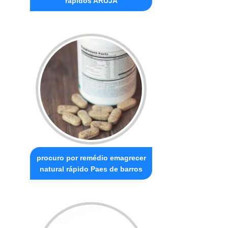
rápidos ARUJÁ
procuro por remédio emagrecer
natural rápido Paes de barros