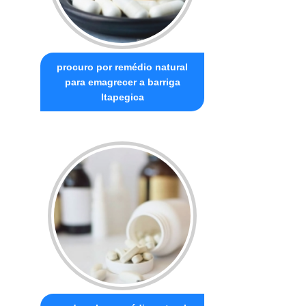
procuro por remédio natural
para emagrecer a barriga
Itapegica