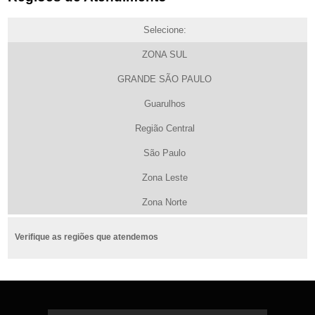
Selecione:
ZONA SUL
GRANDE SÃO PAULO
Guarulhos
Região Central
São Paulo
Zona Leste
Zona Norte
Verifique as regiões que atendemos