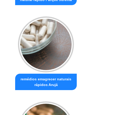
remédios emagrecer naturais
rápidos Arujá