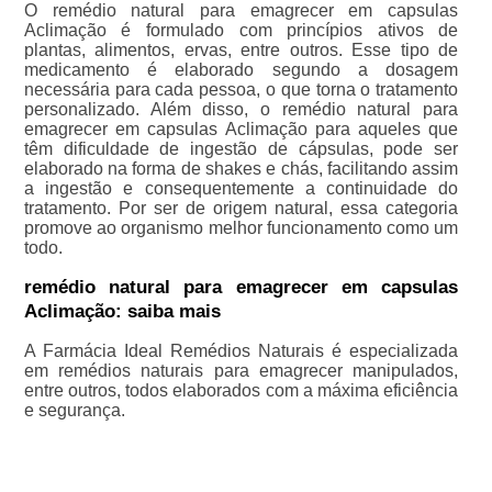
O remédio natural para emagrecer em capsulas
Aclimação é formulado com princípios ativos de
plantas, alimentos, ervas, entre outros. Esse tipo de
medicamento é elaborado segundo a dosagem
necessária para cada pessoa, o que torna o tratamento
personalizado. Além disso, o remédio natural para
emagrecer em capsulas Aclimação para aqueles que
têm dificuldade de ingestão de cápsulas, pode ser
elaborado na forma de shakes e chás, facilitando assim
a ingestão e consequentemente a continuidade do
tratamento. Por ser de origem natural, essa categoria
promove ao organismo melhor funcionamento como um
todo.
remédio natural para emagrecer em capsulas
Aclimação: saiba mais
A Farmácia Ideal Remédios Naturais é especializada
em remédios naturais para emagrecer manipulados,
entre outros, todos elaborados com a máxima eficiência
e segurança.