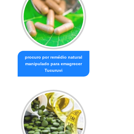
procuro por remédio natural
manipulado para emagrecer
Tucuruvi