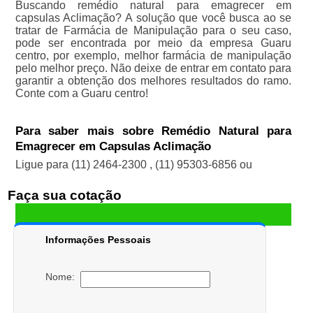
Buscando remédio natural para emagrecer em
capsulas Aclimação? A solução que você busca ao se
tratar de Farmácia de Manipulação para o seu caso,
pode ser encontrada por meio da empresa Guaru
centro, por exemplo, melhor farmácia de manipulação
pelo melhor preço. Não deixe de entrar em contato para
garantir a obtenção dos melhores resultados do ramo.
Conte com a Guaru centro!
Para saber mais sobre Remédio Natural para
Emagrecer em Capsulas Aclimação
Ligue para
(11) 2464-2300
,
(11) 95303-6856
ou
Faça sua cotação
Informações Pessoais
Nome: