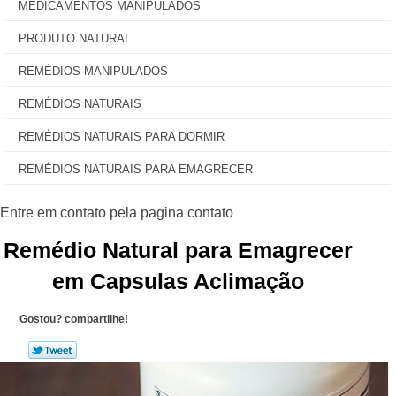
MEDICAMENTOS MANIPULADOS
PRODUTO NATURAL
REMÉDIOS MANIPULADOS
REMÉDIOS NATURAIS
REMÉDIOS NATURAIS PARA DORMIR
REMÉDIOS NATURAIS PARA EMAGRECER
Remédio Natural para Emagrecer
em Capsulas Aclimação
Gostou? compartilhe!