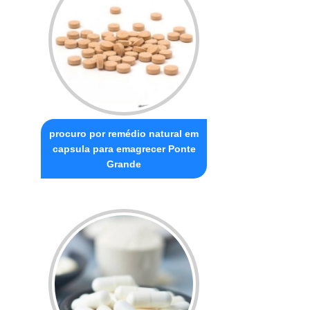
procuro por remédio natural em
capsula para emagrecer Ponte
Grande