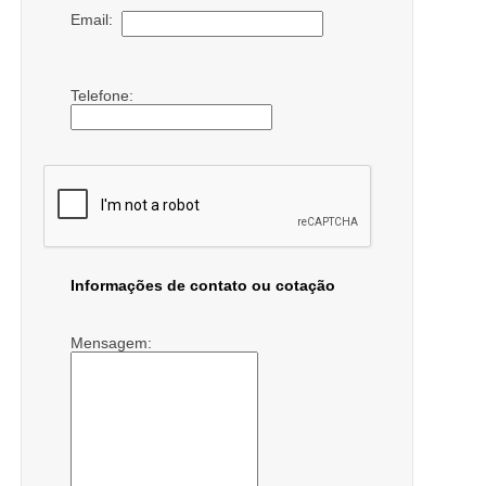
Email:
Telefone:
Informações de contato ou cotação
Mensagem: