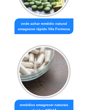
onde achar remédio natural
emagrecer rápido Vila Formosa
remédios emagrecer naturais