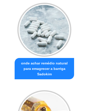
onde achar remédio natural
para emagrecer a barriga
Sadokim