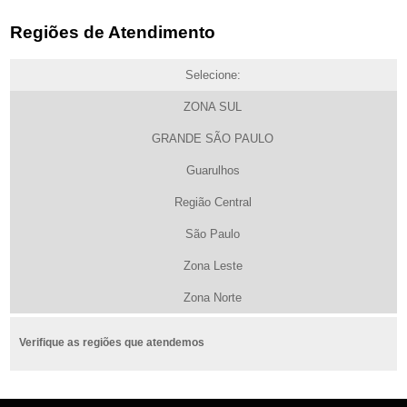
Regiões de Atendimento
Selecione:
ZONA SUL
GRANDE SÃO PAULO
Guarulhos
Região Central
São Paulo
Zona Leste
Zona Norte
Verifique as regiões que atendemos