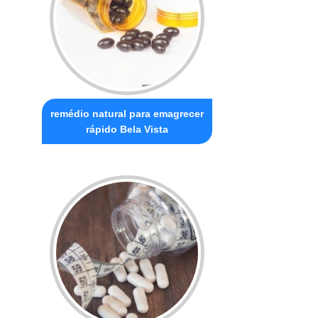
remédio natural para emagrecer
rápido Bela Vista