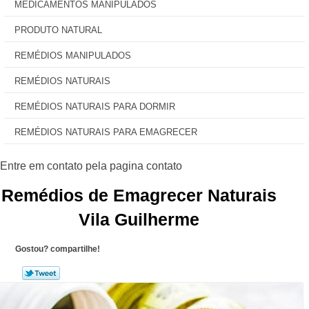
MEDICAMENTOS MANIPULADOS
PRODUTO NATURAL
REMÉDIOS MANIPULADOS
REMÉDIOS NATURAIS
REMÉDIOS NATURAIS PARA DORMIR
REMÉDIOS NATURAIS PARA EMAGRECER
Remédios de Emagrecer Naturais
Vila Guilherme
Gostou? compartilhe!