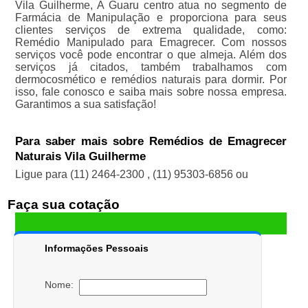
Vila Guilherme, A Guaru centro atua no segmento de
Farmácia de Manipulação e proporciona para seus
clientes serviços de extrema qualidade, como:
Remédio Manipulado para Emagrecer. Com nossos
serviços você pode encontrar o que almeja. Além dos
serviços já citados, também trabalhamos com
dermocosmético e remédios naturais para dormir. Por
isso, fale conosco e saiba mais sobre nossa empresa.
Garantimos a sua satisfação!
Para saber mais sobre Remédios de Emagrecer
Naturais Vila Guilherme
Ligue para
(11) 2464-2300
,
(11) 95303-6856
ou
Faça sua cotação
Informações Pessoais
Nome: