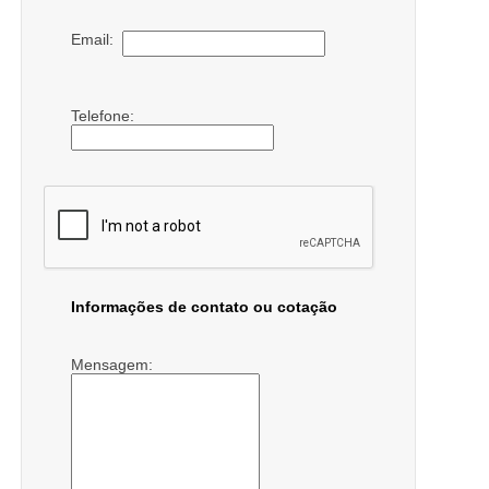
Email:
Telefone:
Informações de contato ou cotação
Mensagem: