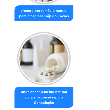
procuro por remédio natural
para emagrecer rápido Lavras
onde achar remédio natural
para emagrecer rápido
Consolação