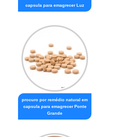
capsula para emagrecer Luz
procuro por remédio natural em
capsula para emagrecer Ponte
Grande