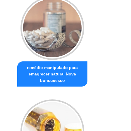
remédio manipulado para
emagrecer natural Nova
bonsucesso