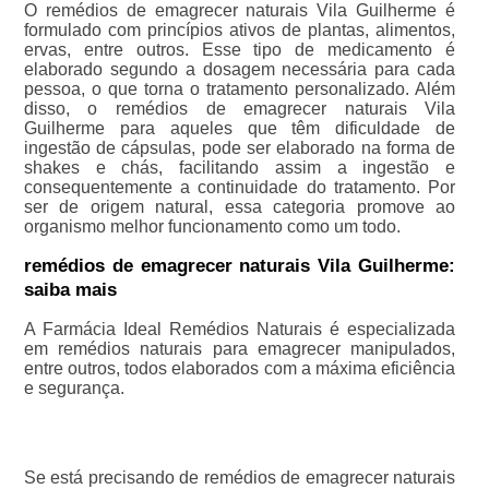
O remédios de emagrecer naturais Vila Guilherme é
formulado com princípios ativos de plantas, alimentos,
ervas, entre outros. Esse tipo de medicamento é
elaborado segundo a dosagem necessária para cada
pessoa, o que torna o tratamento personalizado. Além
disso, o remédios de emagrecer naturais Vila
Guilherme para aqueles que têm dificuldade de
ingestão de cápsulas, pode ser elaborado na forma de
shakes e chás, facilitando assim a ingestão e
consequentemente a continuidade do tratamento. Por
ser de origem natural, essa categoria promove ao
organismo melhor funcionamento como um todo.
remédios de emagrecer naturais Vila Guilherme:
saiba mais
A Farmácia Ideal Remédios Naturais é especializada
em remédios naturais para emagrecer manipulados,
entre outros, todos elaborados com a máxima eficiência
e segurança.
Se está precisando de remédios de emagrecer naturais