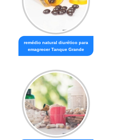
remédio natural diurético para
emagrecer Tanque Grande