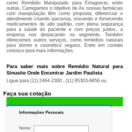
como Remédio Manipulado para Emagrecer, entre
outras. Carregamos o objetivo de As nossas farmácias
com manipulação têm como proposta, diferenciar o
atendimento criando parcerias, inovando e fornecendo
medicamentos de alto padrão, com plena segurança
para a saúde do paciente e com preços justos., a
empresa nos destacando no segmento. Também
oferecemos outros serviços, como remédios naturais
para dormir e cosmético vegano. Entre em contato
conosco para mais informações.
Para saber mais sobre Remédio Natural para
Sinusite Onde Encontrar Jardim Paulista
Ligue para
(11) 2464-2300
,
(11) 95303-6856
ou
Faça sua cotação
Informações Pessoais
Nome: