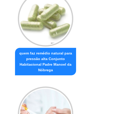
quem faz remédio natural para
pressão alta Conjunto
Habitacional Padre Manoel da
Nóbrega