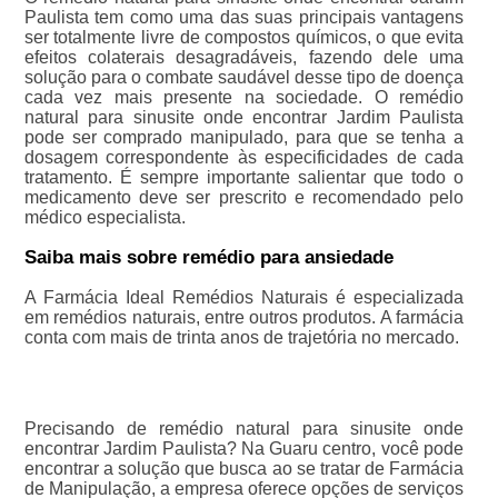
Paulista tem como uma das suas principais vantagens
ser totalmente livre de compostos químicos, o que evita
efeitos colaterais desagradáveis, fazendo dele uma
solução para o combate saudável desse tipo de doença
cada vez mais presente na sociedade. O remédio
natural para sinusite onde encontrar Jardim Paulista
pode ser comprado manipulado, para que se tenha a
dosagem correspondente às especificidades de cada
tratamento. É sempre importante salientar que todo o
medicamento deve ser prescrito e recomendado pelo
médico especialista.
Saiba mais sobre remédio para ansiedade
A Farmácia Ideal Remédios Naturais é especializada
em remédios naturais, entre outros produtos. A farmácia
conta com mais de trinta anos de trajetória no mercado.
Precisando de remédio natural para sinusite onde
encontrar Jardim Paulista? Na Guaru centro, você pode
encontrar a solução que busca ao se tratar de Farmácia
de Manipulação, a empresa oferece opções de serviços