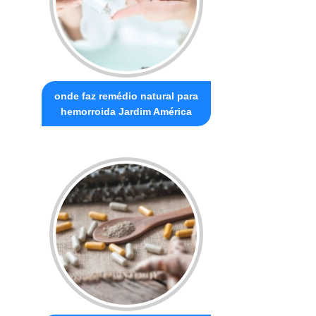
onde faz remédio natural para
hemorroida Jardim América