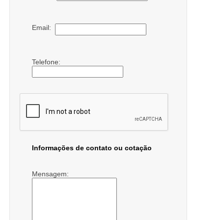
Email:
Telefone:
Informações de contato ou cotação
Mensagem: