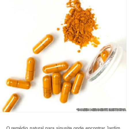
O remédio natural para sinusite onde encontrar Jardim