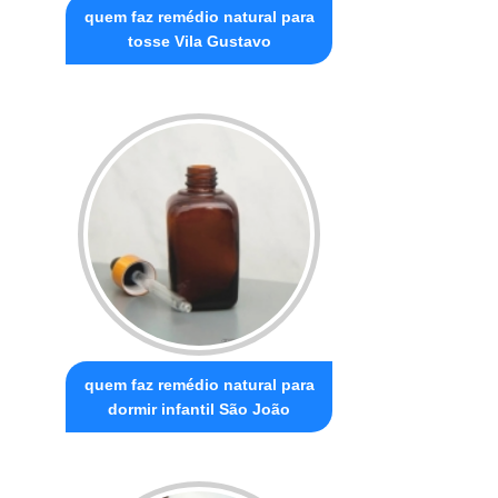
quem faz remédio natural para
tosse Vila Gustavo
quem faz remédio natural para
dormir infantil São João