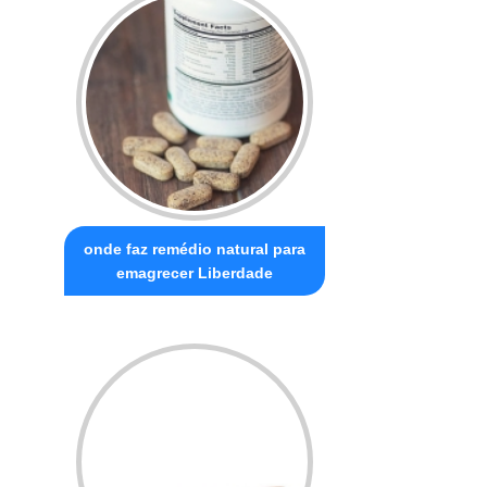
onde faz remédio natural para
emagrecer Liberdade