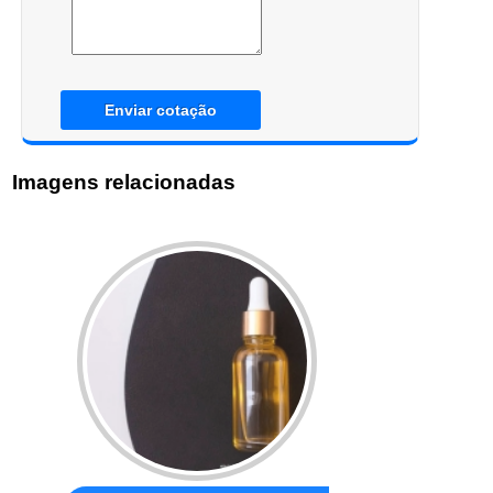
Enviar cotação
Imagens relacionadas