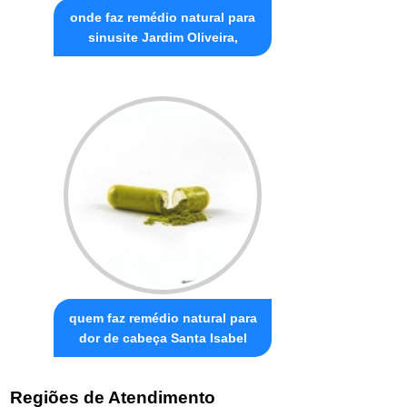
onde faz remédio natural para
sinusite Jardim Oliveira,
quem faz remédio natural para
dor de cabeça Santa Isabel
Regiões de Atendimento