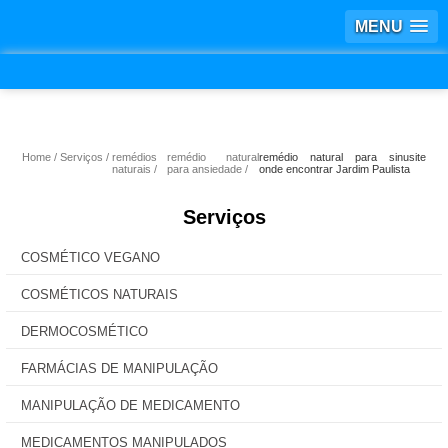
MENU
Home
Serviços
remédios
remédio natural
remédio natural para sinusite
naturais
para ansiedade
onde encontrar Jardim Paulista
Serviços
COSMÉTICO VEGANO
COSMÉTICOS NATURAIS
DERMOCOSMÉTICO
FARMÁCIAS DE MANIPULAÇÃO
MANIPULAÇÃO DE MEDICAMENTO
MEDICAMENTOS MANIPULADOS