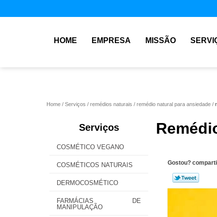
HOME
EMPRESA
MISSÃO
SERVI
Home
Serviços
remédios naturais
remédio natural para ansiedade
Remédio
Serviços
COSMÉTICO VEGANO
Gostou? comparti
COSMÉTICOS NATURAIS
DERMOCOSMÉTICO
FARMÁCIAS DE
MANIPULAÇÃO