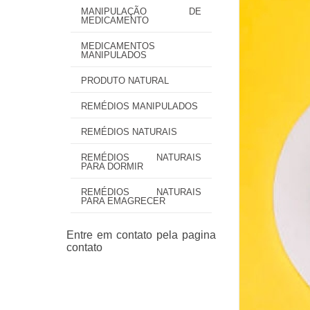
MANIPULAÇÃO DE
MEDICAMENTO
MEDICAMENTOS
MANIPULADOS
PRODUTO NATURAL
REMÉDIOS MANIPULADOS
REMÉDIOS NATURAIS
REMÉDIOS NATURAIS
PARA DORMIR
REMÉDIOS NATURAIS
PARA EMAGRECER