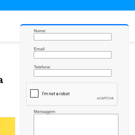
Nome:
Email:
Telefone:
a
Mensagem: