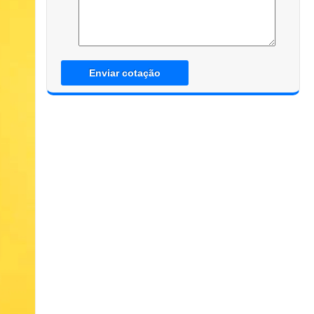
Enviar cotação