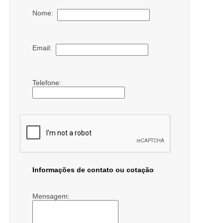
Nome:
Email:
Telefone:
Informações de contato ou cotação
Mensagem: