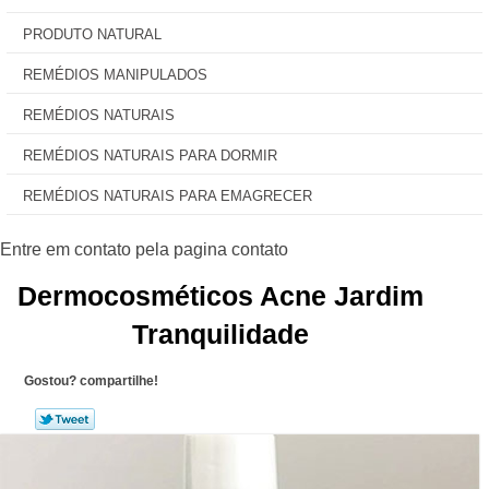
PRODUTO NATURAL
REMÉDIOS MANIPULADOS
REMÉDIOS NATURAIS
REMÉDIOS NATURAIS PARA DORMIR
REMÉDIOS NATURAIS PARA EMAGRECER
Dermocosméticos Acne Jardim
Tranquilidade
Gostou? compartilhe!