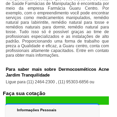
de Saúde Farmácias de Manipulação é encontrada por
meio da empresa Farmácia Guaru Centro. Por
exemplo, com o empreendimento você pode encontrar
serviços como medicamentos manipulados, remédio
natural para labirintite, remédio natural para tosse e
remédios naturais para dormir, remédio natural para
tosse. Tudo isso só é possível graças ao time de
profissionais especializados e as instalações de alto
padrão. Proporcionando uma forma de trabalho que
preza a Qualidade e eficaz, a Guaru centro, conta com
profissionais altamente capacitados. Entre em contato
para obter mais informações.
Para saber mais sobre Dermocosméticos Acne
Jardim Tranquilidade
Ligue para
(11) 2464-2300
,
(11) 95303-6856
ou
Faça sua cotação
Informações Pessoais