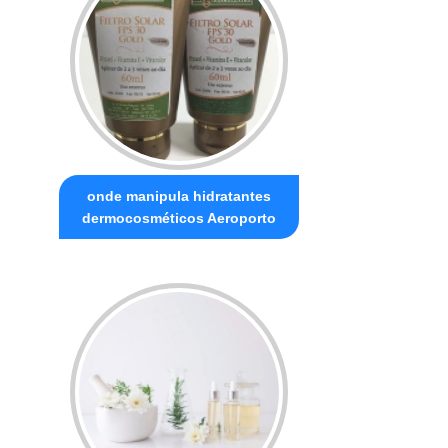
onde manipula hidratantes
dermocosméticos Aeroporto