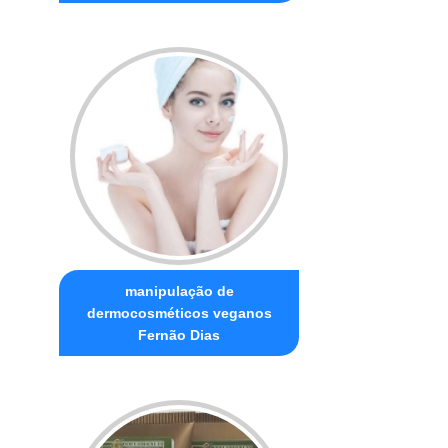
manipulação de
dermocosméticos veganos
Fernão Dias