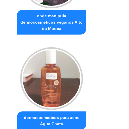
onde manipula
dermocosméticos veganos Alto
da Mooca
dermocosméticos para acne
Água Chata