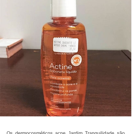
Os dermocosméticos acne Jardim Tranquilidade são