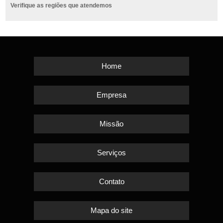
Verifique as regiões que atendemos
Home
Empresa
Missão
Serviços
Contato
Mapa do site