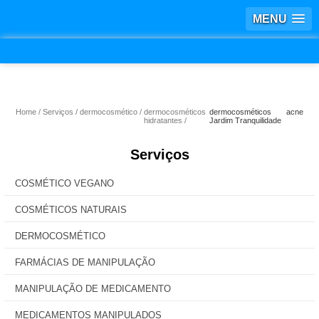
MENU
Home
Serviços
dermocosmético
dermocosméticos
dermocosméticos acne
hidratantes
Jardim Tranquilidade
Serviços
COSMÉTICO VEGANO
COSMÉTICOS NATURAIS
DERMOCOSMÉTICO
FARMÁCIAS DE MANIPULAÇÃO
MANIPULAÇÃO DE MEDICAMENTO
MEDICAMENTOS MANIPULADOS