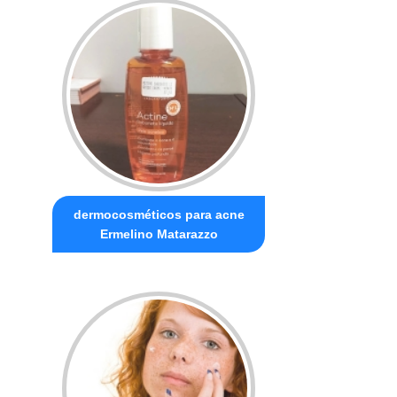
dermocosméticos para acne
Ermelino Matarazzo