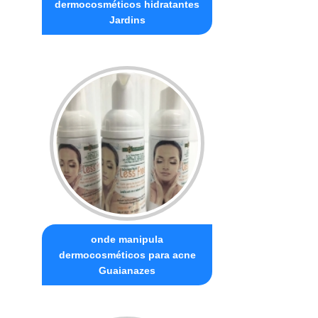
dermocosméticos hidratantes
Jardins
onde manipula
dermocosméticos para acne
Guaianazes