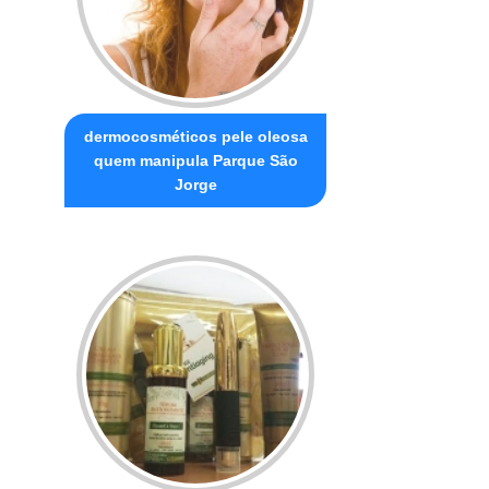
dermocosméticos pele oleosa
quem manipula Parque São
Jorge