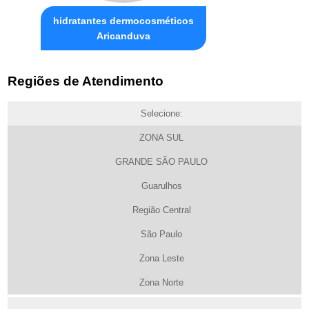
hidratantes dermocosméticos
Aricanduva
Regiões de Atendimento
Selecione:
ZONA SUL
GRANDE SÃO PAULO
Guarulhos
Região Central
São Paulo
Zona Leste
Zona Norte