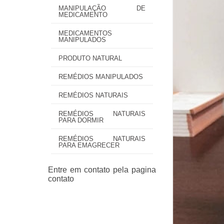
MANIPULAÇÃO DE
MEDICAMENTO
MEDICAMENTOS
MANIPULADOS
PRODUTO NATURAL
REMÉDIOS MANIPULADOS
REMÉDIOS NATURAIS
REMÉDIOS NATURAIS
PARA DORMIR
REMÉDIOS NATURAIS
PARA EMAGRECER