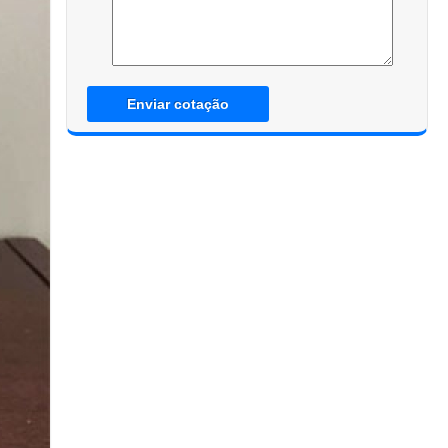
Enviar cotação