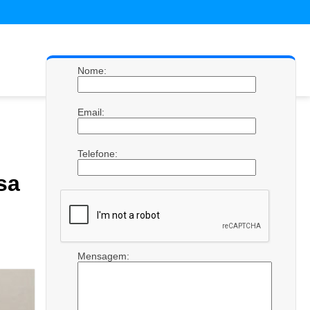
Nome:
Email:
Telefone:
sa
Mensagem: