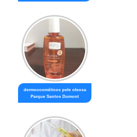
dermocosméticos pele oleosa
Parque Santos Dumont