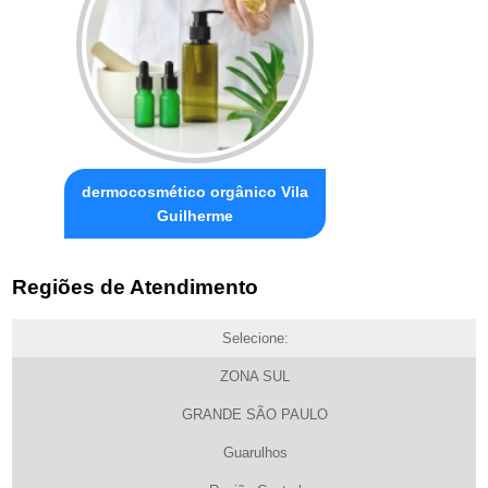
dermocosmético orgânico Vila
Guilherme
Regiões de Atendimento
Selecione:
ZONA SUL
GRANDE SÃO PAULO
Guarulhos