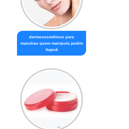
dermocosméticos para
manchas quem manipula jardim
itapuã