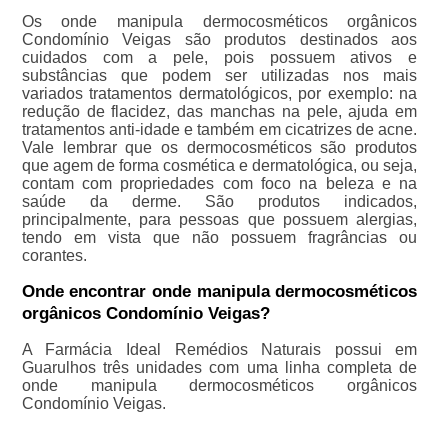
Os onde manipula dermocosméticos orgânicos
Condomínio Veigas são produtos destinados aos
cuidados com a pele, pois possuem ativos e
substâncias que podem ser utilizadas nos mais
variados tratamentos dermatológicos, por exemplo: na
redução de flacidez, das manchas na pele, ajuda em
tratamentos anti-idade e também em cicatrizes de acne.
Vale lembrar que os dermocosméticos são produtos
que agem de forma cosmética e dermatológica, ou seja,
contam com propriedades com foco na beleza e na
saúde da derme. São produtos indicados,
principalmente, para pessoas que possuem alergias,
tendo em vista que não possuem fragrâncias ou
corantes.
Onde encontrar onde manipula dermocosméticos
orgânicos Condomínio Veigas?
A Farmácia Ideal Remédios Naturais possui em
Guarulhos três unidades com uma linha completa de
onde manipula dermocosméticos orgânicos
Condomínio Veigas.