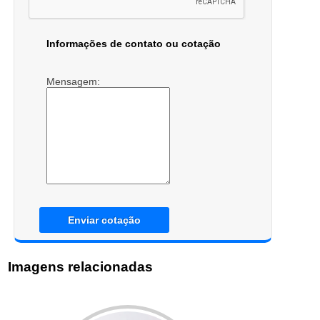
Informações de contato ou cotação
Mensagem:
Enviar cotação
Imagens relacionadas