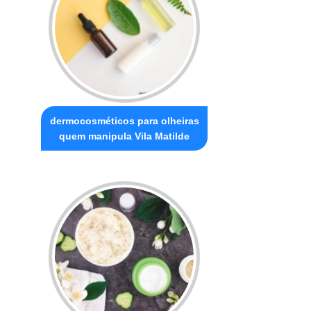
dermocosméticos para olheiras
quem manipula Vila Matilde