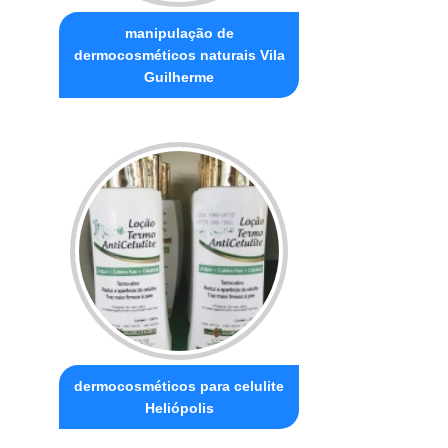
manipulação de
dermocosméticos naturais Vila
Guilherme
dermocosméticos para celulite
Heliópolis