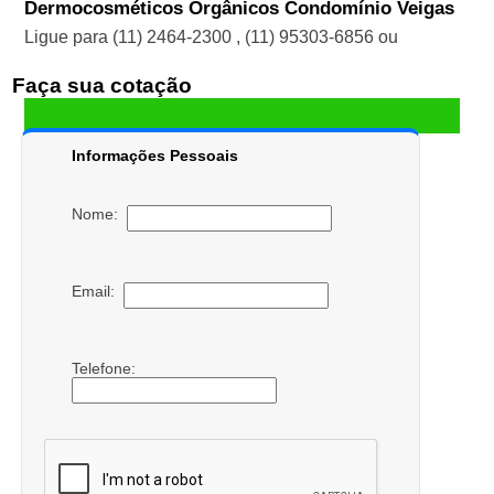
Dermocosméticos Orgânicos Condomínio Veigas
Ligue para
(11) 2464-2300
,
(11) 95303-6856
ou
Faça sua cotação
Informações Pessoais
Nome:
Email:
Telefone: