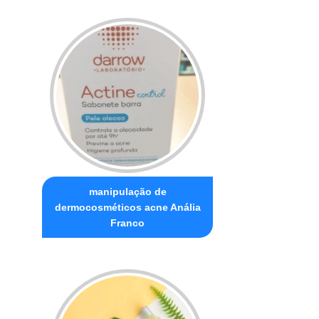
manipulação de
dermocosméticos acne Anália
Franco