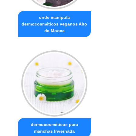
onde manipula
dermocosméticos veganos Alto
da Mooca
dermocosméticos para
manchas Invernada