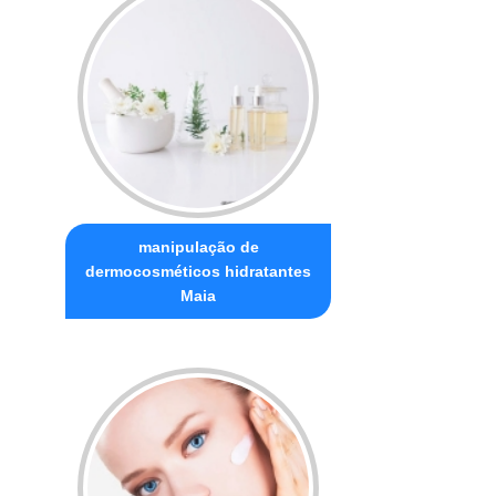
manipulação de
dermocosméticos hidratantes
Maia