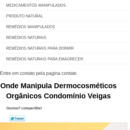
MEDICAMENTOS MANIPULADOS
PRODUTO NATURAL
REMÉDIOS MANIPULADOS
REMÉDIOS NATURAIS
REMÉDIOS NATURAIS PARA DORMIR
REMÉDIOS NATURAIS PARA EMAGRECER
Onde Manipula Dermocosméticos
Orgânicos Condomínio Veigas
Gostou? compartilhe!