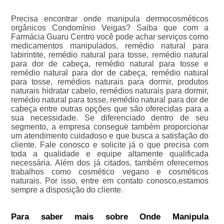
Precisa encontrar onde manipula dermocosméticos
orgânicos Condomínio Veigas? Saiba que com a
Farmácia Guaru Centro você pode achar serviços como
medicamentos manipulados, remédio natural para
labirintite, remédio natural para tosse, remédio natural
para dor de cabeça, remédio natural para tosse e
remédio natural para dor de cabeça, remédio natural
para tosse, remédios naturais para dormir, produtos
naturais hidratar cabelo, remédios naturais para dormir,
remédio natural para tosse, remédio natural para dor de
cabeça entre outras opções que são oferecidas para a
sua necessidade. Se diferenciado dentro de seu
segmento, a empresa consegue também proporcionar
um atendimento cuidadoso e que busca a satisfação do
cliente. Fale conosco e solicite já o que precisa com
toda a qualidade e equipe altamente qualificada
necessária. Além dos já citados, também oferecemos
trabalhos como cosmético vegano e cosméticos
naturais. Por isso, entre em contato conosco,estamos
sempre a disposição do cliente.
Para saber mais sobre Onde Manipula