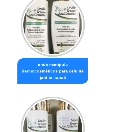
onde manipula
dermocosméticos para celulite
jardim itapuã