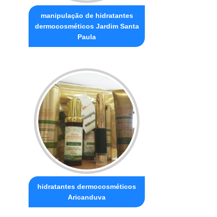
manipulação de hidratantes
dermocosméticos Jardim Santa
Paula
hidratantes dermocosméticos
Aricanduva