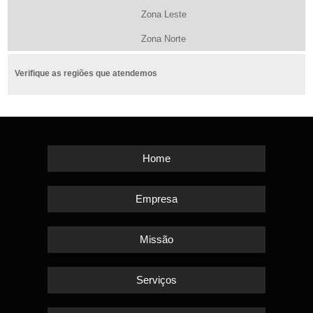
Zona Leste
Zona Norte
Verifique as regiões que atendemos
Home
Empresa
Missão
Serviços