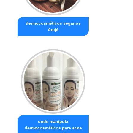
dermocosméticos veganos
Arujá
onde manipula
dermocosméticos para acne