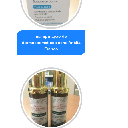
manipulação de
dermocosméticos acne Anália
Franco