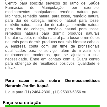
Centro para solicitar serviços do ramo de Saúde
Farmácias de Manipulação, por exemplo,
medicamentos manipulados, remédio natural para
labirintite, remédio natural para tosse, remédio natural
para dor de cabeça, remédio natural para tosse,
remédio natural para dor de cabeça, remédio natural
para dor de cabeça, remédio natural para tosse,
remédios naturais para dormir, produtos naturais
hidratar cabelo, remédio natural para tosse e remédios
naturais para dormir, produtos naturais hidratar cabelo.
A empresa conta com um time de profissionais
qualificados para o serviço, além de investir em
equipamentos modernos, que se ajustam a sua
necessidade. Entre em contato com a Guaru centro
para obtenção de resultados positivos, Qualidade e
eficaz.
Para saber mais sobre Dermocosméticos
Naturais Jardim Itapuã
Ligue para
(11) 2464-2300
,
(11) 95303-6856
ou
Faça sua cotação