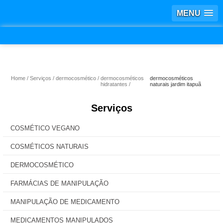
MENU
Home
Serviços
dermocosmético
dermocosméticos
dermocosméticos
hidratantes
naturais jardim itapuã
Serviços
COSMÉTICO VEGANO
COSMÉTICOS NATURAIS
DERMOCOSMÉTICO
FARMÁCIAS DE MANIPULAÇÃO
MANIPULAÇÃO DE MEDICAMENTO
MEDICAMENTOS MANIPULADOS