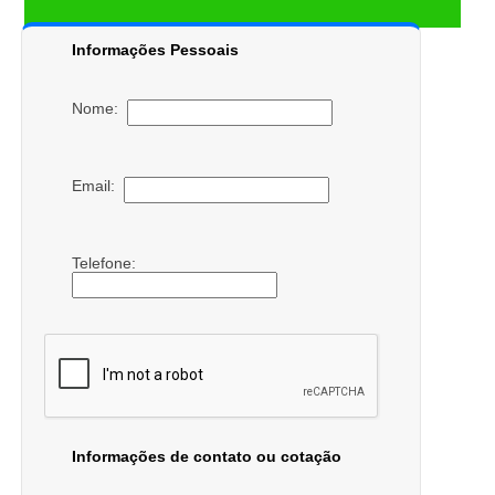
Informações Pessoais
Nome:
Email:
Telefone:
Informações de contato ou cotação