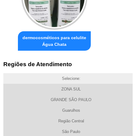
dermocosméticos para celulite
Água Chata
Regiões de Atendimento
Selecione:
ZONA SUL
GRANDE SÃO PAULO
Guarulhos
Região Central
São Paulo