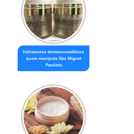
hidratantes dermocosméticos
quem manipula São Miguel
Paulista