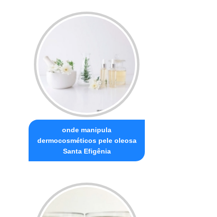
onde manipula
dermocosméticos pele oleosa
Santa Efigênia