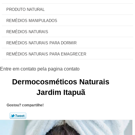
PRODUTO NATURAL
REMÉDIOS MANIPULADOS
REMÉDIOS NATURAIS
REMÉDIOS NATURAIS PARA DORMIR
REMÉDIOS NATURAIS PARA EMAGRECER
Dermocosméticos Naturais
Jardim Itapuã
Gostou? compartilhe!