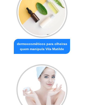
dermocosméticos para olheiras
quem manipula Vila Matilde