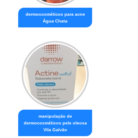
dermocosméticos para acne
Água Chata
manipulação de
dermocosméticos pele oleosa
Vila Galvão