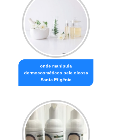
onde manipula
dermocosméticos pele oleosa
Santa Efigênia