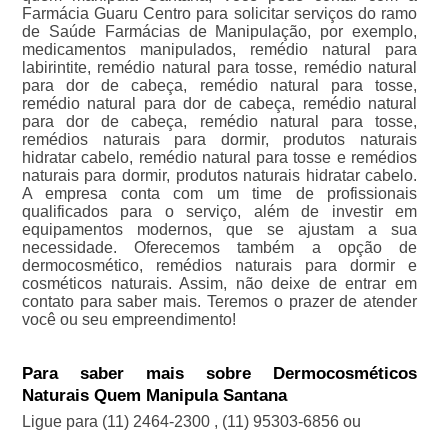
Farmácia Guaru Centro para solicitar serviços do ramo
de Saúde Farmácias de Manipulação, por exemplo,
medicamentos manipulados, remédio natural para
labirintite, remédio natural para tosse, remédio natural
para dor de cabeça, remédio natural para tosse,
remédio natural para dor de cabeça, remédio natural
para dor de cabeça, remédio natural para tosse,
remédios naturais para dormir, produtos naturais
hidratar cabelo, remédio natural para tosse e remédios
naturais para dormir, produtos naturais hidratar cabelo.
A empresa conta com um time de profissionais
qualificados para o serviço, além de investir em
equipamentos modernos, que se ajustam a sua
necessidade. Oferecemos também a opção de
dermocosmético, remédios naturais para dormir e
cosméticos naturais. Assim, não deixe de entrar em
contato para saber mais. Teremos o prazer de atender
você ou seu empreendimento!
Para saber mais sobre Dermocosméticos
Naturais Quem Manipula Santana
Ligue para
(11) 2464-2300
,
(11) 95303-6856
ou