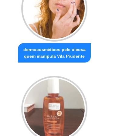
dermocosméticos pele oleosa
quem manipula Vila Prudente