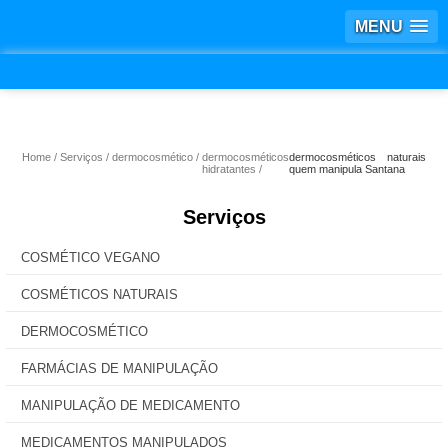
MENU
Home
Serviços
dermocosmético
dermocosméticos
dermocosméticos naturais
hidratantes
quem manipula Santana
Serviços
COSMÉTICO VEGANO
COSMÉTICOS NATURAIS
DERMOCOSMÉTICO
FARMÁCIAS DE MANIPULAÇÃO
MANIPULAÇÃO DE MEDICAMENTO
MEDICAMENTOS MANIPULADOS