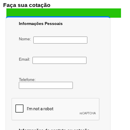
Faça sua cotação
Informações Pessoais
Nome:
Email:
Telefone: