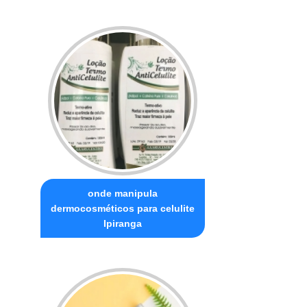
onde manipula
dermocosméticos para celulite
Ipiranga