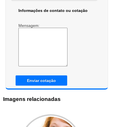
Informações de contato ou cotação
Mensagem:
Enviar cotação
Imagens relacionadas