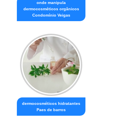
onde manipula
dermocosméticos orgânicos
Condomínio Veigas
dermocosméticos hidratantes
Paes de barros