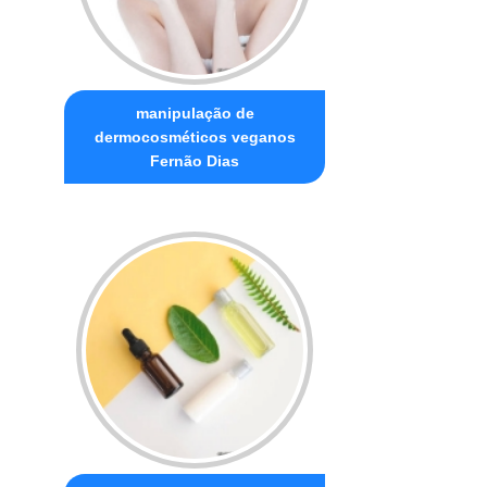
manipulação de
dermocosméticos veganos
Fernão Dias