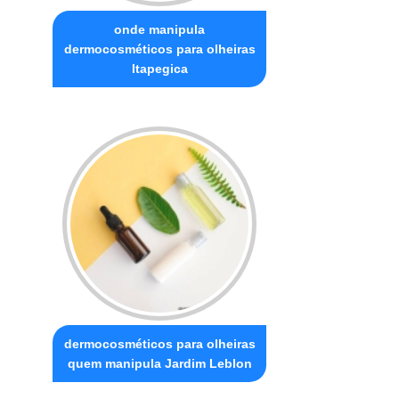
onde manipula
dermocosméticos para olheiras
Itapegica
dermocosméticos para olheiras
quem manipula Jardim Leblon