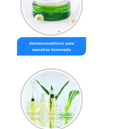
dermocosméticos para
manchas Invernada