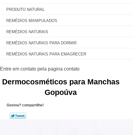
PRODUTO NATURAL
REMÉDIOS MANIPULADOS
REMÉDIOS NATURAIS
REMÉDIOS NATURAIS PARA DORMIR
REMÉDIOS NATURAIS PARA EMAGRECER
Dermocosméticos para Manchas
Gopoúva
Gostou? compartilhe!