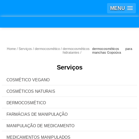
MENU
Home
Serviços
dermocosmético
dermocosméticos
dermocosméticos para
hidratantes
manchas Gopoúva
Serviços
COSMÉTICO VEGANO
COSMÉTICOS NATURAIS
DERMOCOSMÉTICO
FARMÁCIAS DE MANIPULAÇÃO
MANIPULAÇÃO DE MEDICAMENTO
MEDICAMENTOS MANIPULADOS