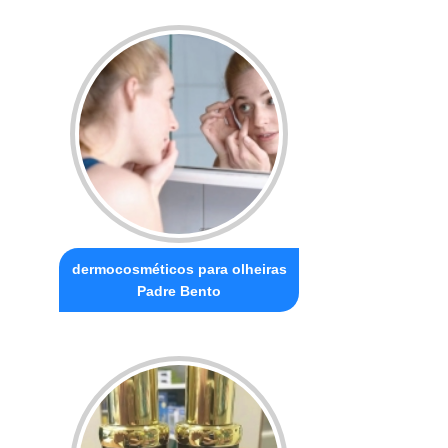
dermocosméticos para olheiras
Padre Bento