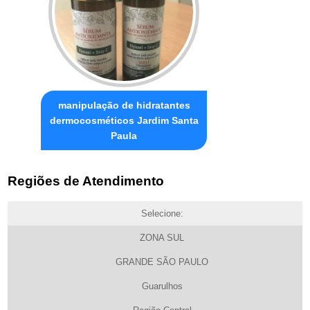
manipulação de hidratantes
dermocosméticos Jardim Santa
Paula
Regiões de Atendimento
Selecione:
ZONA SUL
GRANDE SÃO PAULO
Guarulhos