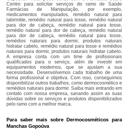
Centro para solicitar serviços do ramo de Saúde
Farmácias de Manipulação, por exemplo,
medicamentos manipulados, remédio natural para
labirintite, remédio natural para tosse, remédio natural
para dor de cabeça, remédio natural para tosse,
remédio natural para dor de cabeça, remédio natural
para dor de cabeça, remédio natural para tosse,
remédios naturais para dormir, produtos naturais
hidratar cabelo, remédio natural para tosse e remédios
naturais para dormir, produtos naturais hidratar cabelo.
A empresa conta com um time de profissionais
qualificados para o serviço, além de investir em
equipamentos modernos, que se ajustam a sua
necessidade. Desenvolvemos cada trabalho de uma
forma profissional e objetiva. Com isso, conseguimos
disponibilizar outros trabalhos, como dermocosmético e
remédios naturais para dormir. Saiba mais entrando em
contato com nossa empresa, sanando assim as suas
dúvidas sobre os serviços e produtos disponibilizados
pelo ramo com a melhor marca.
Para saber mais sobre Dermocosméticos para
Manchas Gopoúva