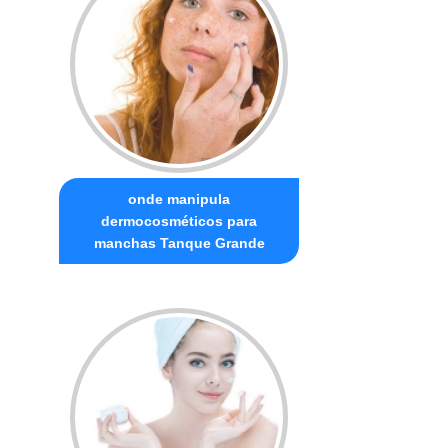
onde manipula
dermocosméticos para
manchas Tanque Grande