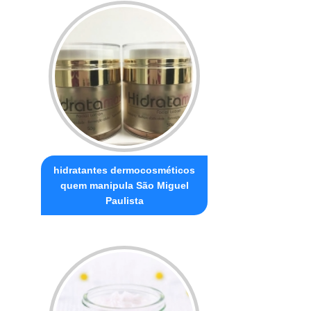
hidratantes dermocosméticos
quem manipula São Miguel
Paulista