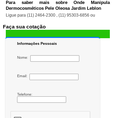
Para saber mais sobre Onde Manipula
Dermocosméticos Pele Oleosa Jardim Leblon
Ligue para
(11) 2464-2300
,
(11) 95303-6856
ou
Faça sua cotação
Informações Pessoais
Nome:
Email:
Telefone: