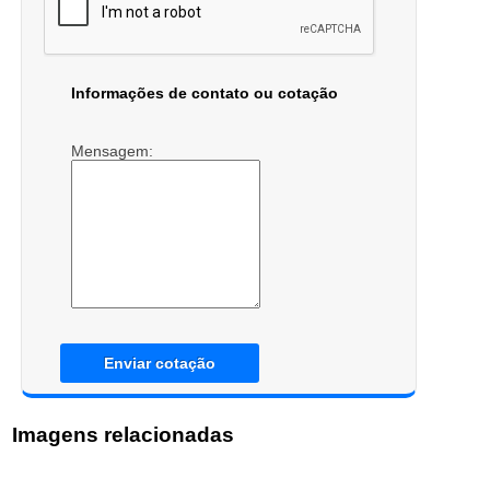
Informações de contato ou cotação
Mensagem:
Enviar cotação
Imagens relacionadas