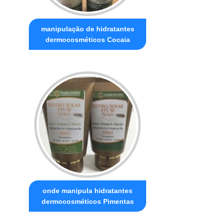
manipulação de hidratantes
dermocosméticos Cocaia
onde manipula hidratantes
dermocosméticos Pimentas