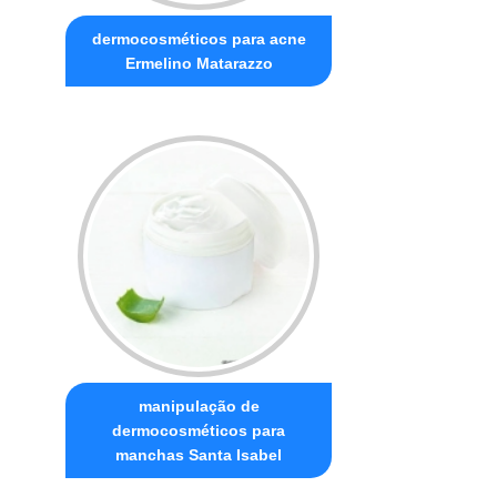
dermocosméticos para acne
Ermelino Matarazzo
manipulação de
dermocosméticos para
manchas Santa Isabel