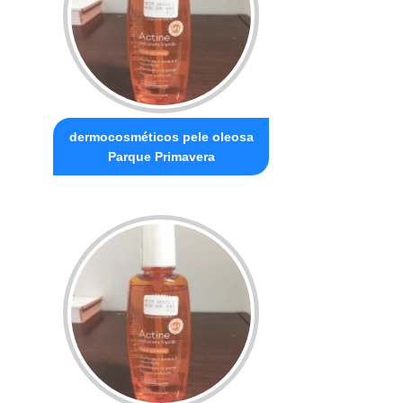
dermocosméticos pele oleosa
Parque Primavera