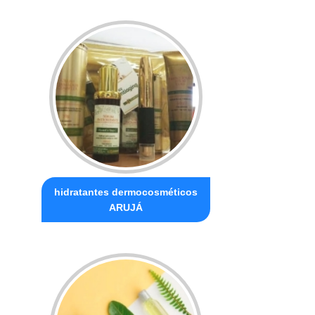
hidratantes dermocosméticos
ARUJÁ