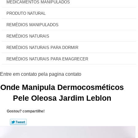
MEDICAMENTOS MANIPULADOS
PRODUTO NATURAL
REMÉDIOS MANIPULADOS
REMÉDIOS NATURAIS
REMÉDIOS NATURAIS PARA DORMIR
REMÉDIOS NATURAIS PARA EMAGRECER
Onde Manipula Dermocosméticos
Pele Oleosa Jardim Leblon
Gostou? compartilhe!