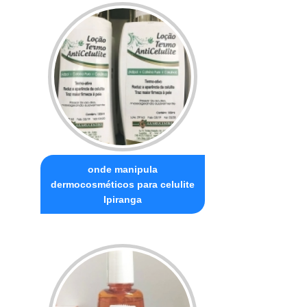
onde manipula
dermocosméticos para celulite
Ipiranga