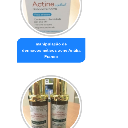
manipulação de
dermocosméticos acne Anália
Franco