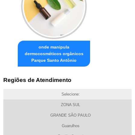
onde manipula
dermocosméticos orgânicos
Parque Santo Antônio
Regiões de Atendimento
Selecione:
ZONA SUL
GRANDE SÃO PAULO
Guarulhos