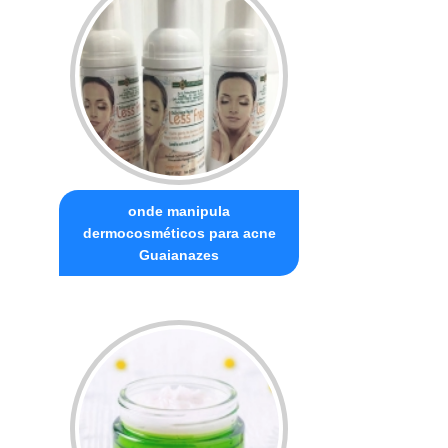
onde manipula
dermocosméticos para acne
Guaianazes