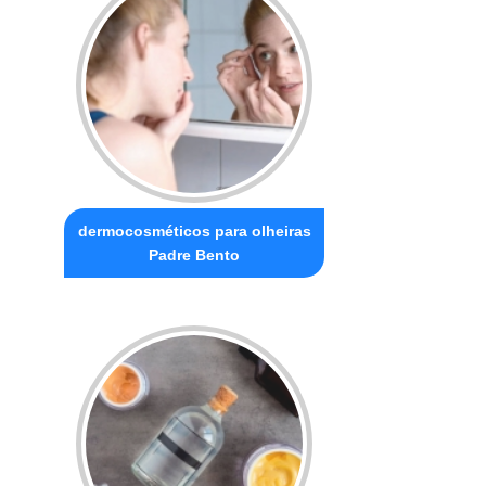
dermocosméticos para olheiras
Padre Bento