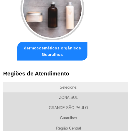
dermocosméticos orgânicos
Guarulhos
Regiões de Atendimento
Selecione:
ZONA SUL
GRANDE SÃO PAULO
Guarulhos
Região Central