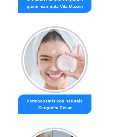
quem manipula Vila Mazzei
dermocosméticos naturais
Cerqueira César