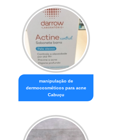
manipulação de
dermocosméticos para acne
Cabuçu