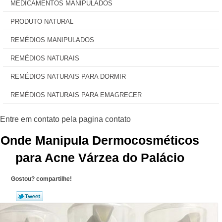
MEDICAMENTOS MANIPULADOS
PRODUTO NATURAL
REMÉDIOS MANIPULADOS
REMÉDIOS NATURAIS
REMÉDIOS NATURAIS PARA DORMIR
REMÉDIOS NATURAIS PARA EMAGRECER
Onde Manipula Dermocosméticos
para Acne Várzea do Palácio
Gostou? compartilhe!