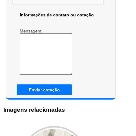
Informações de contato ou cotação
Mensagem:
Enviar cotação
Imagens relacionadas