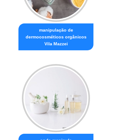
manipulação de
dermocosméticos orgânicos
Vila Mazzei