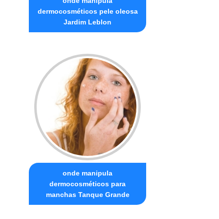
onde manipula
dermocosméticos pele oleosa
Jardim Leblon
onde manipula
dermocosméticos para
manchas Tanque Grande