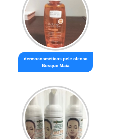
dermocosméticos pele oleosa
Bosque Maia