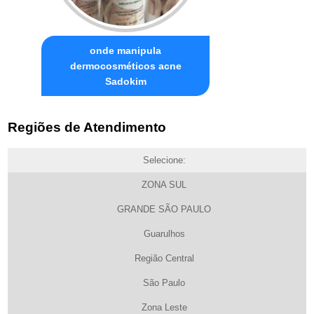
onde manipula
dermocosméticos acne
Sadokim
Regiões de Atendimento
Selecione:
ZONA SUL
GRANDE SÃO PAULO
Guarulhos
Região Central
São Paulo
Zona Leste