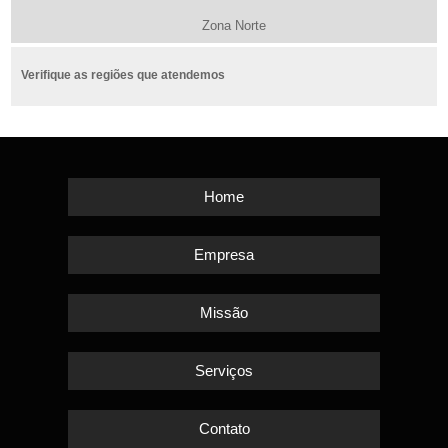
Zona Norte
Verifique as regiões que atendemos
Home
Empresa
Missão
Serviços
Contato