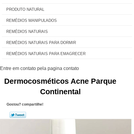
PRODUTO NATURAL
REMÉDIOS MANIPULADOS
REMÉDIOS NATURAIS
REMÉDIOS NATURAIS PARA DORMIR
REMÉDIOS NATURAIS PARA EMAGRECER
Dermocosméticos Acne Parque
Continental
Gostou? compartilhe!