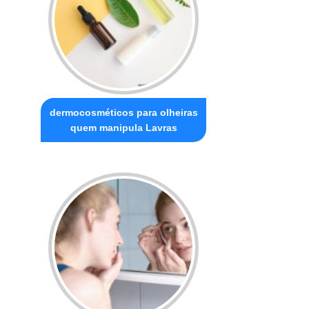
dermocosméticos para olheiras
quem manipula Lavras