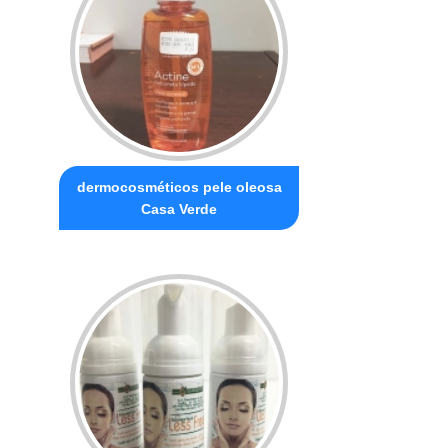
dermocosméticos pele oleosa
Casa Verde