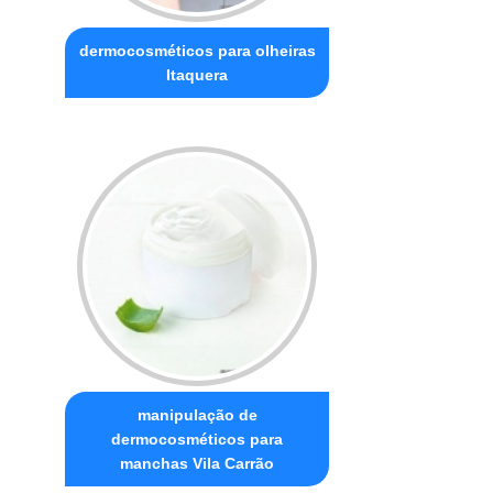
dermocosméticos para olheiras
Itaquera
manipulação de
dermocosméticos para
manchas Vila Carrão