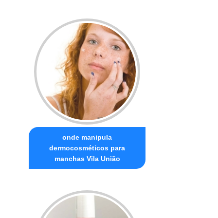
onde manipula
dermocosméticos para
manchas Vila União