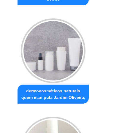
dermocosméticos naturais
quem manipula Jardim Oliveira,