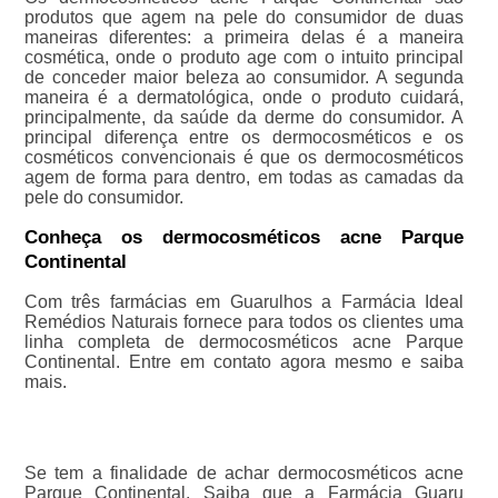
produtos que agem na pele do consumidor de duas
maneiras diferentes: a primeira delas é a maneira
cosmética, onde o produto age com o intuito principal
de conceder maior beleza ao consumidor. A segunda
maneira é a dermatológica, onde o produto cuidará,
principalmente, da saúde da derme do consumidor. A
principal diferença entre os dermocosméticos e os
cosméticos convencionais é que os dermocosméticos
agem de forma para dentro, em todas as camadas da
pele do consumidor.
Conheça os dermocosméticos acne Parque
Continental
Com três farmácias em Guarulhos a Farmácia Ideal
Remédios Naturais fornece para todos os clientes uma
linha completa de dermocosméticos acne Parque
Continental. Entre em contato agora mesmo e saiba
mais.
Se tem a finalidade de achar dermocosméticos acne
Parque Continental, Saiba que a Farmácia Guaru