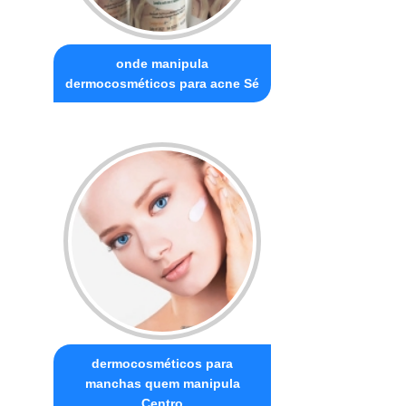
onde manipula
dermocosméticos para acne Sé
dermocosméticos para
manchas quem manipula
Centro