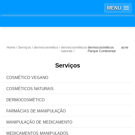
MENU
Home
Serviços
dermocosmético
dermocosméticos
dermocosméticos acne
naturais
Parque Continental
Serviços
COSMÉTICO VEGANO
COSMÉTICOS NATURAIS
DERMOCOSMÉTICO
FARMÁCIAS DE MANIPULAÇÃO
MANIPULAÇÃO DE MEDICAMENTO
MEDICAMENTOS MANIPULADOS