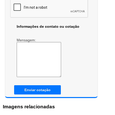
Informações de contato ou cotação
Mensagem:
Enviar cotação
Imagens relacionadas