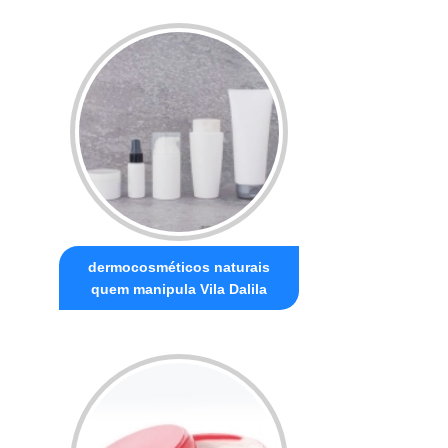
dermocosméticos naturais
quem manipula Vila Dalila