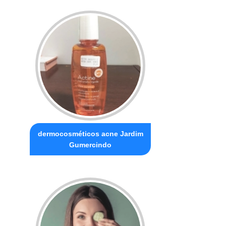
dermocosméticos acne Jardim
Gumercindo