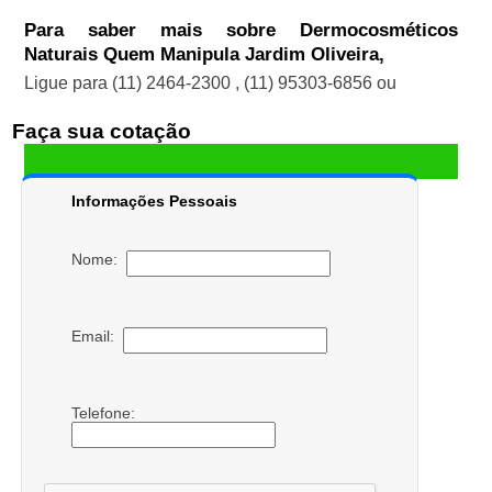
Para saber mais sobre Dermocosméticos
Naturais Quem Manipula Jardim Oliveira,
Ligue para
(11) 2464-2300
,
(11) 95303-6856
ou
Faça sua cotação
Informações Pessoais
Nome:
Email:
Telefone: