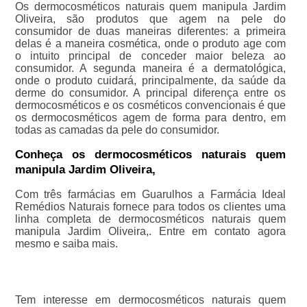
Os dermocosméticos naturais quem manipula Jardim
Oliveira, são produtos que agem na pele do
consumidor de duas maneiras diferentes: a primeira
delas é a maneira cosmética, onde o produto age com
o intuito principal de conceder maior beleza ao
consumidor. A segunda maneira é a dermatológica,
onde o produto cuidará, principalmente, da saúde da
derme do consumidor. A principal diferença entre os
dermocosméticos e os cosméticos convencionais é que
os dermocosméticos agem de forma para dentro, em
todas as camadas da pele do consumidor.
Conheça os dermocosméticos naturais quem
manipula Jardim Oliveira,
Com três farmácias em Guarulhos a Farmácia Ideal
Remédios Naturais fornece para todos os clientes uma
linha completa de dermocosméticos naturais quem
manipula Jardim Oliveira,. Entre em contato agora
mesmo e saiba mais.
Tem interesse em dermocosméticos naturais quem