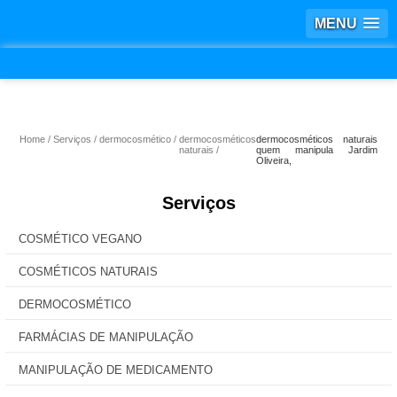
MENU
Home
Serviços
dermocosmético
dermocosméticos
dermocosméticos naturais
naturais
quem manipula Jardim
Oliveira,
Serviços
COSMÉTICO VEGANO
COSMÉTICOS NATURAIS
DERMOCOSMÉTICO
FARMÁCIAS DE MANIPULAÇÃO
MANIPULAÇÃO DE MEDICAMENTO