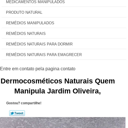
MEDICAMENTOS MANIPULADOS
PRODUTO NATURAL
REMÉDIOS MANIPULADOS
REMÉDIOS NATURAIS
REMÉDIOS NATURAIS PARA DORMIR
REMÉDIOS NATURAIS PARA EMAGRECER
Dermocosméticos Naturais Quem
Manipula Jardim Oliveira,
Gostou? compartilhe!