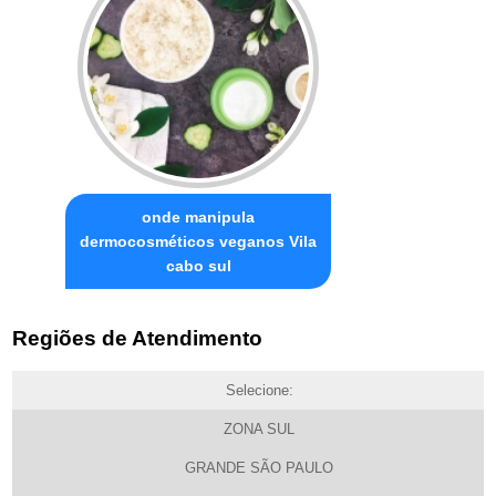
onde manipula
dermocosméticos veganos Vila
cabo sul
Regiões de Atendimento
Selecione:
ZONA SUL
GRANDE SÃO PAULO