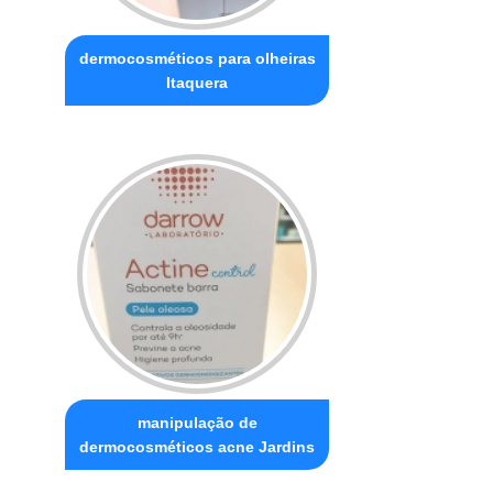
dermocosméticos para olheiras
Itaquera
manipulação de
dermocosméticos acne Jardins