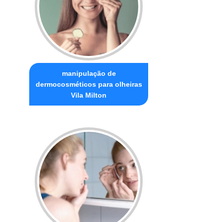
manipulação de
dermocosméticos para olheiras
Vila Milton