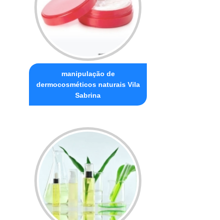
manipulação de
dermocosméticos naturais Vila
Sabrina