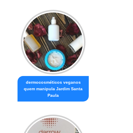
dermocosméticos veganos
quem manipula Jardim Santa
Paula