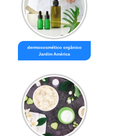
dermocosmético orgânico
Jardim América