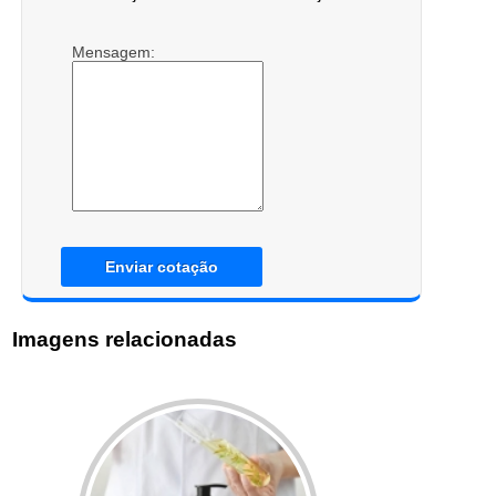
Mensagem:
Enviar cotação
Imagens relacionadas