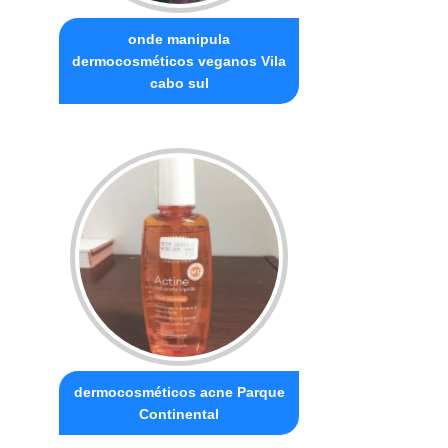
onde manipula
dermocosméticos veganos Vila
cabo sul
dermocosméticos acne Parque
Continental