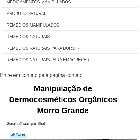
MEDICAMENTOS MANIPULADOS
PRODUTO NATURAL
REMÉDIOS MANIPULADOS
REMÉDIOS NATURAIS
REMÉDIOS NATURAIS PARA DORMIR
REMÉDIOS NATURAIS PARA EMAGRECER
Manipulação de
Dermocosméticos Orgânicos
Morro Grande
Gostou? compartilhe!