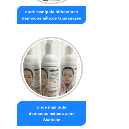
onde manipula hidratantes
dermocosméticos Guaianazes
onde manipula
dermocosméticos acne
Sadokim