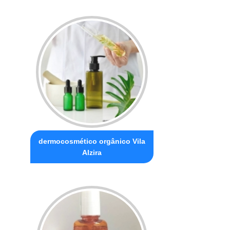
dermocosmético orgânico Vila
Alzira