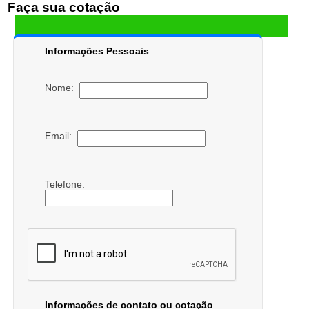
Faça sua cotação
Informações Pessoais
Nome:
Email:
Telefone:
Informações de contato ou cotação