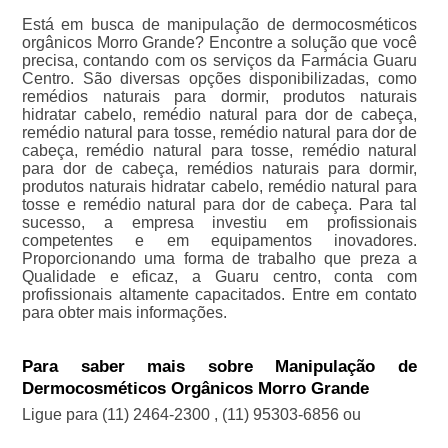
Está em busca de manipulação de dermocosméticos
orgânicos Morro Grande? Encontre a solução que você
precisa, contando com os serviços da Farmácia Guaru
Centro. São diversas opções disponibilizadas, como
remédios naturais para dormir, produtos naturais
hidratar cabelo, remédio natural para dor de cabeça,
remédio natural para tosse, remédio natural para dor de
cabeça, remédio natural para tosse, remédio natural
para dor de cabeça, remédios naturais para dormir,
produtos naturais hidratar cabelo, remédio natural para
tosse e remédio natural para dor de cabeça. Para tal
sucesso, a empresa investiu em profissionais
competentes e em equipamentos inovadores.
Proporcionando uma forma de trabalho que preza a
Qualidade e eficaz, a Guaru centro, conta com
profissionais altamente capacitados. Entre em contato
para obter mais informações.
Para saber mais sobre Manipulação de
Dermocosméticos Orgânicos Morro Grande
Ligue para
(11) 2464-2300
,
(11) 95303-6856
ou