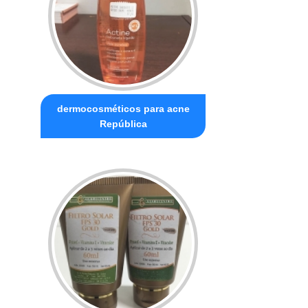
dermocosméticos para acne
República