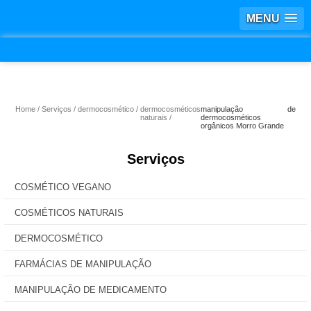
MENU
Home
Serviços
dermocosmético
dermocosméticos
manipulação de
naturais
dermocosméticos
orgânicos Morro Grande
Serviços
COSMÉTICO VEGANO
COSMÉTICOS NATURAIS
DERMOCOSMÉTICO
FARMÁCIAS DE MANIPULAÇÃO
MANIPULAÇÃO DE MEDICAMENTO