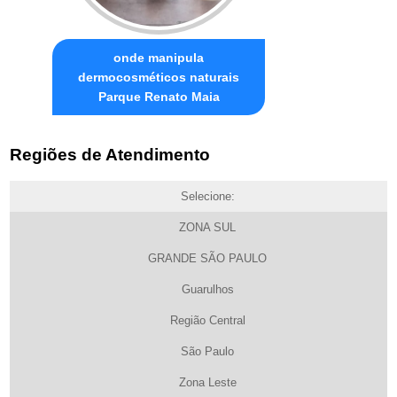
onde manipula
dermocosméticos naturais
Parque Renato Maia
Regiões de Atendimento
Selecione:
ZONA SUL
GRANDE SÃO PAULO
Guarulhos
Região Central
São Paulo
Zona Leste