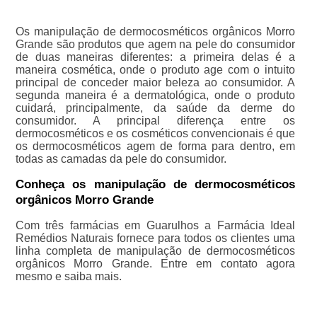
Os manipulação de dermocosméticos orgânicos Morro
Grande são produtos que agem na pele do consumidor
de duas maneiras diferentes: a primeira delas é a
maneira cosmética, onde o produto age com o intuito
principal de conceder maior beleza ao consumidor. A
segunda maneira é a dermatológica, onde o produto
cuidará, principalmente, da saúde da derme do
consumidor. A principal diferença entre os
dermocosméticos e os cosméticos convencionais é que
os dermocosméticos agem de forma para dentro, em
todas as camadas da pele do consumidor.
Conheça os manipulação de dermocosméticos
orgânicos Morro Grande
Com três farmácias em Guarulhos a Farmácia Ideal
Remédios Naturais fornece para todos os clientes uma
linha completa de manipulação de dermocosméticos
orgânicos Morro Grande. Entre em contato agora
mesmo e saiba mais.