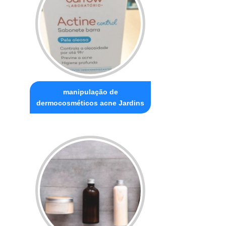
manipulação de
dermocosméticos acne Jardins