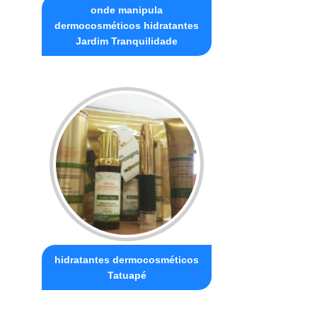
onde manipula
dermocosméticos hidratantes
Jardim Tranquilidade
hidratantes dermocosméticos
Tatuapé