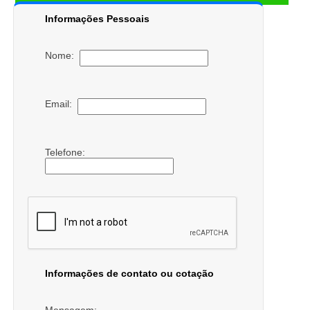
Informações Pessoais
Nome:
Email:
Telefone:
Informações de contato ou cotação