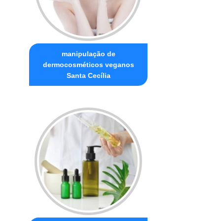
manipulação de
dermocosméticos veganos
Santa Cecília