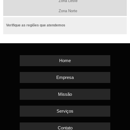
Zona Leste
Zona Norte
Verifique as regiões que atendemos
Home
Empresa
Missão
Serviços
Contato