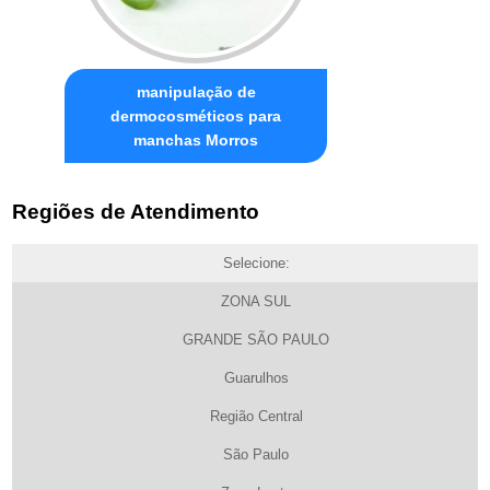
manipulação de
dermocosméticos para
manchas Morros
Regiões de Atendimento
Selecione:
ZONA SUL
GRANDE SÃO PAULO
Guarulhos
Região Central
São Paulo