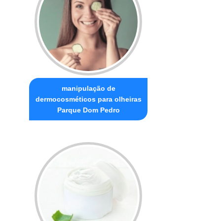
manipulação de
dermocosméticos para olheiras
Parque Dom Pedro