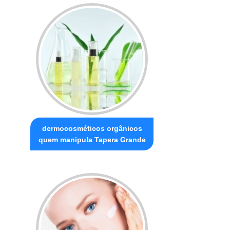
dermocosméticos orgânicos
quem manipula Tapera Grande