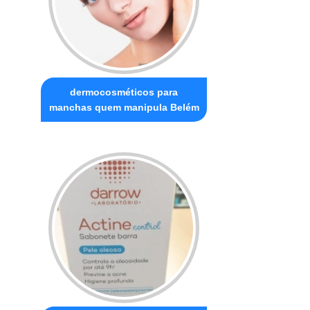
dermocosméticos para
manchas quem manipula Belém