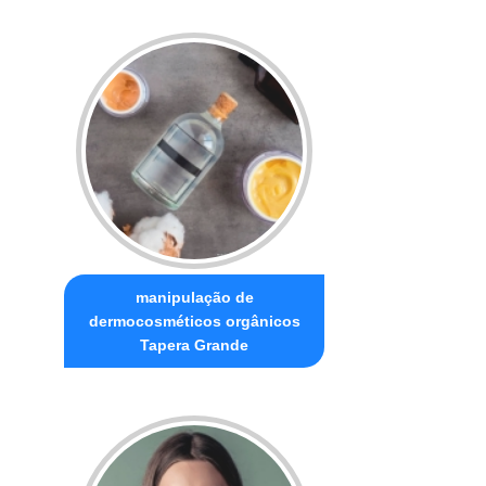
manipulação de
dermocosméticos orgânicos
Tapera Grande