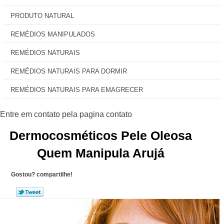
PRODUTO NATURAL
REMÉDIOS MANIPULADOS
REMÉDIOS NATURAIS
REMÉDIOS NATURAIS PARA DORMIR
REMÉDIOS NATURAIS PARA EMAGRECER
Dermocosméticos Pele Oleosa
Quem Manipula Arujá
Gostou? compartilhe!