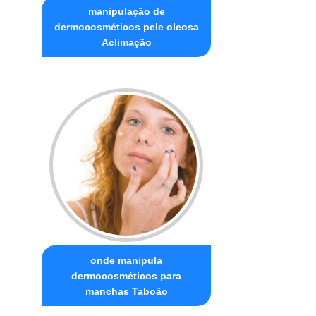
manipulação de
dermocosméticos pele oleosa
Aclimação
onde manipula
dermocosméticos para
manchas Taboão