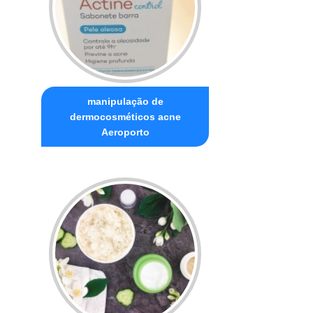
manipulação de
dermocosméticos acne
Aeroporto