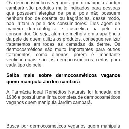
Os dermocosméticos veganos quem manipula Jardim
cambará são produtos muito indicados para pessoas
que possuem alergias de pele, pois não possuem
nenhum tipo de corante ou fragrâncias, desse modo,
não irritam a pele dos consumidores. Eles agem de
maneira dermatológica e cosmética na pele do
consumidor. Ou seja, além de melhorarem a aparência
da pele de quem utiliza os produtos, consegue realizar
tratamentos em todas as camadas da derme. Os
dermocosméticos são muito importantes para outros
tratamentos, como olheiras, porém é importante
verificar quais são os dermocosméticos certos para
cada tipo de pele.
Saiba mais sobre dermocosméticos veganos
quem manipula Jardim cambará
A Farmácia Ideal Remédios Naturais foi fundada em
1986 e possui uma linha completa de dermocosméticos
veganos quem manipula Jardim cambará.
Busca por dermocosméticos veganos quem manipula