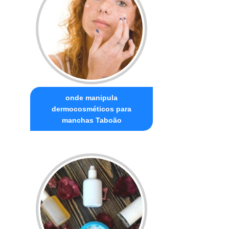
onde manipula
dermocosméticos para
manchas Taboão