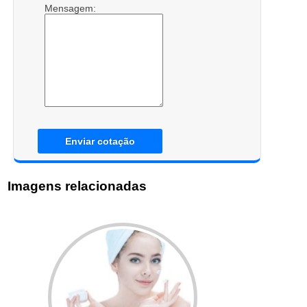
Mensagem:
Enviar cotação
Imagens relacionadas