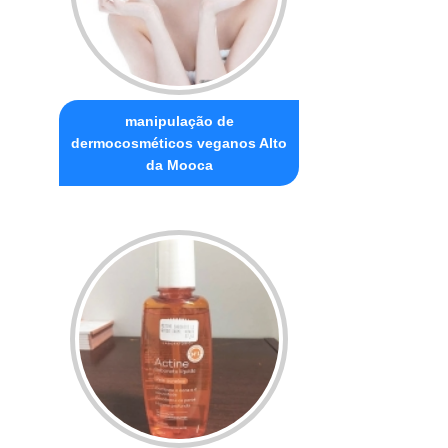
manipulação de
dermocosméticos veganos Alto
da Mooca