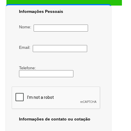
Informações Pessoais
Nome:
Email:
Telefone:
Informações de contato ou cotação