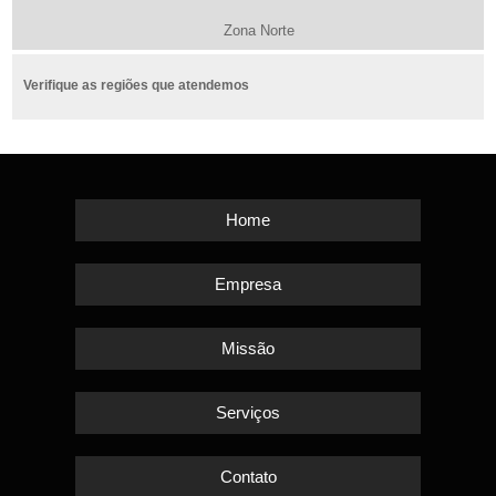
Zona Norte
Verifique as regiões que atendemos
Home
Empresa
Missão
Serviços
Contato