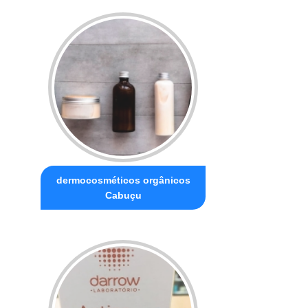
dermocosméticos orgânicos
Cabuçu