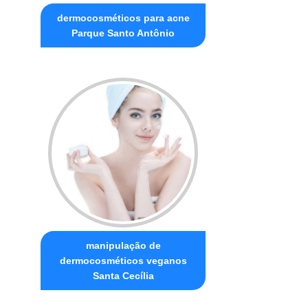
dermocosméticos para acne
Parque Santo Antônio
manipulação de
dermocosméticos veganos
Santa Cecília