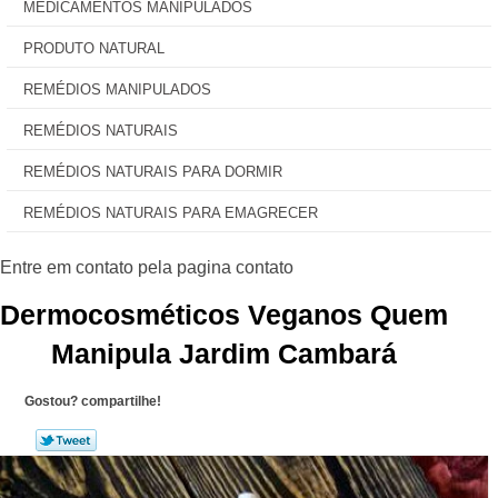
MEDICAMENTOS MANIPULADOS
PRODUTO NATURAL
REMÉDIOS MANIPULADOS
REMÉDIOS NATURAIS
REMÉDIOS NATURAIS PARA DORMIR
REMÉDIOS NATURAIS PARA EMAGRECER
Dermocosméticos Veganos Quem
Manipula Jardim Cambará
Gostou? compartilhe!