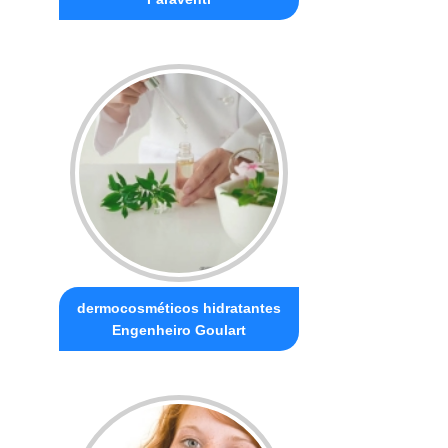
dermocosméticos hidratantes
Engenheiro Goulart