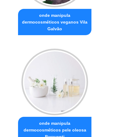
onde manipula
dermocosméticos veganos Vila
Galvão
onde manipula
dermocosméticos pele oleosa
Paraventi