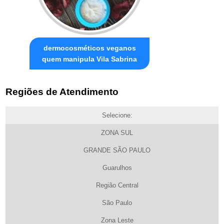
dermocosméticos veganos
quem manipula Vila Sabrina
Regiões de Atendimento
Selecione:
ZONA SUL
GRANDE SÃO PAULO
Guarulhos
Região Central
São Paulo
Zona Leste