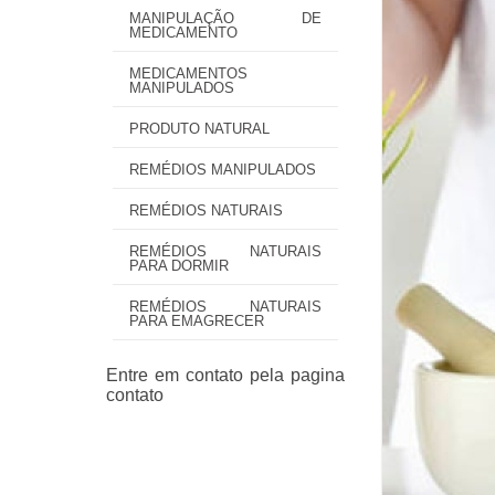
MANIPULAÇÃO DE
MEDICAMENTO
MEDICAMENTOS
MANIPULADOS
PRODUTO NATURAL
REMÉDIOS MANIPULADOS
REMÉDIOS NATURAIS
REMÉDIOS NATURAIS
PARA DORMIR
REMÉDIOS NATURAIS
PARA EMAGRECER