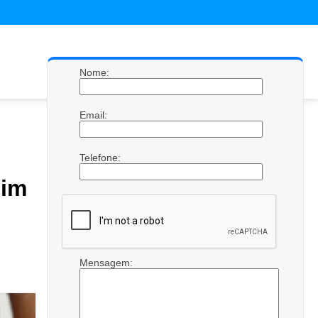
Nome:
Email:
Telefone:
im
Mensagem: