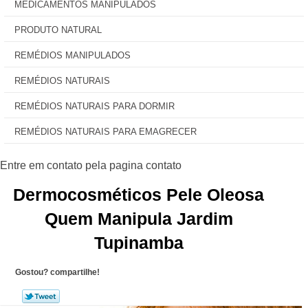
MEDICAMENTOS MANIPULADOS
PRODUTO NATURAL
REMÉDIOS MANIPULADOS
REMÉDIOS NATURAIS
REMÉDIOS NATURAIS PARA DORMIR
REMÉDIOS NATURAIS PARA EMAGRECER
Dermocosméticos Pele Oleosa
Quem Manipula Jardim
Tupinamba
Gostou? compartilhe!