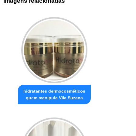
Imagens relacionadas
hidratantes dermocosméticos
quem manipula Vila Suzana