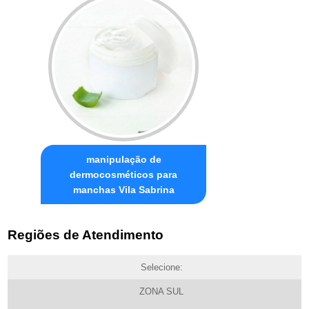
manipulação de
dermocosméticos para
manchas Vila Sabrina
Regiões de Atendimento
Selecione:
ZONA SUL