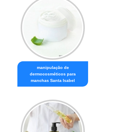
manipulação de
dermocosméticos para
manchas Santa Isabel