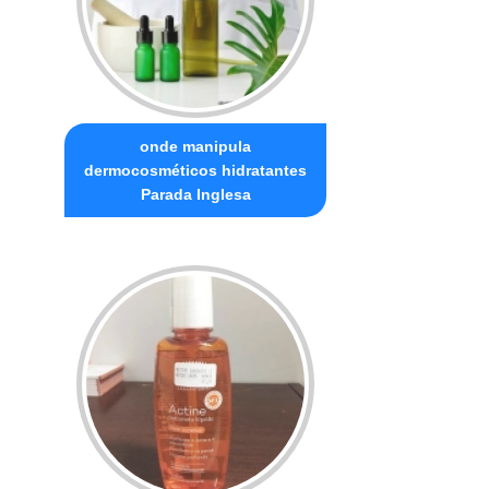
onde manipula
dermocosméticos hidratantes
Parada Inglesa