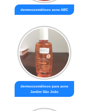
dermocosméticos acne ABC
dermocosméticos para acne
Jardim São João