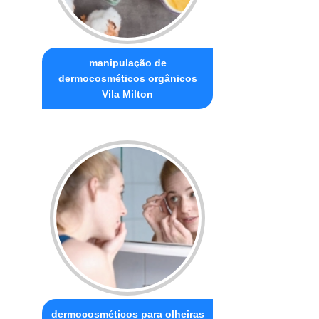
manipulação de
dermocosméticos orgânicos
Vila Milton
dermocosméticos para olheiras