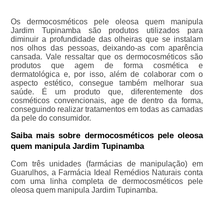
Os dermocosméticos pele oleosa quem manipula
Jardim Tupinamba são produtos utilizados para
diminuir a profundidade das olheiras que se instalam
nos olhos das pessoas, deixando-as com aparência
cansada. Vale ressaltar que os dermocosméticos são
produtos que agem de forma cosmética e
dermatológica e, por isso, além de colaborar com o
aspecto estético, consegue também melhorar sua
saúde. É um produto que, diferentemente dos
cosméticos convencionais, age de dentro da forma,
conseguindo realizar tratamentos em todas as camadas
da pele do consumidor.
Saiba mais sobre dermocosméticos pele oleosa
quem manipula Jardim Tupinamba
Com três unidades (farmácias de manipulação) em
Guarulhos, a Farmácia Ideal Remédios Naturais conta
com uma linha completa de dermocosméticos pele
oleosa quem manipula Jardim Tupinamba.