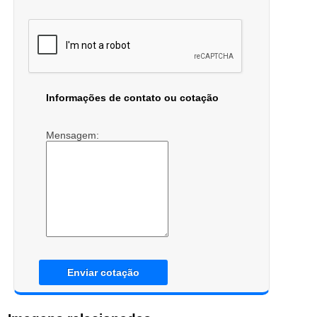
Informações de contato ou cotação
Mensagem:
Enviar cotação