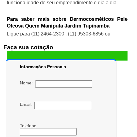
funcionalidade de seu empreendimento e dia a dia.
Para saber mais sobre Dermocosméticos Pele
Oleosa Quem Manipula Jardim Tupinamba
Ligue para
(11) 2464-2300
,
(11) 95303-6856
ou
Faça sua cotação
Informações Pessoais
Nome:
Email:
Telefone: