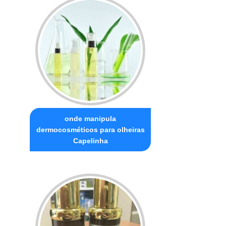
onde manipula
dermocosméticos para olheiras
Capelinha