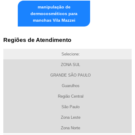
manipulação de
dermocosméticos para
manchas Vila Mazzei
Regiões de Atendimento
Selecione:
ZONA SUL
GRANDE SÃO PAULO
Guarulhos
Região Central
São Paulo
Zona Leste
Zona Norte