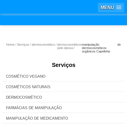
MENU
Home
Serviços
dermocosmético
dermocosméticos
manipulação de
pele oleosa
dermocosméticos
orgânicos Capelinha
Serviços
COSMÉTICO VEGANO
COSMÉTICOS NATURAIS
DERMOCOSMÉTICO
FARMÁCIAS DE MANIPULAÇÃO
MANIPULAÇÃO DE MEDICAMENTO