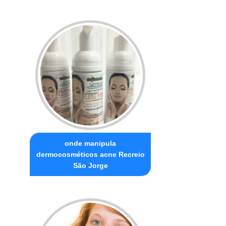
onde manipula
dermocosméticos acne Recreio
São Jorge