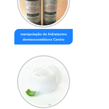
manipulação de hidratantes
dermocosméticos Centro