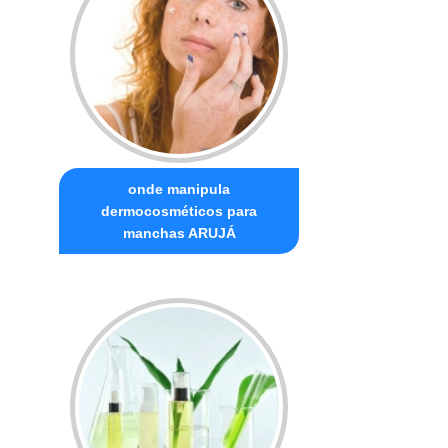
onde manipula
dermocosméticos para
manchas ARUJÁ