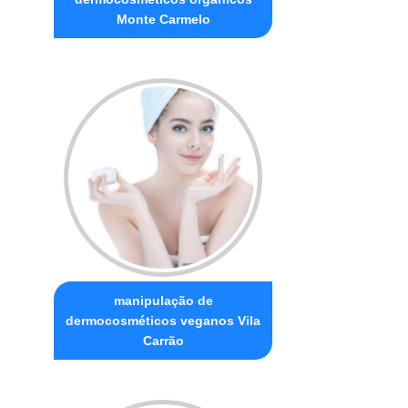
Monte Carmelo
manipulação de
dermocosméticos veganos Vila
Carrão