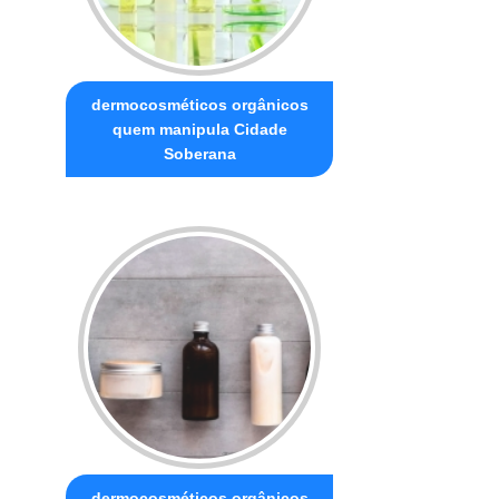
dermocosméticos orgânicos
quem manipula Cidade
Soberana
dermocosméticos orgânicos