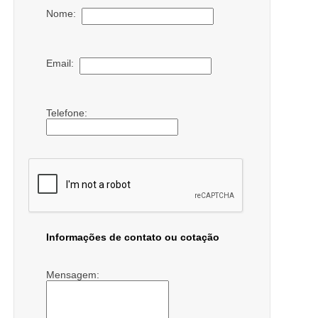
Nome:
Email:
Telefone:
Informações de contato ou cotação
Mensagem: