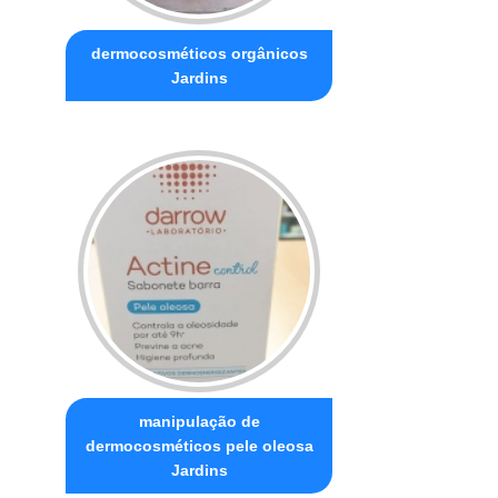
dermocosméticos orgânicos
Jardins
manipulação de
dermocosméticos pele oleosa
Jardins