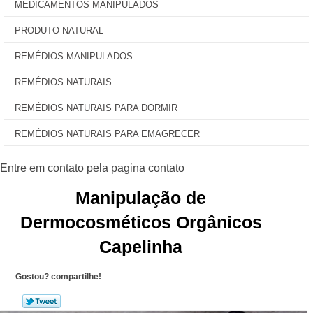
MEDICAMENTOS MANIPULADOS
PRODUTO NATURAL
REMÉDIOS MANIPULADOS
REMÉDIOS NATURAIS
REMÉDIOS NATURAIS PARA DORMIR
REMÉDIOS NATURAIS PARA EMAGRECER
Manipulação de
Dermocosméticos Orgânicos
Capelinha
Gostou? compartilhe!