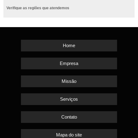
Verifique as regiões que atendemos
Home
Empresa
Missão
Serviços
Contato
Mapa do site