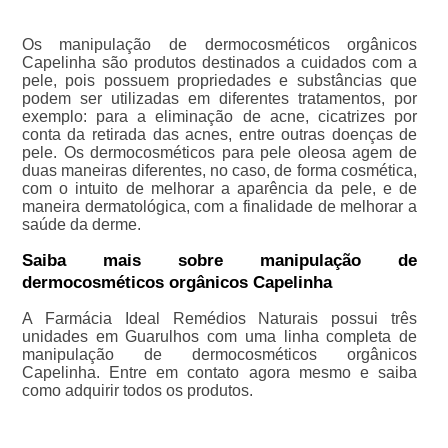
Os manipulação de dermocosméticos orgânicos
Capelinha são produtos destinados a cuidados com a
pele, pois possuem propriedades e substâncias que
podem ser utilizadas em diferentes tratamentos, por
exemplo: para a eliminação de acne, cicatrizes por
conta da retirada das acnes, entre outras doenças de
pele. Os dermocosméticos para pele oleosa agem de
duas maneiras diferentes, no caso, de forma cosmética,
com o intuito de melhorar a aparência da pele, e de
maneira dermatológica, com a finalidade de melhorar a
saúde da derme.
Saiba mais sobre manipulação de
dermocosméticos orgânicos Capelinha
A Farmácia Ideal Remédios Naturais possui três
unidades em Guarulhos com uma linha completa de
manipulação de dermocosméticos orgânicos
Capelinha. Entre em contato agora mesmo e saiba
como adquirir todos os produtos.