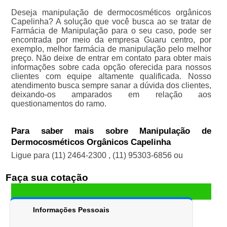
Deseja manipulação de dermocosméticos orgânicos
Capelinha? A solução que você busca ao se tratar de
Farmácia de Manipulação para o seu caso, pode ser
encontrada por meio da empresa Guaru centro, por
exemplo, melhor farmácia de manipulação pelo melhor
preço. Não deixe de entrar em contato para obter mais
informações sobre cada opção oferecida para nossos
clientes com equipe altamente qualificada. Nosso
atendimento busca sempre sanar a dúvida dos clientes,
deixando-os amparados em relação aos
questionamentos do ramo.
Para saber mais sobre Manipulação de
Dermocosméticos Orgânicos Capelinha
Ligue para
(11) 2464-2300
,
(11) 95303-6856
ou
Faça sua cotação
Informações Pessoais