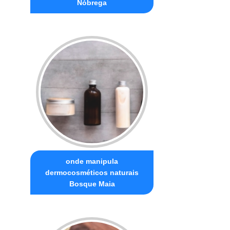
Nóbrega
onde manipula
dermocosméticos naturais
Bosque Maia