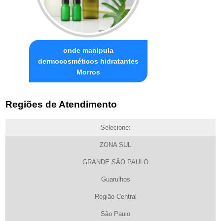
onde manipula
dermocosméticos hidratantes
Morros
Regiões de Atendimento
Selecione:
ZONA SUL
GRANDE SÃO PAULO
Guarulhos
Região Central
São Paulo