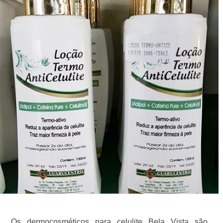
Os dermocosméticos para celulite Bela Vista são