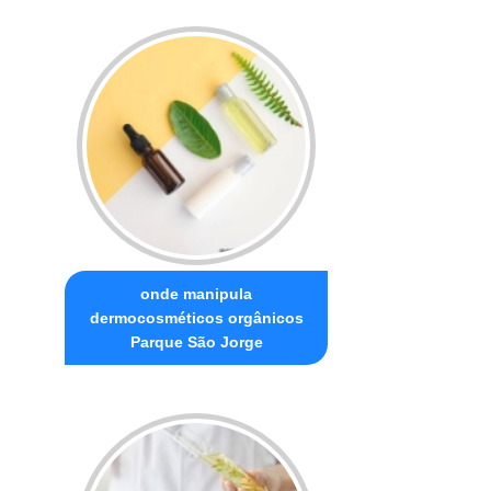
onde manipula
dermocosméticos orgânicos
Parque São Jorge