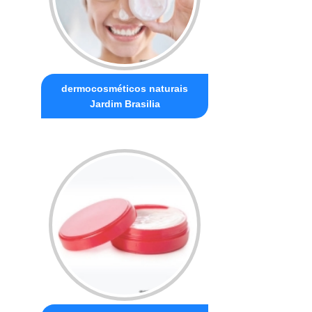
dermocosméticos naturais
Jardim Brasilia