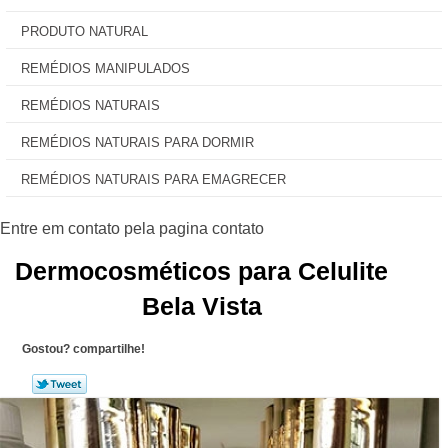
PRODUTO NATURAL
REMÉDIOS MANIPULADOS
REMÉDIOS NATURAIS
REMÉDIOS NATURAIS PARA DORMIR
REMÉDIOS NATURAIS PARA EMAGRECER
Dermocosméticos para Celulite
Bela Vista
Gostou? compartilhe!