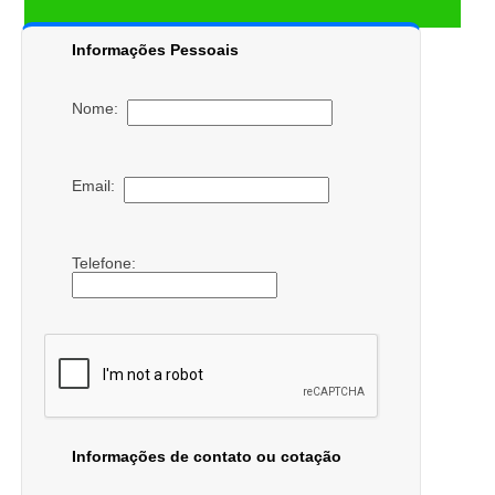
Informações Pessoais
Nome:
Email:
Telefone:
Informações de contato ou cotação