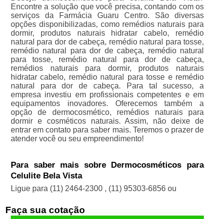
Encontre a solução que você precisa, contando com os
serviços da Farmácia Guaru Centro. São diversas
opções disponibilizadas, como remédios naturais para
dormir, produtos naturais hidratar cabelo, remédio
natural para dor de cabeça, remédio natural para tosse,
remédio natural para dor de cabeça, remédio natural
para tosse, remédio natural para dor de cabeça,
remédios naturais para dormir, produtos naturais
hidratar cabelo, remédio natural para tosse e remédio
natural para dor de cabeça. Para tal sucesso, a
empresa investiu em profissionais competentes e em
equipamentos inovadores. Oferecemos também a
opção de dermocosmético, remédios naturais para
dormir e cosméticos naturais. Assim, não deixe de
entrar em contato para saber mais. Teremos o prazer de
atender você ou seu empreendimento!
Para saber mais sobre Dermocosméticos para
Celulite Bela Vista
Ligue para
(11) 2464-2300
,
(11) 95303-6856
ou
Faça sua cotação