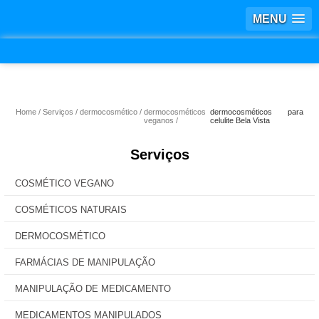
MENU
Home
Serviços
dermocosmético
dermocosméticos
dermocosméticos para
veganos
celulite Bela Vista
Serviços
COSMÉTICO VEGANO
COSMÉTICOS NATURAIS
DERMOCOSMÉTICO
FARMÁCIAS DE MANIPULAÇÃO
MANIPULAÇÃO DE MEDICAMENTO
MEDICAMENTOS MANIPULADOS