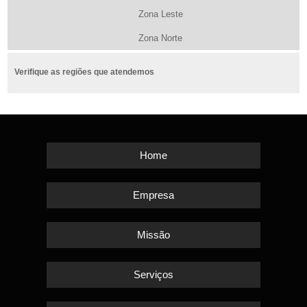
Zona Leste
Zona Norte
Verifique as regiões que atendemos
Home
Empresa
Missão
Serviços