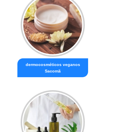
dermocosméticos veganos
Sacomã