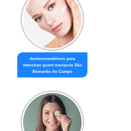
dermocosméticos para
manchas quem manipula São
Bernardo do Campo