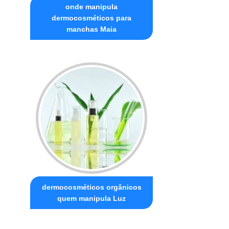
onde manipula
dermocosméticos para
manchas Maia
dermocosméticos orgânicos
quem manipula Luz