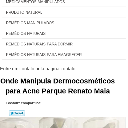
MEDICAMENTOS MANIPULADOS
PRODUTO NATURAL
REMÉDIOS MANIPULADOS
REMÉDIOS NATURAIS
REMÉDIOS NATURAIS PARA DORMIR
REMÉDIOS NATURAIS PARA EMAGRECER
Onde Manipula Dermocosméticos
para Acne Parque Renato Maia
Gostou? compartilhe!