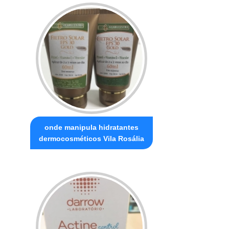
onde manipula hidratantes
dermocosméticos Vila Rosália