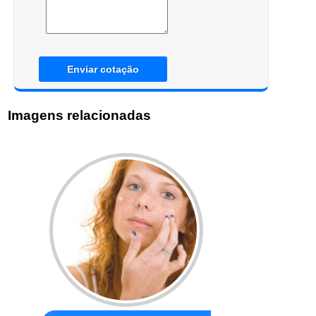
Enviar cotação
Imagens relacionadas