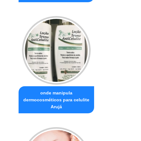
onde manipula
dermocosméticos para celulite
Arujá