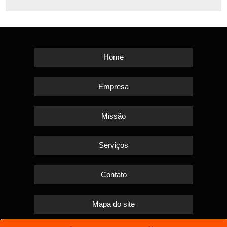
Home
Empresa
Missão
Serviços
Contato
Mapa do site