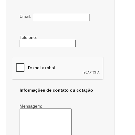
Email:
Telefone:
Informações de contato ou cotação
Mensagem: