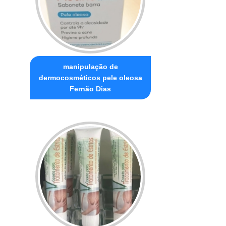
manipulação de
dermocosméticos pele oleosa
Fernão Dias