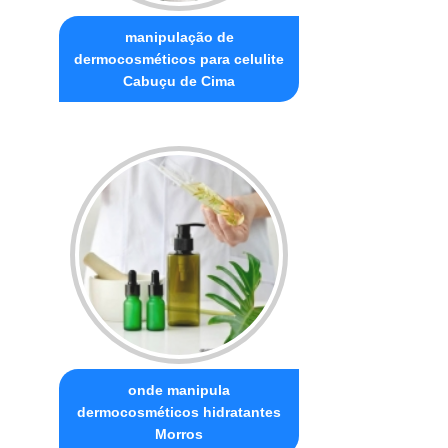
manipulação de
dermocosméticos para celulite
Cabuçu de Cima
onde manipula
dermocosméticos hidratantes
Morros