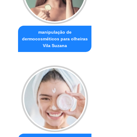
manipulação de
dermocosméticos para olheiras
Vila Suzana