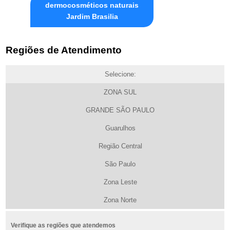
dermocosméticos naturais
Jardim Brasilia
Regiões de Atendimento
Selecione:
ZONA SUL
GRANDE SÃO PAULO
Guarulhos
Região Central
São Paulo
Zona Leste
Zona Norte
Verifique as regiões que atendemos