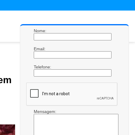
Nome:
Email:
Telefone:
em
Mensagem: