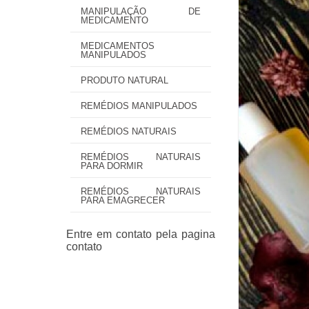
MANIPULAÇÃO DE
MEDICAMENTO
MEDICAMENTOS
MANIPULADOS
PRODUTO NATURAL
REMÉDIOS MANIPULADOS
REMÉDIOS NATURAIS
REMÉDIOS NATURAIS
PARA DORMIR
REMÉDIOS NATURAIS
PARA EMAGRECER