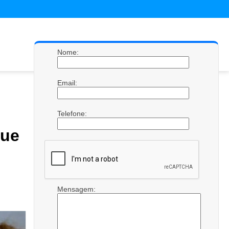
Nome:
Email:
Telefone:
que
Mensagem: