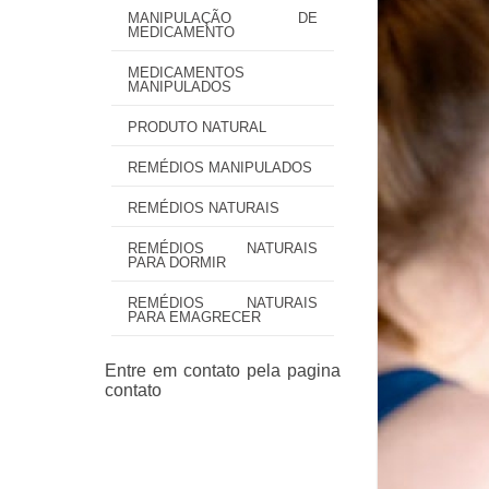
MANIPULAÇÃO DE
MEDICAMENTO
MEDICAMENTOS
MANIPULADOS
PRODUTO NATURAL
REMÉDIOS MANIPULADOS
REMÉDIOS NATURAIS
REMÉDIOS NATURAIS
PARA DORMIR
REMÉDIOS NATURAIS
PARA EMAGRECER