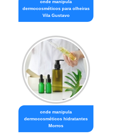
onde manipula
dermocosméticos para olheiras
Vila Gustavo
onde manipula
dermocosméticos hidratantes
Morros