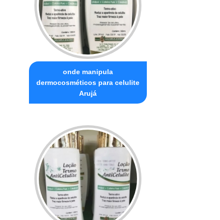
onde manipula
dermocosméticos para celulite
Arujá