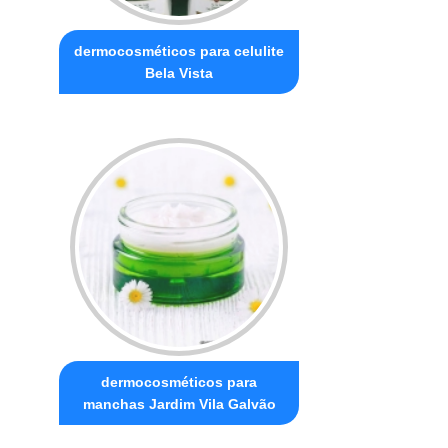
dermocosméticos para celulite
Bela Vista
dermocosméticos para
manchas Jardim Vila Galvão