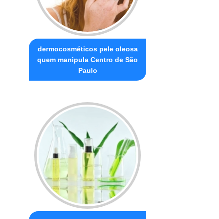
dermocosméticos pele oleosa
quem manipula Centro de São
Paulo