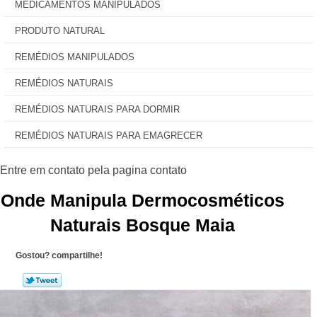
MEDICAMENTOS MANIPULADOS
PRODUTO NATURAL
REMÉDIOS MANIPULADOS
REMÉDIOS NATURAIS
REMÉDIOS NATURAIS PARA DORMIR
REMÉDIOS NATURAIS PARA EMAGRECER
Onde Manipula Dermocosméticos
Naturais Bosque Maia
Gostou? compartilhe!