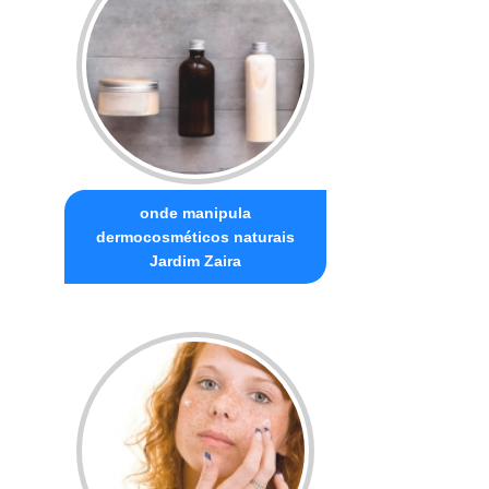
onde manipula
dermocosméticos naturais
Jardim Zaira