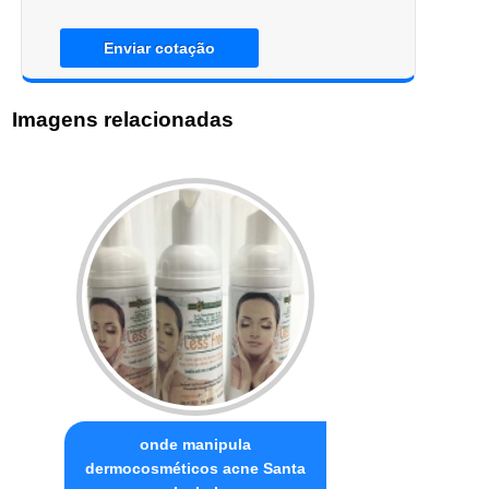
Enviar cotação
Imagens relacionadas
onde manipula
dermocosméticos acne Santa