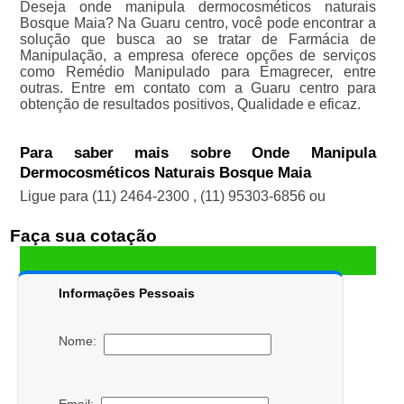
Deseja onde manipula dermocosméticos naturais
Bosque Maia? Na Guaru centro, você pode encontrar a
solução que busca ao se tratar de Farmácia de
Manipulação, a empresa oferece opções de serviços
como Remédio Manipulado para Emagrecer, entre
outras. Entre em contato com a Guaru centro para
obtenção de resultados positivos, Qualidade e eficaz.
Para saber mais sobre Onde Manipula
Dermocosméticos Naturais Bosque Maia
Ligue para
(11) 2464-2300
,
(11) 95303-6856
ou
Faça sua cotação
Informações Pessoais
Nome: