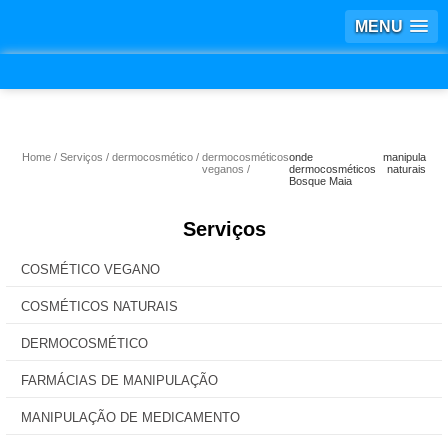
MENU
Home
Serviços
dermocosmético
dermocosméticos
onde manipula
veganos
dermocosméticos naturais
Bosque Maia
Serviços
COSMÉTICO VEGANO
COSMÉTICOS NATURAIS
DERMOCOSMÉTICO
FARMÁCIAS DE MANIPULAÇÃO
MANIPULAÇÃO DE MEDICAMENTO