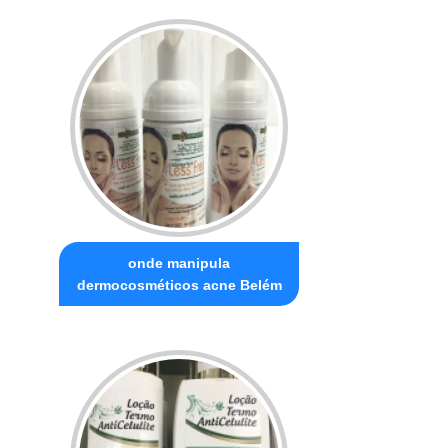
onde manipula
dermocosméticos acne Belém