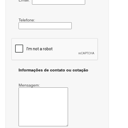
Email:
Telefone:
Informações de contato ou cotação
Mensagem: