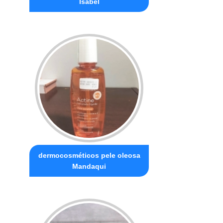
Isabel
dermocosméticos pele oleosa
Mandaqui