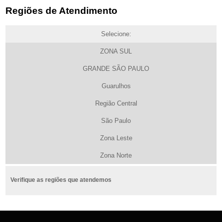
Regiões de Atendimento
Selecione:
ZONA SUL
GRANDE SÃO PAULO
Guarulhos
Região Central
São Paulo
Zona Leste
Zona Norte
Verifique as regiões que atendemos