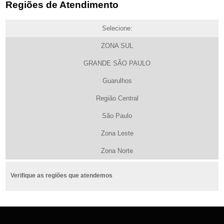
Regiões de Atendimento
Selecione:
ZONA SUL
GRANDE SÃO PAULO
Guarulhos
Região Central
São Paulo
Zona Leste
Zona Norte
Verifique as regiões que atendemos