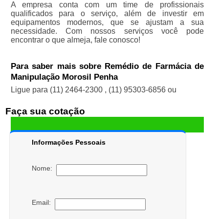
A empresa conta com um time de profissionais
qualificados para o serviço, além de investir em
equipamentos modernos, que se ajustam a sua
necessidade. Com nossos serviços você pode
encontrar o que almeja, fale conosco!
Para saber mais sobre Remédio de Farmácia de
Manipulação Morosil Penha
Ligue para
(11) 2464-2300
,
(11) 95303-6856
ou
Faça sua cotação
Informações Pessoais
Nome:
Email: