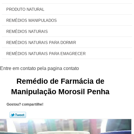
PRODUTO NATURAL
REMÉDIOS MANIPULADOS
REMÉDIOS NATURAIS
REMÉDIOS NATURAIS PARA DORMIR
REMÉDIOS NATURAIS PARA EMAGRECER
Remédio de Farmácia de
Manipulação Morosil Penha
Gostou? compartilhe!