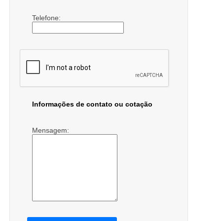
Telefone:
Informações de contato ou cotação
Mensagem: