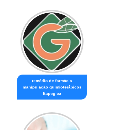
remédio de farmácia
manipulação quimioterápicos
Itapegica