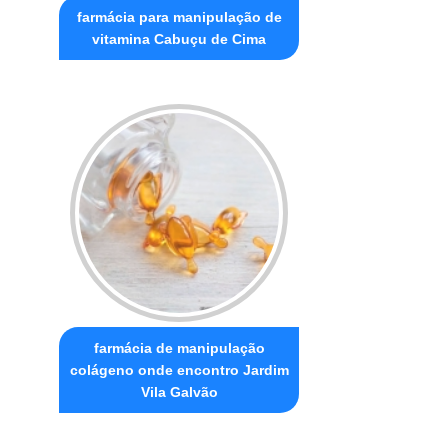
farmácia para manipulação de
vitamina Cabuçu de Cima
farmácia de manipulação
colágeno onde encontro Jardim
Vila Galvão