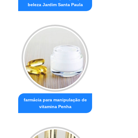
beleza Jardim Santa Paula
farmácia para manipulação de
vitamina Penha