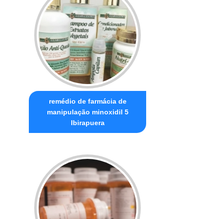
remédio de farmácia de
manipulação minoxidil 5
Ibirapuera