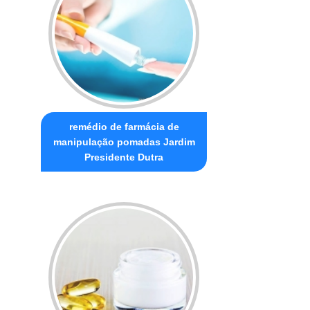
remédio de farmácia de
manipulação pomadas Jardim
Presidente Dutra