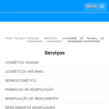
MENU
Home
Serviços
farmácias de
farmácia para
remédio de farmácia de
manipulação
manipulação
manipulação morosil Penha
Serviços
COSMÉTICO VEGANO
COSMÉTICOS NATURAIS
DERMOCOSMÉTICO
FARMÁCIAS DE MANIPULAÇÃO
MANIPULAÇÃO DE MEDICAMENTO
MEDICAMENTOS MANIPULADOS