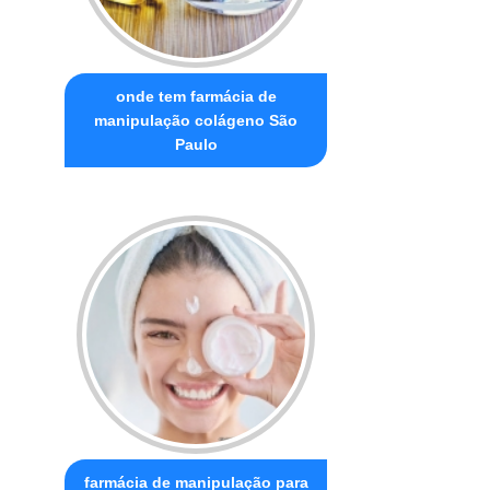
onde tem farmácia de
manipulação colágeno São
Paulo
farmácia de manipulação para