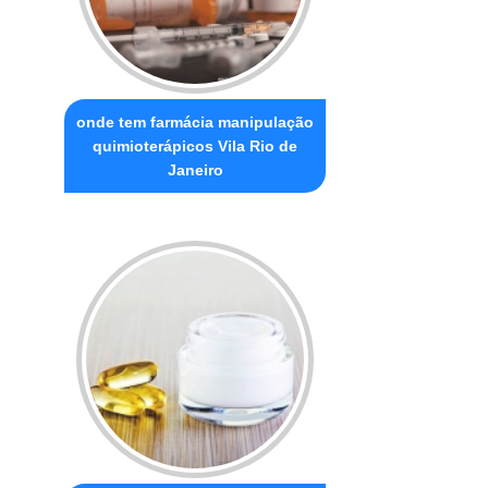
onde tem farmácia manipulação
quimioterápicos Vila Rio de
Janeiro