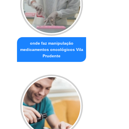
onde faz manipulação
medicamentos oncológicos Vila
Prudente