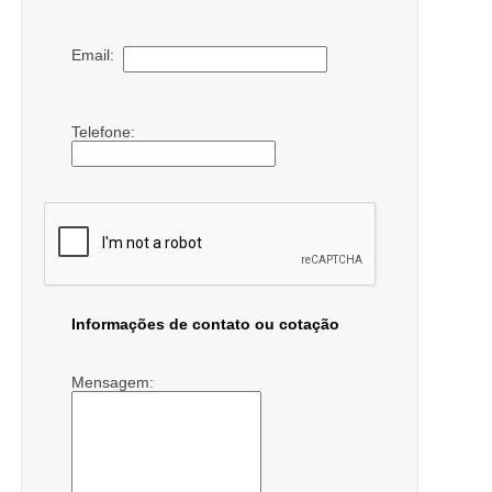
Email:
Telefone:
Informações de contato ou cotação
Mensagem: