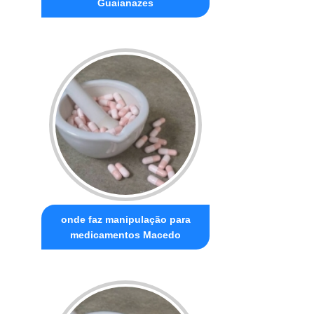
Guaianazes
onde faz manipulação para
medicamentos Macedo