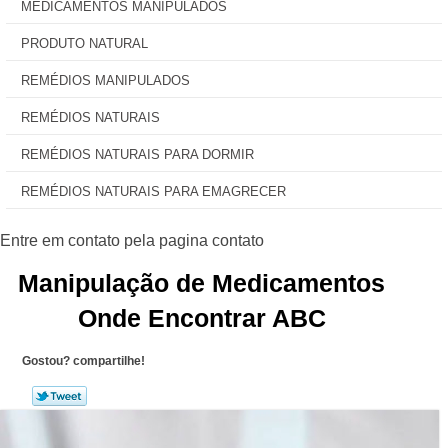
MEDICAMENTOS MANIPULADOS
PRODUTO NATURAL
REMÉDIOS MANIPULADOS
REMÉDIOS NATURAIS
REMÉDIOS NATURAIS PARA DORMIR
REMÉDIOS NATURAIS PARA EMAGRECER
Manipulação de Medicamentos
Onde Encontrar ABC
Gostou? compartilhe!