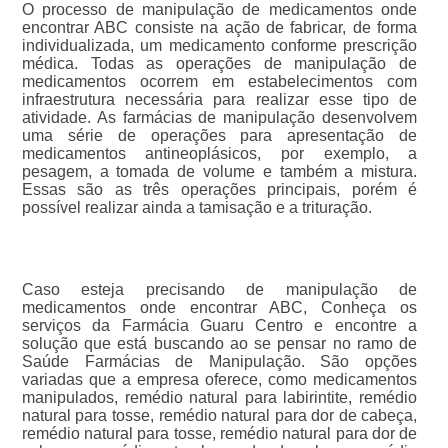
O processo de manipulação de medicamentos onde
encontrar ABC consiste na ação de fabricar, de forma
individualizada, um medicamento conforme prescrição
médica. Todas as operações de manipulação de
medicamentos ocorrem em estabelecimentos com
infraestrutura necessária para realizar esse tipo de
atividade. As farmácias de manipulação desenvolvem
uma série de operações para apresentação de
medicamentos antineoplásicos, por exemplo, a
pesagem, a tomada de volume e também a mistura.
Essas são as três operações principais, porém é
possível realizar ainda a tamisação e a trituração.
Caso esteja precisando de manipulação de
medicamentos onde encontrar ABC, Conheça os
serviços da Farmácia Guaru Centro e encontre a
solução que está buscando ao se pensar no ramo de
Saúde Farmácias de Manipulação. São opções
variadas que a empresa oferece, como medicamentos
manipulados, remédio natural para labirintite, remédio
natural para tosse, remédio natural para dor de cabeça,
remédio natural para tosse, remédio natural para dor de