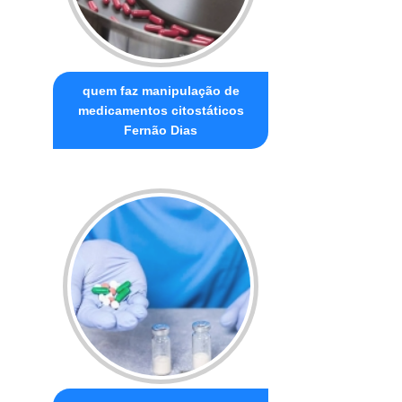
quem faz manipulação de
medicamentos citostáticos
Fernão Dias