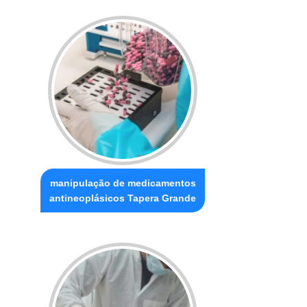
manipulação de medicamentos
antineoplásicos Tapera Grande