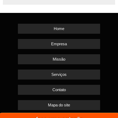
Home
Empresa
Missão
Serviços
Contato
Mapa do site