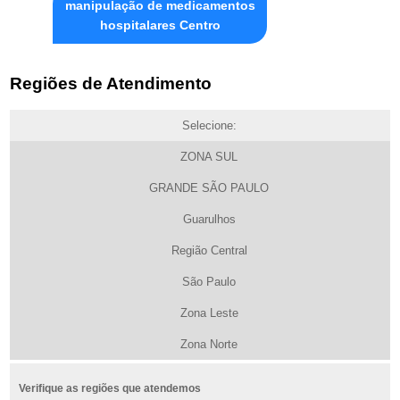
manipulação de medicamentos
hospitalares Centro
Regiões de Atendimento
Selecione:
ZONA SUL
GRANDE SÃO PAULO
Guarulhos
Região Central
São Paulo
Zona Leste
Zona Norte
Verifique as regiões que atendemos