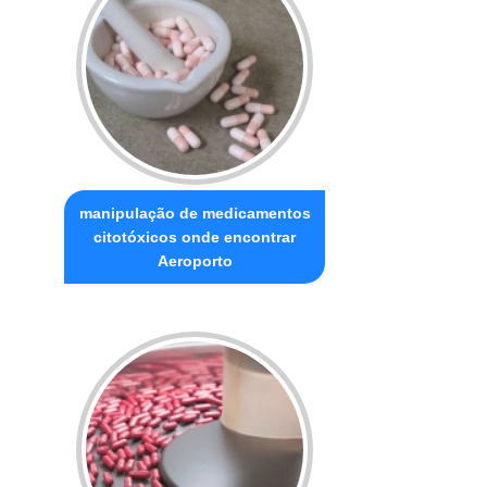
manipulação de medicamentos
citotóxicos onde encontrar
Aeroporto