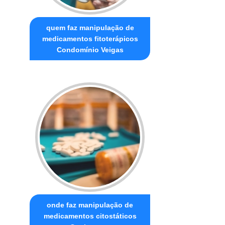
quem faz manipulação de
medicamentos fitoterápicos
Condomínio Veigas
onde faz manipulação de
medicamentos citostáticos