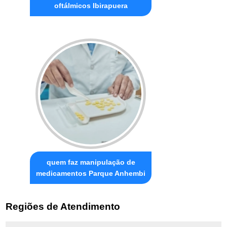
oftálmicos Ibirapuera
quem faz manipulação de
medicamentos Parque Anhembi
Regiões de Atendimento