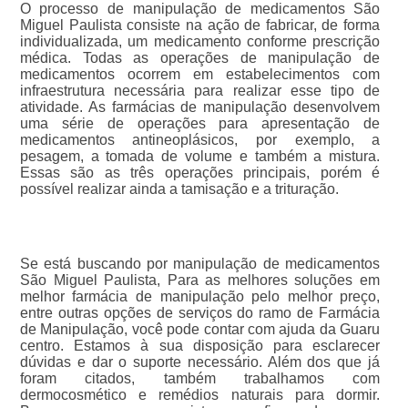
O processo de manipulação de medicamentos São
Miguel Paulista consiste na ação de fabricar, de forma
individualizada, um medicamento conforme prescrição
médica. Todas as operações de manipulação de
medicamentos ocorrem em estabelecimentos com
infraestrutura necessária para realizar esse tipo de
atividade. As farmácias de manipulação desenvolvem
uma série de operações para apresentação de
medicamentos antineoplásicos, por exemplo, a
pesagem, a tomada de volume e também a mistura.
Essas são as três operações principais, porém é
possível realizar ainda a tamisação e a trituração.
Se está buscando por manipulação de medicamentos
São Miguel Paulista, Para as melhores soluções em
melhor farmácia de manipulação pelo melhor preço,
entre outras opções de serviços do ramo de Farmácia
de Manipulação, você pode contar com ajuda da Guaru
centro. Estamos à sua disposição para esclarecer
dúvidas e dar o suporte necessário. Além dos que já
foram citados, também trabalhamos com
dermocosmético e remédios naturais para dormir.