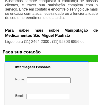
Buscamos sempre conquistar a confiança de nossos
clientes, e trazer sua satisfação completa com o
serviço. Entre em contato e encontre o serviço que mais
se encaixa com a sua necessidade ou a funcionalidade
de seu empreendimento e dia a dia.
Para saber mais sobre Manipulação de
Medicamentos São Miguel Paulista
Ligue para
(11) 2464-2300
,
(11) 95303-6856
ou
Faça sua cotação
Informações Pessoais
Nome:
Email: