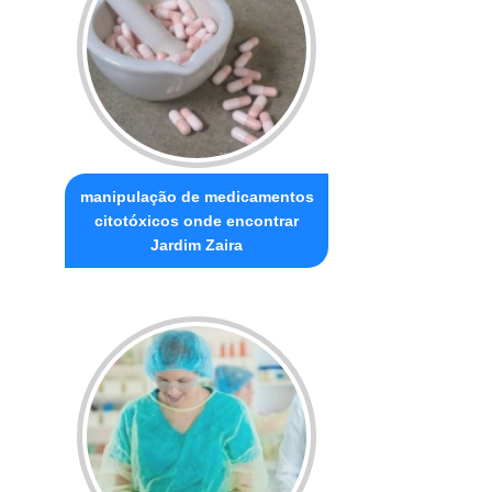
manipulação de medicamentos
citotóxicos onde encontrar
Jardim Zaira