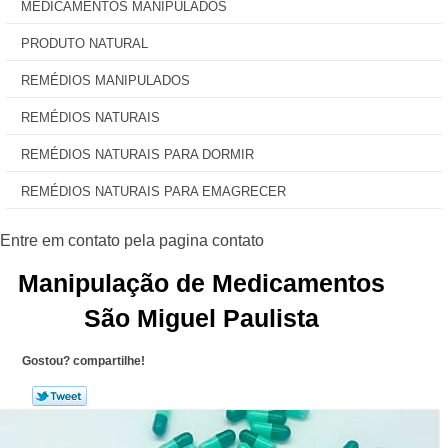
MEDICAMENTOS MANIPULADOS
PRODUTO NATURAL
REMÉDIOS MANIPULADOS
REMÉDIOS NATURAIS
REMÉDIOS NATURAIS PARA DORMIR
REMÉDIOS NATURAIS PARA EMAGRECER
Manipulação de Medicamentos
São Miguel Paulista
Gostou? compartilhe!