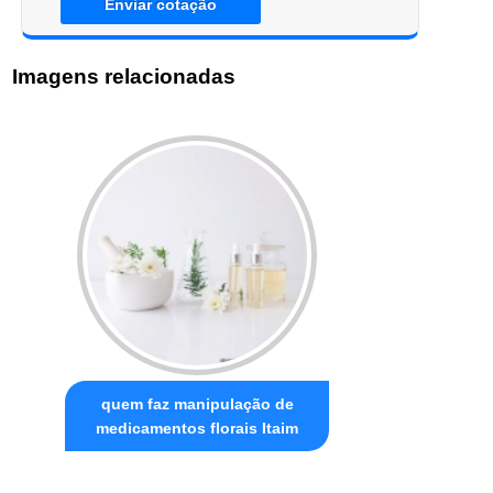
Enviar cotação
Imagens relacionadas
quem faz manipulação de
medicamentos florais Itaim