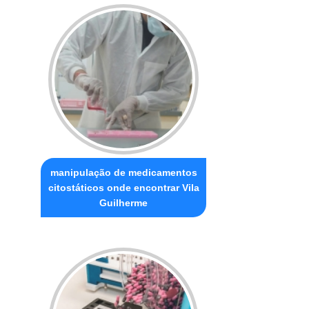
manipulação de medicamentos
citostáticos onde encontrar Vila
Guilherme