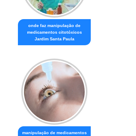
onde faz manipulação de
medicamentos citotóxicos
Jardim Santa Paula
manipulação de medicamentos