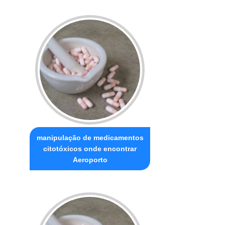
manipulação de medicamentos
citotóxicos onde encontrar
Aeroporto