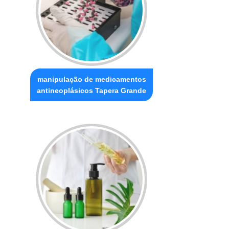
manipulação de medicamentos
antineoplásicos Tapera Grande