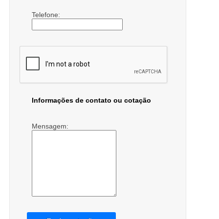
Telefone:
Informações de contato ou cotação
Mensagem: