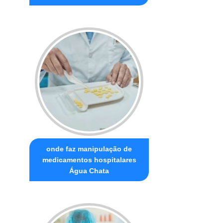
onde faz manipulação de
medicamentos hospitalares
Água Chata