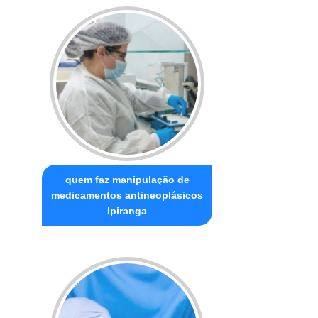
quem faz manipulação de
medicamentos antineoplásicos
Ipiranga