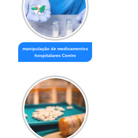
manipulação de medicamentos
hospitalares Centro