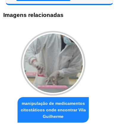
Imagens relacionadas
manipulação de medicamentos
citostáticos onde encontrar Vila
Guilherme