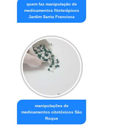
quem faz manipulação de
medicamentos fitoterápicos
Jardim Santa Francisca
manipulações de
medicamentos citotóxicos São
Roque