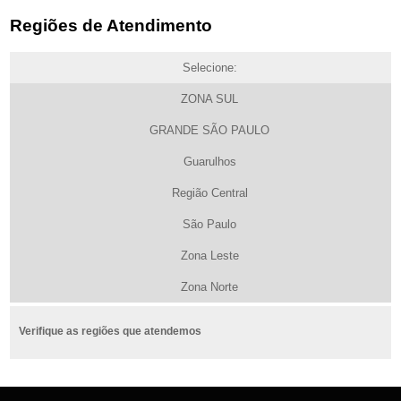
Regiões de Atendimento
Selecione:
ZONA SUL
GRANDE SÃO PAULO
Guarulhos
Região Central
São Paulo
Zona Leste
Zona Norte
Verifique as regiões que atendemos