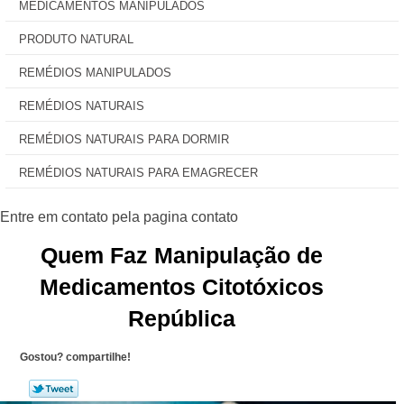
MEDICAMENTOS MANIPULADOS
PRODUTO NATURAL
REMÉDIOS MANIPULADOS
REMÉDIOS NATURAIS
REMÉDIOS NATURAIS PARA DORMIR
REMÉDIOS NATURAIS PARA EMAGRECER
Quem Faz Manipulação de
Medicamentos Citotóxicos
República
Gostou? compartilhe!