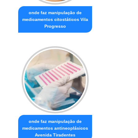
onde faz manipulação de
medicamentos citostáticos Vila
Progresso
onde faz manipulação de
medicamentos antineoplásicos
Avenida Tiradentes