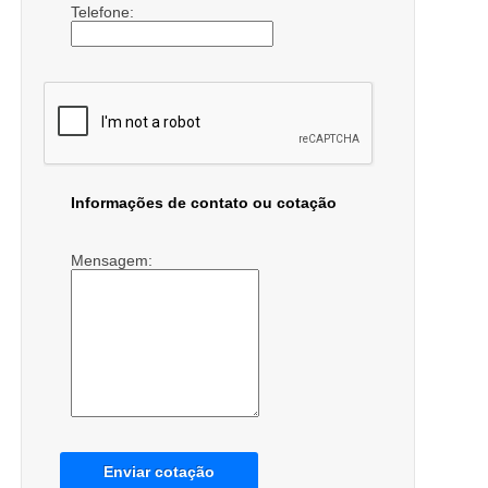
Telefone:
Informações de contato ou cotação
Mensagem:
Enviar cotação