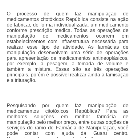
O processo de quem faz manipulação de
medicamentos citotóxicos República consiste na ação
de fabricar, de forma individualizada, um medicamento
conforme prescrição médica. Todas as operações de
manipulação de medicamentos ocorrem em
estabelecimentos com infraestrutura necessária para
realizar esse tipo de atividade. As farmácias de
manipulação desenvolvem uma série de operações
para apresentação de medicamentos antineoplásicos,
por exemplo, a pesagem, a tomada de volume e
também a mistura. Essas são as três operações
principais, porém é possível realizar ainda a tamisação
e a trituração.
Pesquisando por quem faz manipulação de
medicamentos citotóxicos República? Para as
melhores soluções em melhor farmácia de
manipulação pelo melhor preço, entre outras opções de
serviços do ramo de Farmácia de Manipulação, você
pode contar com ajuda da Guaru centro.