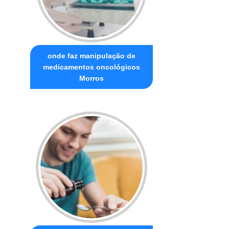
onde faz manipulação de
medicamentos oncológicos
Morros