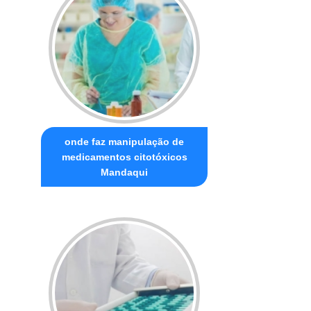
onde faz manipulação de
medicamentos citotóxicos
Mandaqui