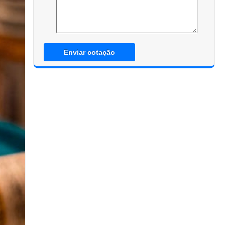
Enviar cotação