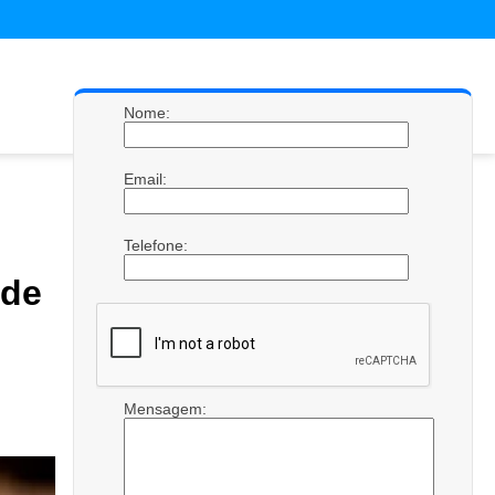
Nome:
Email:
Telefone:
de
Mensagem: