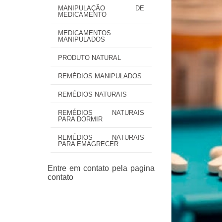
MANIPULAÇÃO DE
MEDICAMENTO
MEDICAMENTOS
MANIPULADOS
PRODUTO NATURAL
REMÉDIOS MANIPULADOS
REMÉDIOS NATURAIS
REMÉDIOS NATURAIS
PARA DORMIR
REMÉDIOS NATURAIS
PARA EMAGRECER