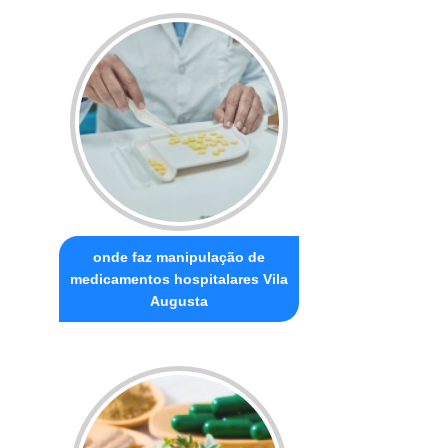
onde faz manipulação de
medicamentos hospitalares Vila
Augusta