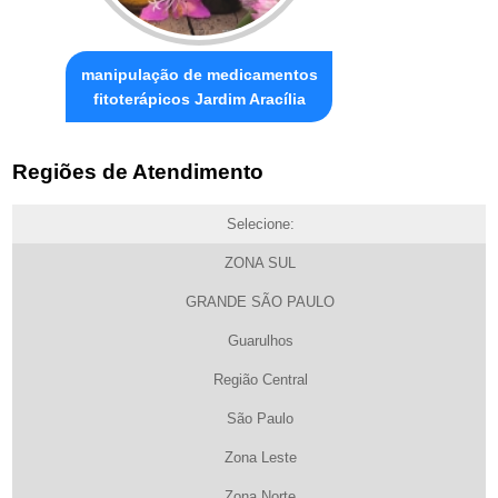
manipulação de medicamentos
fitoterápicos Jardim Aracília
Regiões de Atendimento
Selecione:
ZONA SUL
GRANDE SÃO PAULO
Guarulhos
Região Central
São Paulo
Zona Leste
Zona Norte