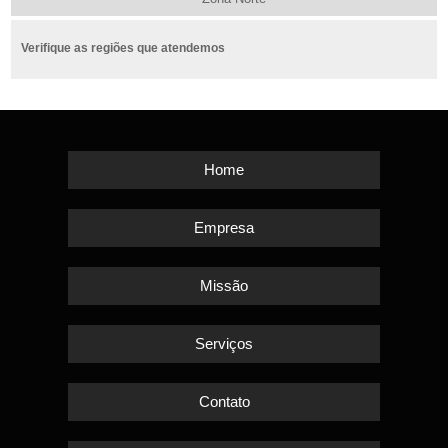
Verifique as regiões que atendemos
Home
Empresa
Missão
Serviços
Contato