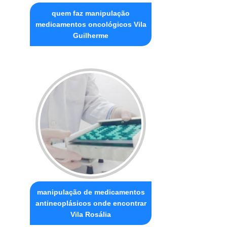
quem faz manipulação
medicamentos oncológicos Vila
Guilherme
manipulação de medicamentos
antineoplásicos onde encontrar
Vila Rosália