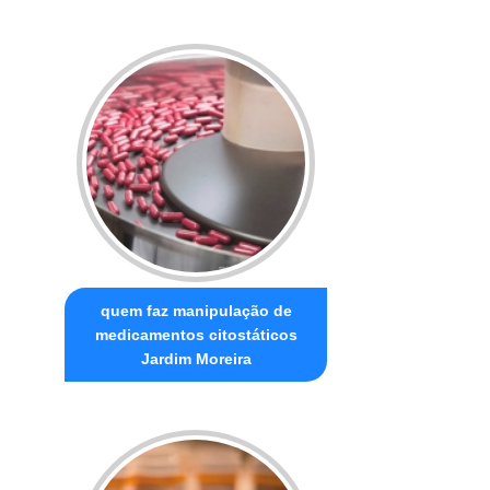
quem faz manipulação de
medicamentos citostáticos
Jardim Moreira