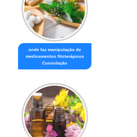
onde faz manipulação de
medicamentos fitoterápicos
Consolação