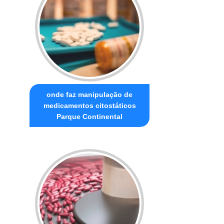
onde faz manipulação de
medicamentos citostáticos
Parque Continental