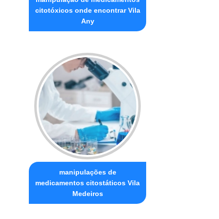
citotóxicos onde encontrar Vila
Any
manipulações de
medicamentos citostáticos Vila
Medeiros