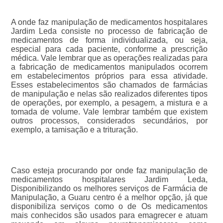
A onde faz manipulação de medicamentos hospitalares
Jardim Leda consiste no processo de fabricação de
medicamentos de forma individualizada, ou seja,
especial para cada paciente, conforme a prescrição
médica. Vale lembrar que as operações realizadas para
a fabricação de medicamentos manipulados ocorrem
em estabelecimentos próprios para essa atividade.
Esses estabelecimentos são chamados de farmácias
de manipulação e nelas são realizados diferentes tipos
de operações, por exemplo, a pesagem, a mistura e a
tomada de volume. Vale lembrar também que existem
outros processos, considerados secundários, por
exemplo, a tamisação e a trituração.
Caso esteja procurando por onde faz manipulação de
medicamentos hospitalares Jardim Leda,
Disponibilizando os melhores serviços de Farmácia de
Manipulação, a Guaru centro é a melhor opção, já que
disponibiliza serviços como o de Os medicamentos
mais conhecidos são usados para emagrecer e atuam