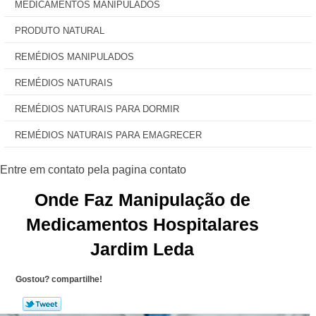
MEDICAMENTOS MANIPULADOS
PRODUTO NATURAL
REMÉDIOS MANIPULADOS
REMÉDIOS NATURAIS
REMÉDIOS NATURAIS PARA DORMIR
REMÉDIOS NATURAIS PARA EMAGRECER
Onde Faz Manipulação de
Medicamentos Hospitalares
Jardim Leda
Gostou? compartilhe!