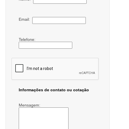
Email:
Telefone:
Informações de contato ou cotação
Mensagem: