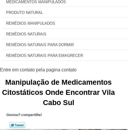
MEDICAMENTOS MANIPULADOS
PRODUTO NATURAL
REMÉDIOS MANIPULADOS
REMÉDIOS NATURAIS
REMÉDIOS NATURAIS PARA DORMIR
REMÉDIOS NATURAIS PARA EMAGRECER
Manipulação de Medicamentos
Citostáticos Onde Encontrar Vila
Cabo Sul
Gostou? compartilhe!