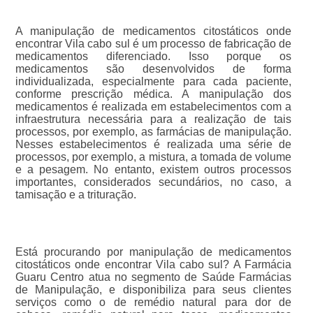
A manipulação de medicamentos citostáticos onde
encontrar Vila cabo sul é um processo de fabricação de
medicamentos diferenciado. Isso porque os
medicamentos são desenvolvidos de forma
individualizada, especialmente para cada paciente,
conforme prescrição médica. A manipulação dos
medicamentos é realizada em estabelecimentos com a
infraestrutura necessária para a realização de tais
processos, por exemplo, as farmácias de manipulação.
Nesses estabelecimentos é realizada uma série de
processos, por exemplo, a mistura, a tomada de volume
e a pesagem. No entanto, existem outros processos
importantes, considerados secundários, no caso, a
tamisação e a trituração.
Está procurando por manipulação de medicamentos
citostáticos onde encontrar Vila cabo sul? A Farmácia
Guaru Centro atua no segmento de Saúde Farmácias
de Manipulação, e disponibiliza para seus clientes
serviços como o de remédio natural para dor de