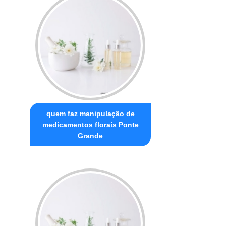
quem faz manipulação de
medicamentos florais Ponte
Grande