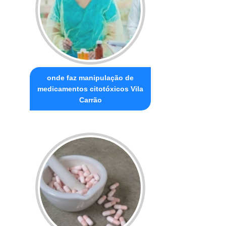
onde faz manipulação de
medicamentos citotóxicos Vila
Carrão