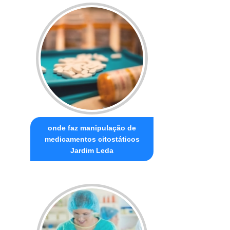
onde faz manipulação de
medicamentos citostáticos
Jardim Leda