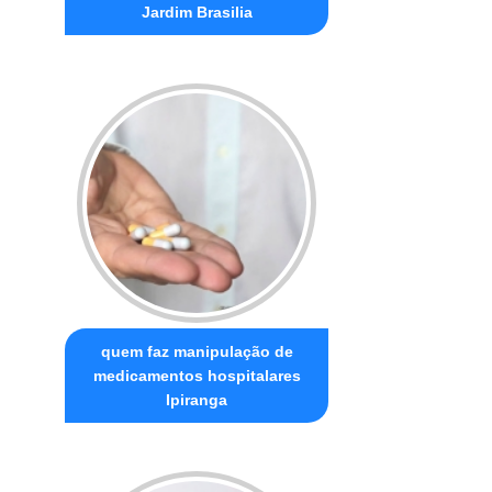
Jardim Brasilia
quem faz manipulação de
medicamentos hospitalares
Ipiranga