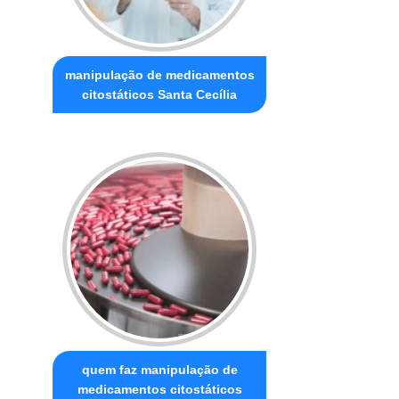
manipulação de medicamentos
citostáticos Santa Cecília
quem faz manipulação de
medicamentos citostáticos