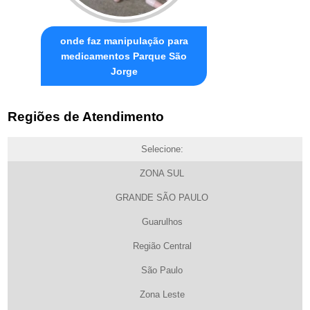
onde faz manipulação para
medicamentos Parque São
Jorge
Regiões de Atendimento
Selecione:
ZONA SUL
GRANDE SÃO PAULO
Guarulhos
Região Central
São Paulo
Zona Leste