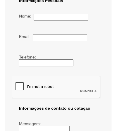
Informações Pessoais
Nome:
Email:
Telefone:
Informações de contato ou cotação
Mensagem: