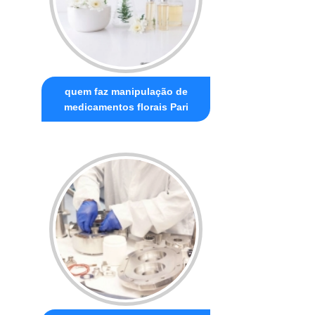
quem faz manipulação de
medicamentos florais Pari