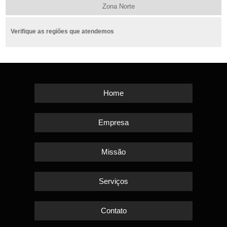
Zona Norte
Verifique as regiões que atendemos
Home
Empresa
Missão
Serviços
Contato