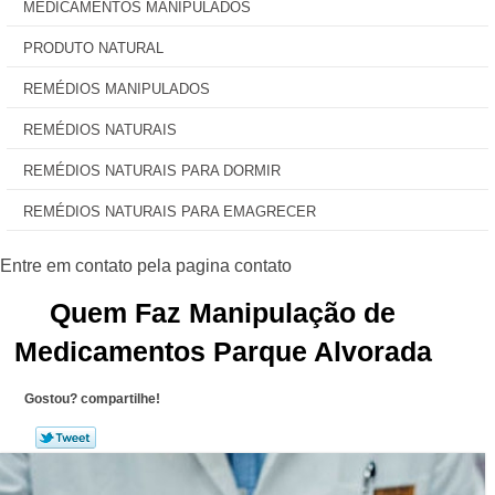
MEDICAMENTOS MANIPULADOS
PRODUTO NATURAL
REMÉDIOS MANIPULADOS
REMÉDIOS NATURAIS
REMÉDIOS NATURAIS PARA DORMIR
REMÉDIOS NATURAIS PARA EMAGRECER
Quem Faz Manipulação de
Medicamentos Parque Alvorada
Gostou? compartilhe!