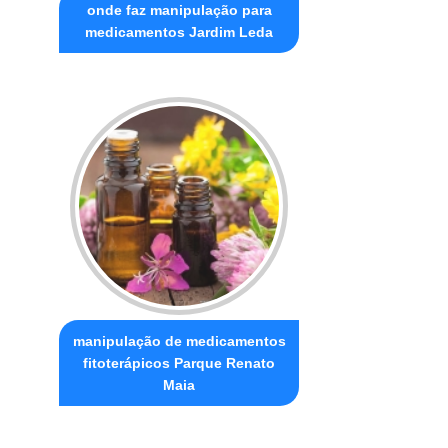
onde faz manipulação para
medicamentos Jardim Leda
manipulação de medicamentos
fitoterápicos Parque Renato
Maia