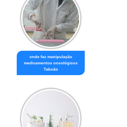
onde faz manipulação
medicamentos oncológicos
Taboão