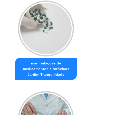
manipulações de
medicamentos citotóxicos
Jardim Tranquilidade