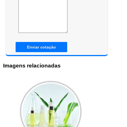
Enviar cotação
Imagens relacionadas