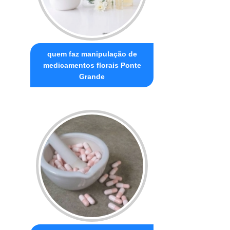
quem faz manipulação de
medicamentos florais Ponte
Grande