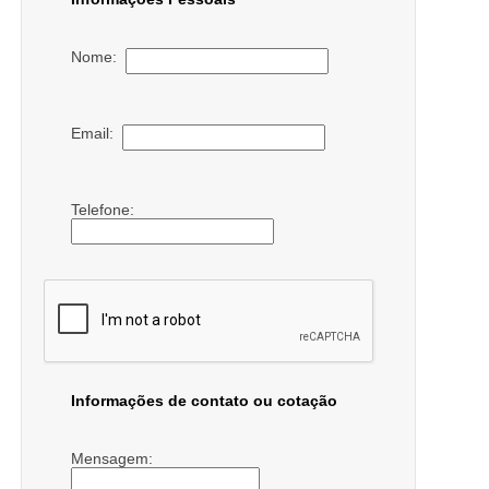
Nome:
Email:
Telefone:
Informações de contato ou cotação
Mensagem: