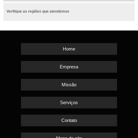
Verifique as regiões que atendemos
Home
Empresa
Missão
Serviços
Contato