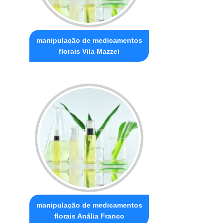
manipulação de medicamentos
florais Vila Mazzei
manipulação de medicamentos
florais Anália Franco