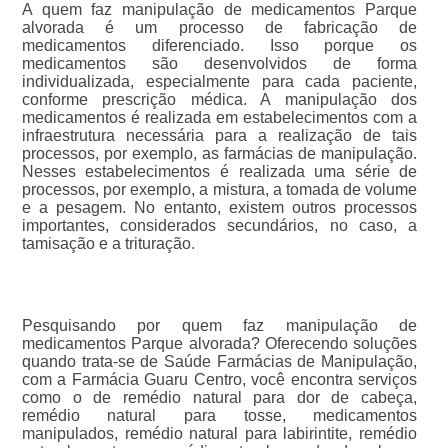
A quem faz manipulação de medicamentos Parque
alvorada é um processo de fabricação de
medicamentos diferenciado. Isso porque os
medicamentos são desenvolvidos de forma
individualizada, especialmente para cada paciente,
conforme prescrição médica. A manipulação dos
medicamentos é realizada em estabelecimentos com a
infraestrutura necessária para a realização de tais
processos, por exemplo, as farmácias de manipulação.
Nesses estabelecimentos é realizada uma série de
processos, por exemplo, a mistura, a tomada de volume
e a pesagem. No entanto, existem outros processos
importantes, considerados secundários, no caso, a
tamisação e a trituração.
Pesquisando por quem faz manipulação de
medicamentos Parque alvorada? Oferecendo soluções
quando trata-se de Saúde Farmácias de Manipulação,
com a Farmácia Guaru Centro, você encontra serviços
como o de remédio natural para dor de cabeça,
remédio natural para tosse, medicamentos
manipulados, remédio natural para labirintite, remédio