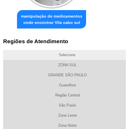
manipulação de medicamentos
onde encontrar Vila cabo sul
Regiões de Atendimento
Selecione:
ZONA SUL
GRANDE SÃO PAULO
Guarulhos
Região Central
São Paulo
Zona Leste
Zona Norte