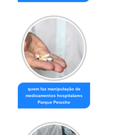
quem faz manipulação de
medicamentos hospitalares
Parque Peruche