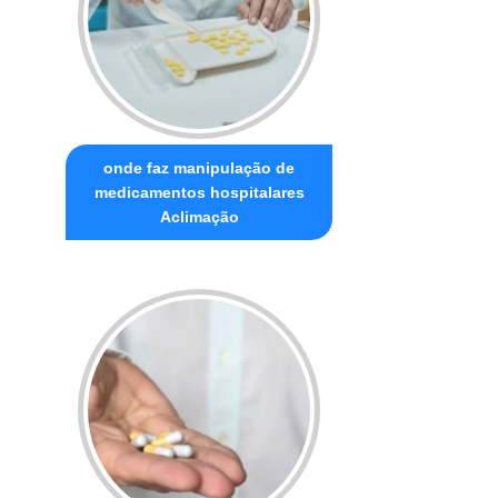
onde faz manipulação de
medicamentos hospitalares
Aclimação