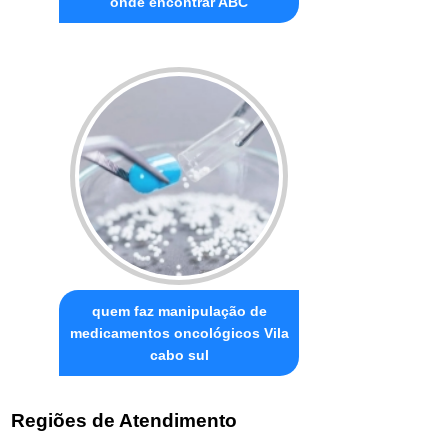
onde encontrar ABC
quem faz manipulação de
medicamentos oncológicos Vila
cabo sul
Regiões de Atendimento