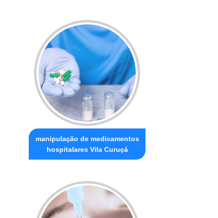
manipulação de medicamentos
hospitalares Vila Curuçá