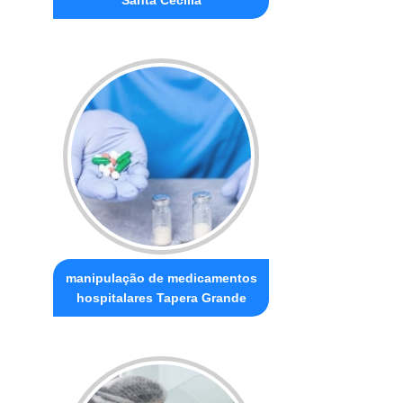
manipulação de medicamentos
hospitalares Tapera Grande