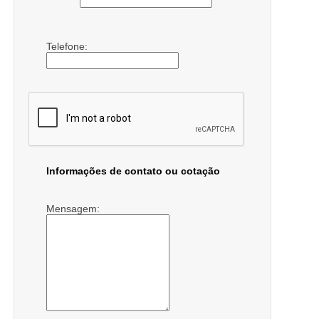
Telefone:
Informações de contato ou cotação
Mensagem: