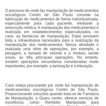
O processo de onde faz manipulação de medicamentos
oncológicos Centro de São Paulo consiste na
fabricação de medicamentos de forma individualizada,
especialmente para cada paciente, mediante a
prescrição médica. A manipulação dos medicamentos é
realizada em estabelecimentos especializados, no
caso, as farmácias de manipulação. Estas possuem
toda a infraestrutura necessária para a realização da
manipulação dos medicamentos. Nessa atividade é
realizada uma série de operações, por exemplo, a
pesagem, a tomada de volume e a mistura, sendo
essas, as três principais operações. No entanto,
existem operações secundárias consideradas muito
importantes, por exemplo, a tamisação e a trituração.
Caso esteja procurando por onde faz manipulação de
medicamentos oncológicos Centro de São Paulo,
Proporcionando soluções quando trata-se de Farmácia
de Manipulação, a Guaru centro, oferece serviços de
excelência, como: Remédio Manipulado para