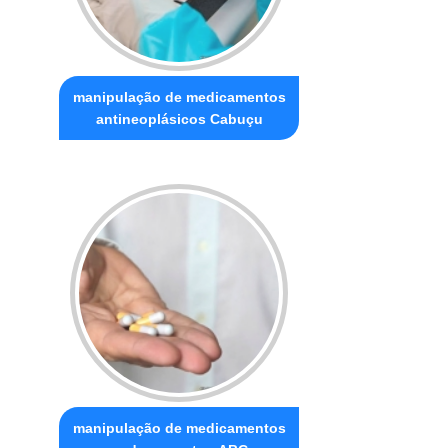
manipulação de medicamentos
antineoplásicos Cabuçu
manipulação de medicamentos