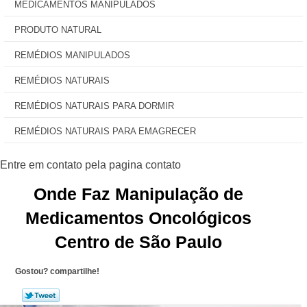
MEDICAMENTOS MANIPULADOS
PRODUTO NATURAL
REMÉDIOS MANIPULADOS
REMÉDIOS NATURAIS
REMÉDIOS NATURAIS PARA DORMIR
REMÉDIOS NATURAIS PARA EMAGRECER
Onde Faz Manipulação de
Medicamentos Oncológicos
Centro de São Paulo
Gostou? compartilhe!