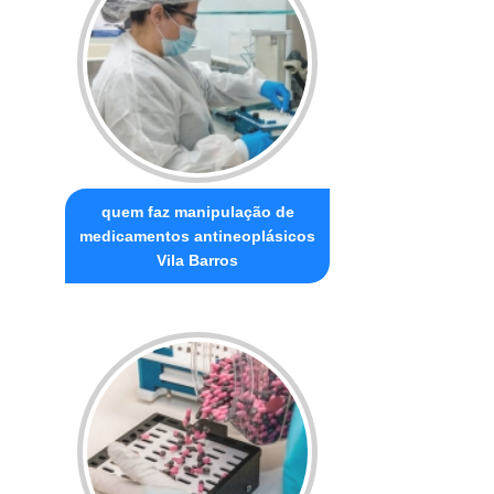
quem faz manipulação de
medicamentos antineoplásicos
Vila Barros