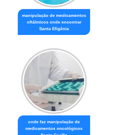
manipulação de medicamentos
oftálmicos onde encontrar
Santa Efigênia
onde faz manipulação de
medicamentos oncológicos
Santa Cecília