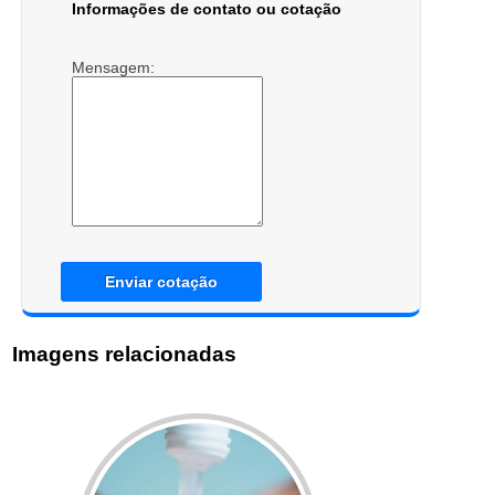
Informações de contato ou cotação
Mensagem:
Enviar cotação
Imagens relacionadas