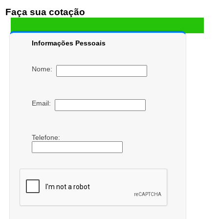
Faça sua cotação
Informações Pessoais
Nome:
Email:
Telefone: