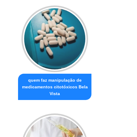
quem faz manipulação de
medicamentos citotóxicos Bela
Vista