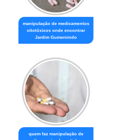
manipulação de medicamentos
citotóxicos onde encontrar
Jardim Gumercindo
quem faz manipulação de