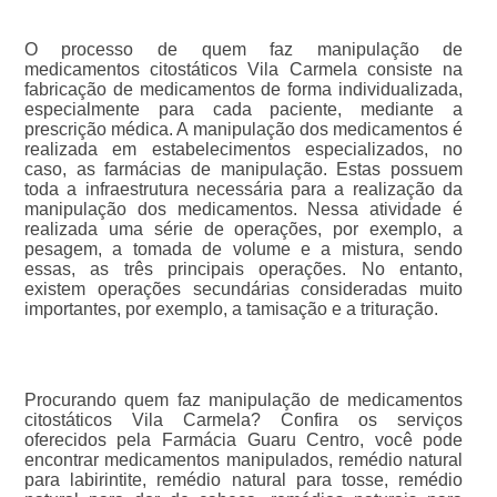
O processo de quem faz manipulação de
medicamentos citostáticos Vila Carmela consiste na
fabricação de medicamentos de forma individualizada,
especialmente para cada paciente, mediante a
prescrição médica. A manipulação dos medicamentos é
realizada em estabelecimentos especializados, no
caso, as farmácias de manipulação. Estas possuem
toda a infraestrutura necessária para a realização da
manipulação dos medicamentos. Nessa atividade é
realizada uma série de operações, por exemplo, a
pesagem, a tomada de volume e a mistura, sendo
essas, as três principais operações. No entanto,
existem operações secundárias consideradas muito
importantes, por exemplo, a tamisação e a trituração.
Procurando quem faz manipulação de medicamentos
citostáticos Vila Carmela? Confira os serviços
oferecidos pela Farmácia Guaru Centro, você pode
encontrar medicamentos manipulados, remédio natural
para labirintite, remédio natural para tosse, remédio