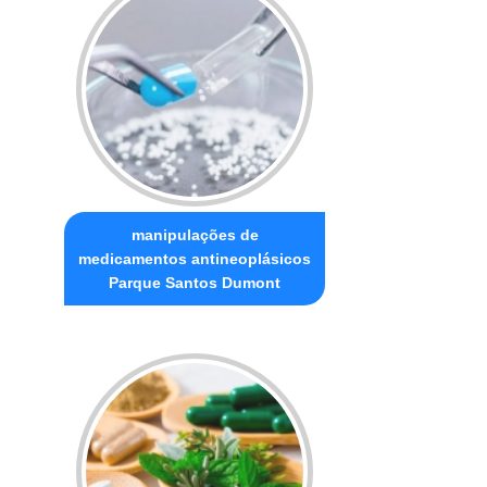
manipulações de
medicamentos antineoplásicos
Parque Santos Dumont