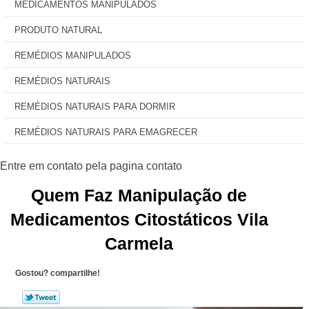
MEDICAMENTOS MANIPULADOS
PRODUTO NATURAL
REMÉDIOS MANIPULADOS
REMÉDIOS NATURAIS
REMÉDIOS NATURAIS PARA DORMIR
REMÉDIOS NATURAIS PARA EMAGRECER
Quem Faz Manipulação de
Medicamentos Citostáticos Vila
Carmela
Gostou? compartilhe!