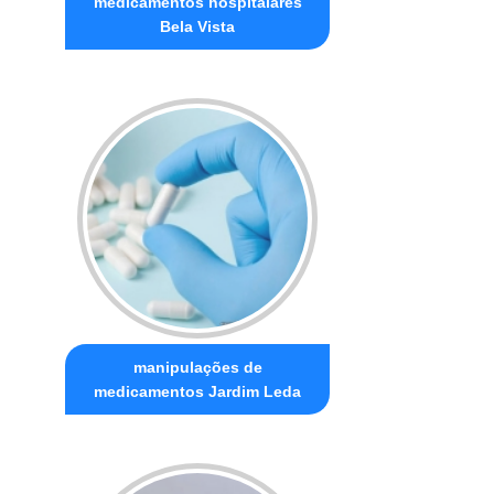
medicamentos hospitalares
Bela Vista
manipulações de
medicamentos Jardim Leda