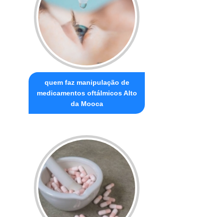
quem faz manipulação de
medicamentos oftálmicos Alto
da Mooca