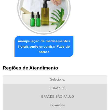
manipulação de medicamentos
florais onde encontrar Paes de
barros
Regiões de Atendimento
Selecione:
ZONA SUL
GRANDE SÃO PAULO
Guarulhos