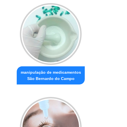
manipulação de medicamentos
São Bernardo do Campo