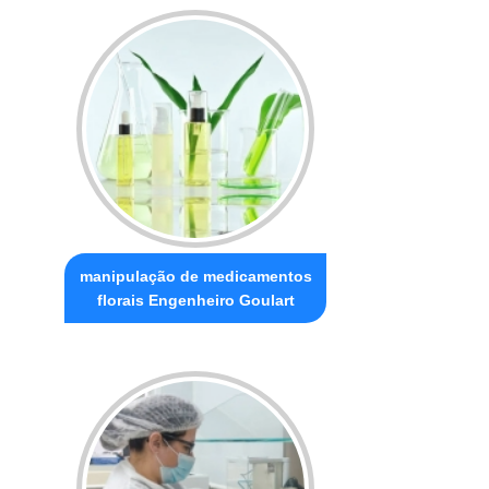
manipulação de medicamentos
florais Engenheiro Goulart