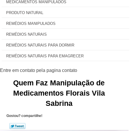
MEDICAMENTOS MANIPULADOS
PRODUTO NATURAL
REMÉDIOS MANIPULADOS
REMÉDIOS NATURAIS
REMÉDIOS NATURAIS PARA DORMIR
REMÉDIOS NATURAIS PARA EMAGRECER
Quem Faz Manipulação de
Medicamentos Florais Vila
Sabrina
Gostou? compartilhe!