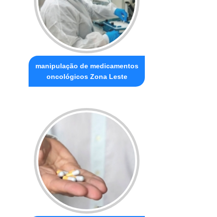
manipulação de medicamentos
oncológicos Zona Leste