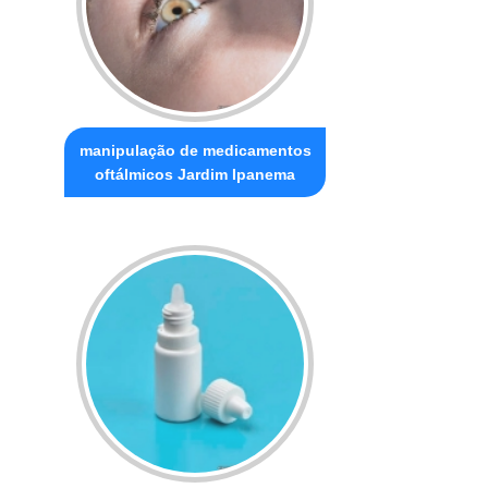
manipulação de medicamentos
oftálmicos Jardim Ipanema