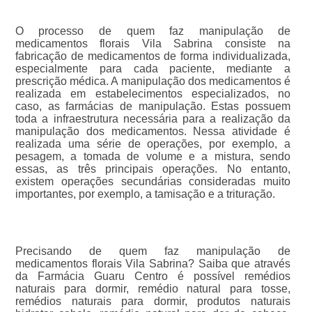
O processo de quem faz manipulação de
medicamentos florais Vila Sabrina consiste na
fabricação de medicamentos de forma individualizada,
especialmente para cada paciente, mediante a
prescrição médica. A manipulação dos medicamentos é
realizada em estabelecimentos especializados, no
caso, as farmácias de manipulação. Estas possuem
toda a infraestrutura necessária para a realização da
manipulação dos medicamentos. Nessa atividade é
realizada uma série de operações, por exemplo, a
pesagem, a tomada de volume e a mistura, sendo
essas, as três principais operações. No entanto,
existem operações secundárias consideradas muito
importantes, por exemplo, a tamisação e a trituração.
Precisando de quem faz manipulação de
medicamentos florais Vila Sabrina? Saiba que através
da Farmácia Guaru Centro é possível remédios
naturais para dormir, remédio natural para tosse,
remédios naturais para dormir, produtos naturais