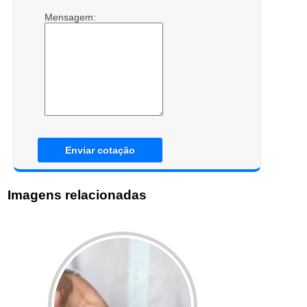
Mensagem:
Enviar cotação
Imagens relacionadas