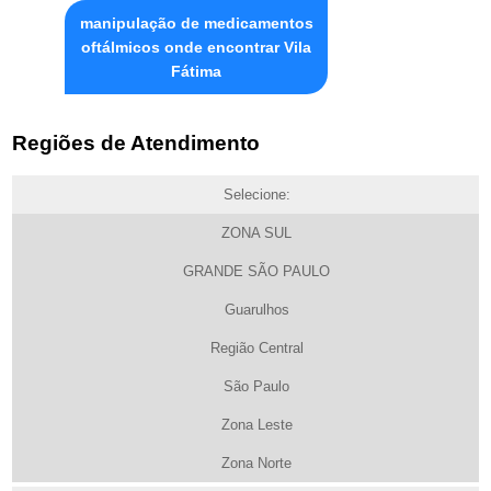
manipulação de medicamentos
oftálmicos onde encontrar Vila
Fátima
Regiões de Atendimento
Selecione:
ZONA SUL
GRANDE SÃO PAULO
Guarulhos
Região Central
São Paulo
Zona Leste
Zona Norte