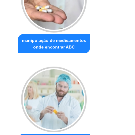
manipulação de medicamentos
onde encontrar ABC