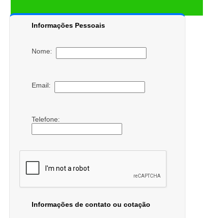
Informações Pessoais
Nome:
Email:
Telefone:
Informações de contato ou cotação