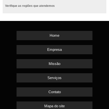
Verifique as regiões que atendemos
Home
Empresa
Missão
Serviços
Contato
Mapa do site