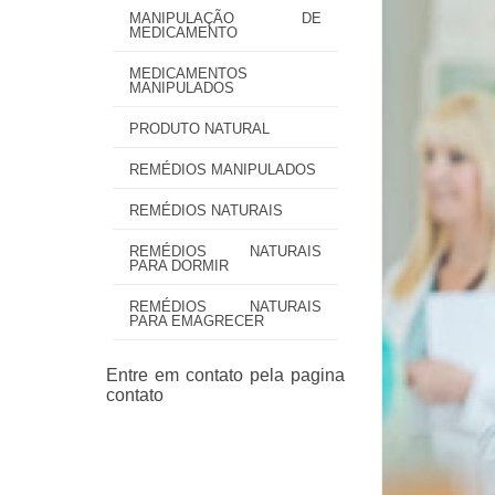
MANIPULAÇÃO DE
MEDICAMENTO
MEDICAMENTOS
MANIPULADOS
PRODUTO NATURAL
REMÉDIOS MANIPULADOS
REMÉDIOS NATURAIS
REMÉDIOS NATURAIS
PARA DORMIR
REMÉDIOS NATURAIS
PARA EMAGRECER