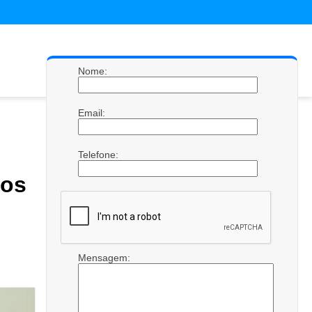
Nome:
Email:
Telefone:
os
Mensagem: