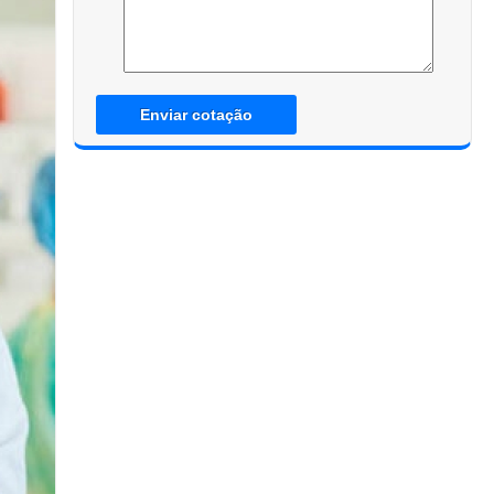
Enviar cotação