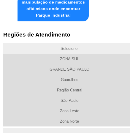
manipulação de medicamentos
oftálmicos onde encontrar
Parque industrial
Regiões de Atendimento
Selecione:
ZONA SUL
GRANDE SÃO PAULO
Guarulhos
Região Central
São Paulo
Zona Leste
Zona Norte