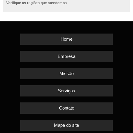
Verifique as regiões que atendemos
Home
Empresa
Missão
Serviços
Contato
Mapa do site