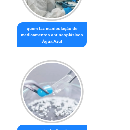
quem faz manipulação de
medicamentos antineoplásicos
Água Azul