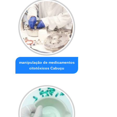
manipulação de medicamentos
citotóxicos Cabuçu