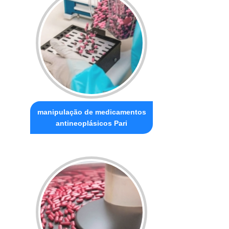
manipulação de medicamentos
antineoplásicos Pari