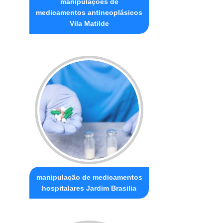
manipulações de
medicamentos antineoplásicos
Vila Matilde
manipulação de medicamentos
hospitalares Jardim Brasilia