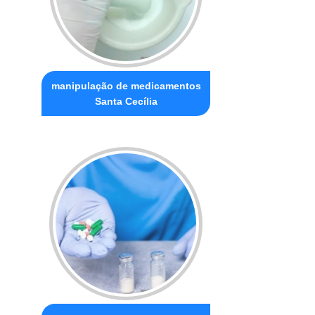
manipulação de medicamentos
Santa Cecília