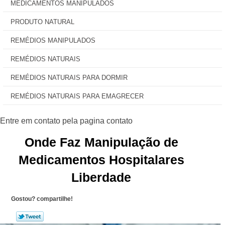
MEDICAMENTOS MANIPULADOS
PRODUTO NATURAL
REMÉDIOS MANIPULADOS
REMÉDIOS NATURAIS
REMÉDIOS NATURAIS PARA DORMIR
REMÉDIOS NATURAIS PARA EMAGRECER
Onde Faz Manipulação de
Medicamentos Hospitalares
Liberdade
Gostou? compartilhe!