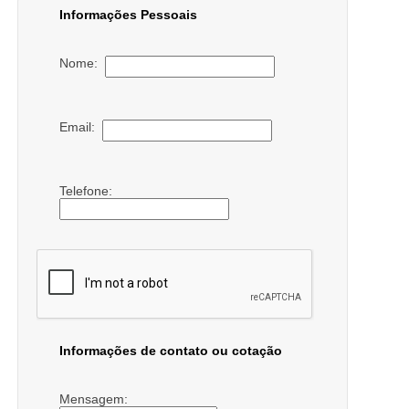
Informações Pessoais
Nome:
Email:
Telefone:
Informações de contato ou cotação
Mensagem: