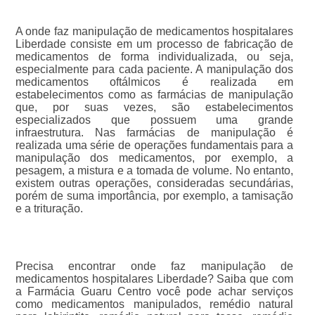
A onde faz manipulação de medicamentos hospitalares
Liberdade consiste em um processo de fabricação de
medicamentos de forma individualizada, ou seja,
especialmente para cada paciente. A manipulação dos
medicamentos oftálmicos é realizada em
estabelecimentos como as farmácias de manipulação
que, por suas vezes, são estabelecimentos
especializados que possuem uma grande
infraestrutura. Nas farmácias de manipulação é
realizada uma série de operações fundamentais para a
manipulação dos medicamentos, por exemplo, a
pesagem, a mistura e a tomada de volume. No entanto,
existem outras operações, consideradas secundárias,
porém de suma importância, por exemplo, a tamisação
e a trituração.
Precisa encontrar onde faz manipulação de
medicamentos hospitalares Liberdade? Saiba que com
a Farmácia Guaru Centro você pode achar serviços
como medicamentos manipulados, remédio natural