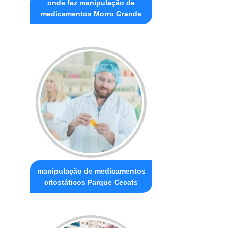
onde faz manipulação de
medicamentos Morro Grande
manipulação de medicamentos
citostáticos Parque Cecats