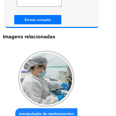
Enviar cotação
Imagens relacionadas
manipulação de medicamentos