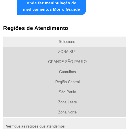
onde faz manipulação de
medicamentos Morro Grande
Regiões de Atendimento
Selecione:
ZONA SUL
GRANDE SÃO PAULO
Guarulhos
Região Central
São Paulo
Zona Leste
Zona Norte
Verifique as regiões que atendemos