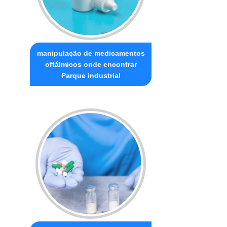
manipulação de medicamentos
oftálmicos onde encontrar
Parque industrial