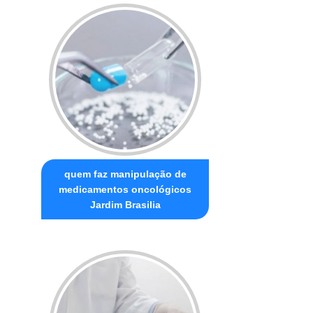
quem faz manipulação de
medicamentos oncológicos
Jardim Brasilia