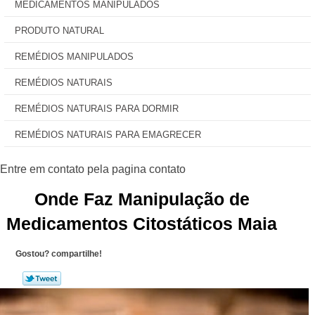
MEDICAMENTOS MANIPULADOS
PRODUTO NATURAL
REMÉDIOS MANIPULADOS
REMÉDIOS NATURAIS
REMÉDIOS NATURAIS PARA DORMIR
REMÉDIOS NATURAIS PARA EMAGRECER
Onde Faz Manipulação de
Medicamentos Citostáticos Maia
Gostou? compartilhe!