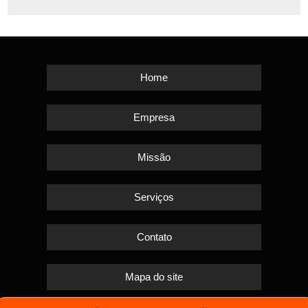
Home
Empresa
Missão
Serviços
Contato
Mapa do site