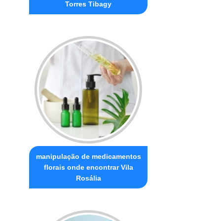
Torres Tibagy
manipulação de medicamentos
florais onde encontrar Vila
Rosália