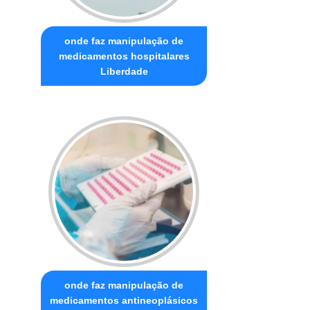
onde faz manipulação de
medicamentos hospitalares
Liberdade
onde faz manipulação de
medicamentos antineoplásicos