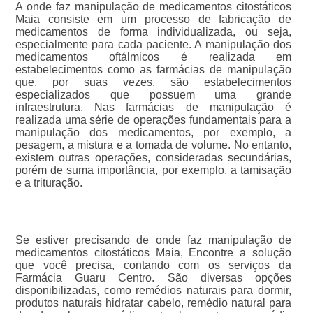
A onde faz manipulação de medicamentos citostáticos
Maia consiste em um processo de fabricação de
medicamentos de forma individualizada, ou seja,
especialmente para cada paciente. A manipulação dos
medicamentos oftálmicos é realizada em
estabelecimentos como as farmácias de manipulação
que, por suas vezes, são estabelecimentos
especializados que possuem uma grande
infraestrutura. Nas farmácias de manipulação é
realizada uma série de operações fundamentais para a
manipulação dos medicamentos, por exemplo, a
pesagem, a mistura e a tomada de volume. No entanto,
existem outras operações, consideradas secundárias,
porém de suma importância, por exemplo, a tamisação
e a trituração.
Se estiver precisando de onde faz manipulação de
medicamentos citostáticos Maia, Encontre a solução
que você precisa, contando com os serviços da
Farmácia Guaru Centro. São diversas opções
disponibilizadas, como remédios naturais para dormir,
produtos naturais hidratar cabelo, remédio natural para