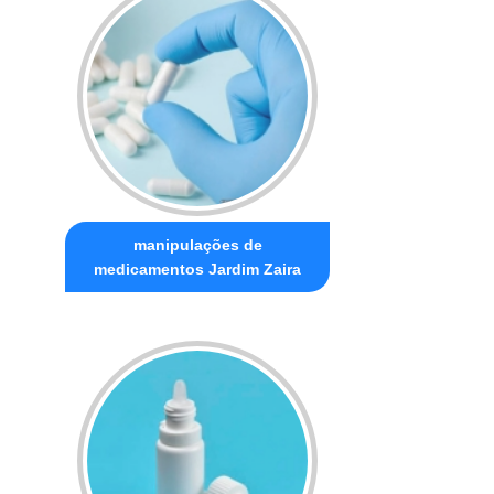
manipulações de
medicamentos Jardim Zaira