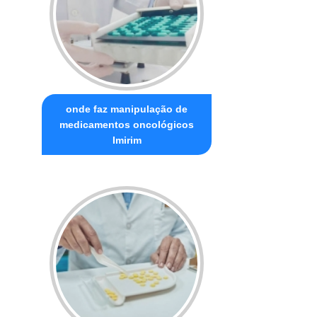
onde faz manipulação de
medicamentos oncológicos
Imirim