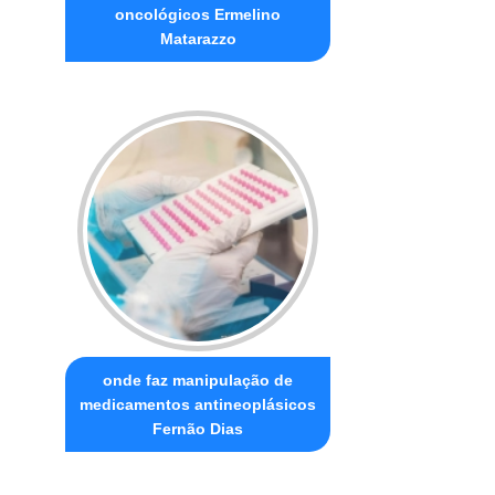
oncológicos Ermelino
Matarazzo
onde faz manipulação de
medicamentos antineoplásicos
Fernão Dias