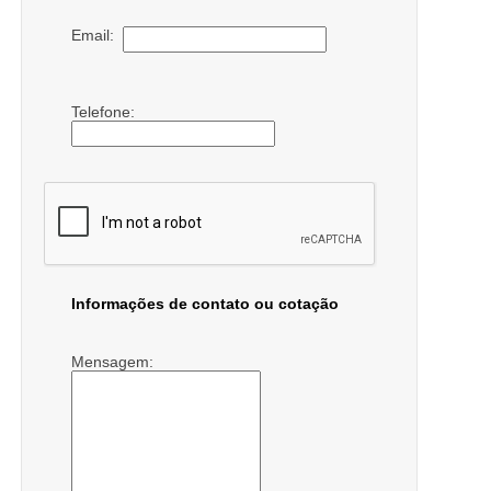
Email:
Telefone:
Informações de contato ou cotação
Mensagem: