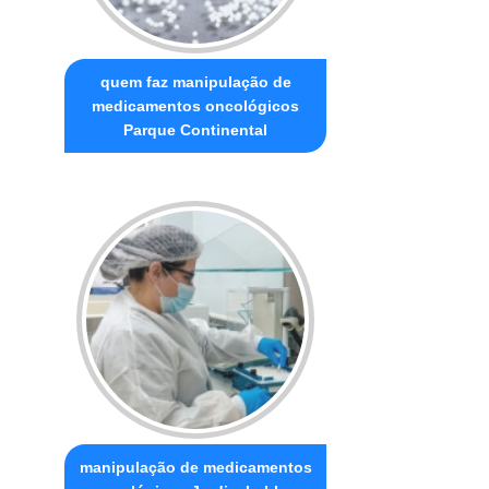
quem faz manipulação de
medicamentos oncológicos
Parque Continental
manipulação de medicamentos