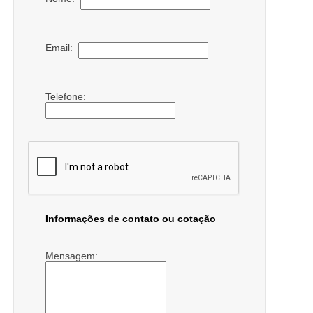
Email:
Telefone:
Informações de contato ou cotação
Mensagem: