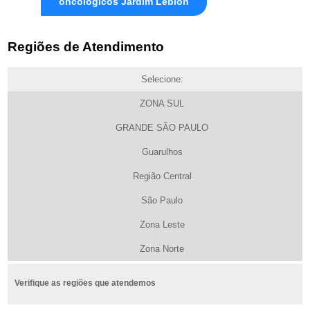
oncológicos Jardim Leblon
Regiões de Atendimento
Selecione:
ZONA SUL
GRANDE SÃO PAULO
Guarulhos
Região Central
São Paulo
Zona Leste
Zona Norte
Verifique as regiões que atendemos