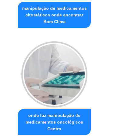
manipulação de medicamentos
citostáticos onde encontrar
Bom Clima
onde faz manipulação de
medicamentos oncológicos
Centro