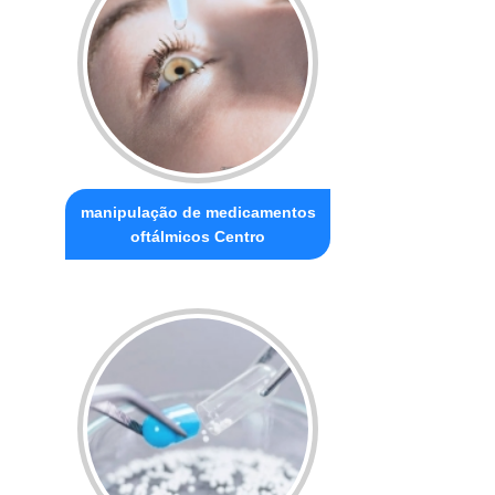
manipulação de medicamentos
oftálmicos Centro