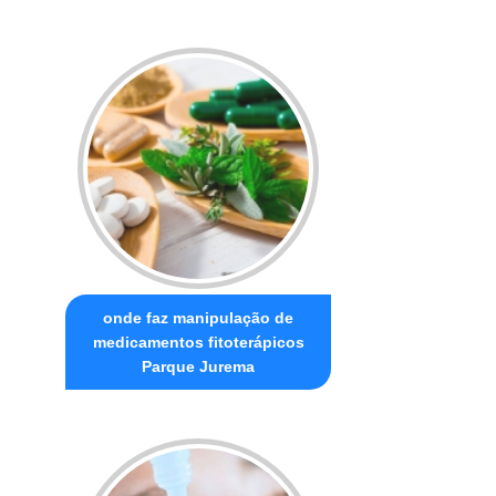
onde faz manipulação de
medicamentos fitoterápicos
Parque Jurema