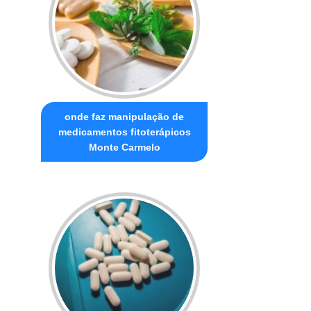
onde faz manipulação de
medicamentos fitoterápicos
Monte Carmelo