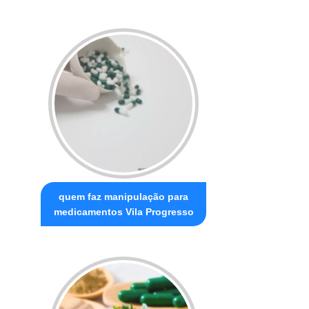
quem faz manipulação para
medicamentos Vila Progresso