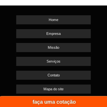
Home
Empresa
Missão
Serviços
Contato
Mapa do site
faça uma cotação