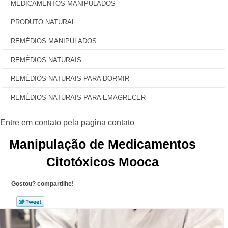
MEDICAMENTOS MANIPULADOS
PRODUTO NATURAL
REMÉDIOS MANIPULADOS
REMÉDIOS NATURAIS
REMÉDIOS NATURAIS PARA DORMIR
REMÉDIOS NATURAIS PARA EMAGRECER
Manipulação de Medicamentos
Citotóxicos Mooca
Gostou? compartilhe!