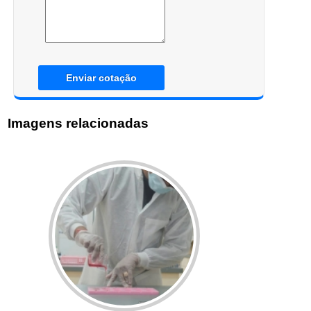
Enviar cotação
Imagens relacionadas