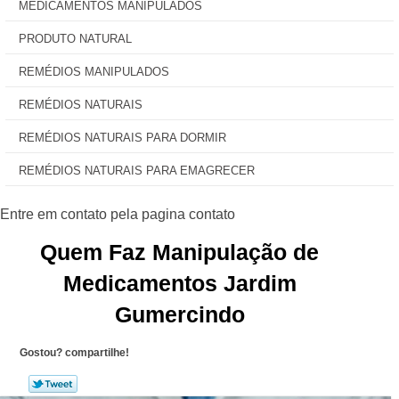
MEDICAMENTOS MANIPULADOS
PRODUTO NATURAL
REMÉDIOS MANIPULADOS
REMÉDIOS NATURAIS
REMÉDIOS NATURAIS PARA DORMIR
REMÉDIOS NATURAIS PARA EMAGRECER
Quem Faz Manipulação de
Medicamentos Jardim
Gumercindo
Gostou? compartilhe!