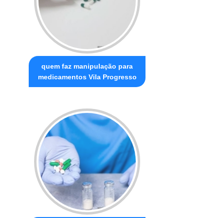
quem faz manipulação para
medicamentos Vila Progresso