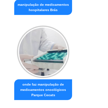
manipulação de medicamentos
hospitalares Brás
onde faz manipulação de
medicamentos oncológicos
Parque Cecats