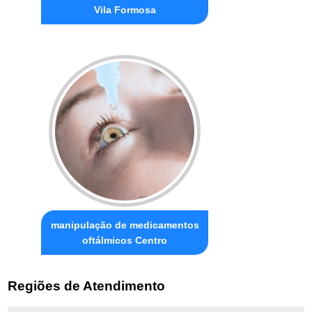
Vila Formosa
manipulação de medicamentos
oftálmicos Centro
Regiões de Atendimento