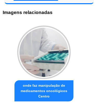
Imagens relacionadas
onde faz manipulação de
medicamentos oncológicos
Centro