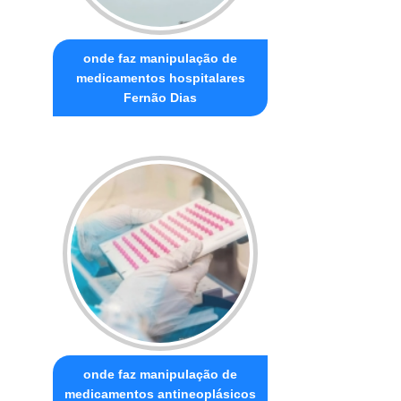
onde faz manipulação de
medicamentos hospitalares
Fernão Dias
onde faz manipulação de
medicamentos antineoplásicos