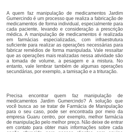
A quem faz manipulação de medicamentos Jardim
Gumercindo é um processo que realiza a fabricação de
medicamentos de forma individual, especialmente para
cada paciente, levando e consideração a prescrição
médica. A manipulação de medicamentos é realizada
em farmácias especializadas, com infraestrutura
suficiente para realizar as operações necessárias para
fabricar remédios de forma manipulada. Vale ressaltar
que as operações mais realizadas nessa atividade são
a tomada de volume, a pesagem e a mistura. No
entanto, vale lembrar também de algumas operações
secundárias, por exemplo, a tamisação e a trituração.
Precisa encontrar quem faz manipulação de
medicamentos Jardim Gumercindo? A solução que
você busca ao se tratar de Farmácia de Manipulação
para o seu caso, pode ser encontrada por meio da
empresa Guaru centro, por exemplo, melhor farmácia
de manipulação pelo melhor preço. Não deixe de entrar
em contato para obter mais informações sobre cada