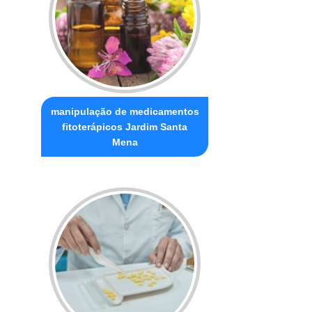
manipulação de medicamentos
fitoterápicos Jardim Santa
Mena