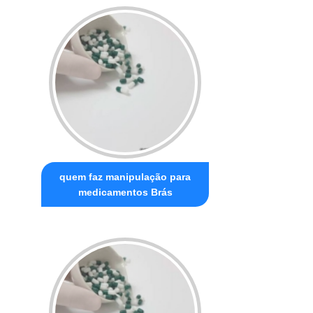
quem faz manipulação para
medicamentos Brás