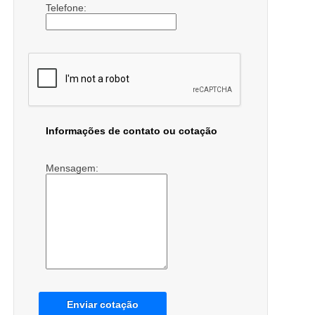
Telefone:
Informações de contato ou cotação
Mensagem:
Enviar cotação