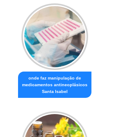
onde faz manipulação de
medicamentos antineoplásicos
Santa Isabel