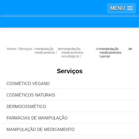
MENU
Home
Serviços
manipulação de
manipulação de
manipulação de
medicamento
medicamentos
medicamentos
oncológicos
Lavras
Serviços
COSMÉTICO VEGANO
COSMÉTICOS NATURAIS
DERMOCOSMÉTICO
FARMÁCIAS DE MANIPULAÇÃO
MANIPULAÇÃO DE MEDICAMENTO