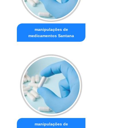
manipulações de
medicamentos Santana
manipulações de