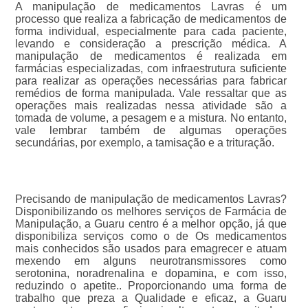
A manipulação de medicamentos Lavras é um
processo que realiza a fabricação de medicamentos de
forma individual, especialmente para cada paciente,
levando e consideração a prescrição médica. A
manipulação de medicamentos é realizada em
farmácias especializadas, com infraestrutura suficiente
para realizar as operações necessárias para fabricar
remédios de forma manipulada. Vale ressaltar que as
operações mais realizadas nessa atividade são a
tomada de volume, a pesagem e a mistura. No entanto,
vale lembrar também de algumas operações
secundárias, por exemplo, a tamisação e a trituração.
Precisando de manipulação de medicamentos Lavras?
Disponibilizando os melhores serviços de Farmácia de
Manipulação, a Guaru centro é a melhor opção, já que
disponibiliza serviços como o de Os medicamentos
mais conhecidos são usados para emagrecer e atuam
mexendo em alguns neurotransmissores como
serotonina, noradrenalina e dopamina, e com isso,
reduzindo o apetite.. Proporcionando uma forma de
trabalho que preza a Qualidade e eficaz, a Guaru