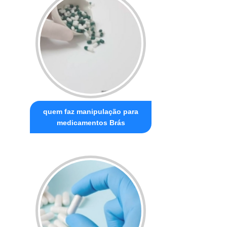
quem faz manipulação para
medicamentos Brás