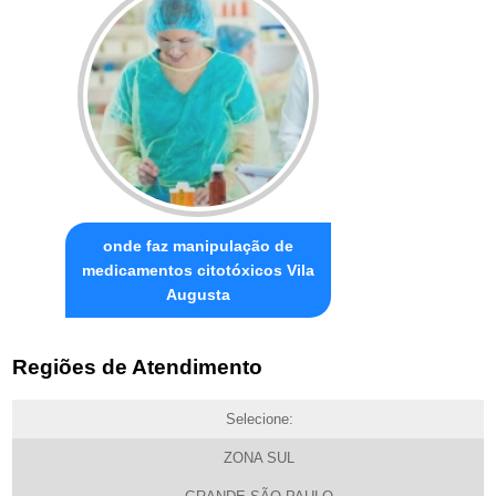
onde faz manipulação de
medicamentos citotóxicos Vila
Augusta
Regiões de Atendimento
Selecione:
ZONA SUL