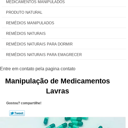
MEDICAMENTOS MANIPULADOS
PRODUTO NATURAL
REMÉDIOS MANIPULADOS
REMÉDIOS NATURAIS
REMÉDIOS NATURAIS PARA DORMIR
REMÉDIOS NATURAIS PARA EMAGRECER
Manipulação de Medicamentos
Lavras
Gostou? compartilhe!