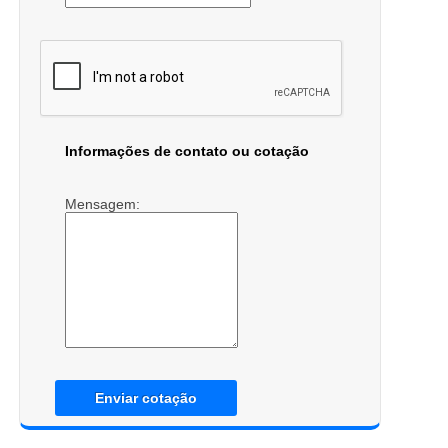
Informações de contato ou cotação
Mensagem:
Enviar cotação