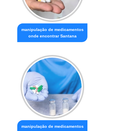
manipulação de medicamentos
onde encontrar Santana
manipulação de medicamentos