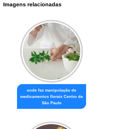
Imagens relacionadas
onde faz manipulação de
medicamentos florais Centro de
São Paulo