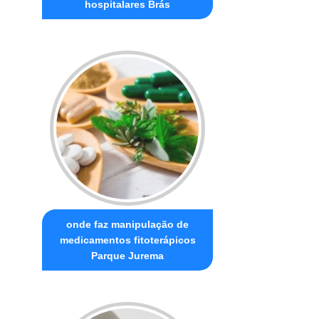
hospitalares Brás
onde faz manipulação de
medicamentos fitoterápicos
Parque Jurema