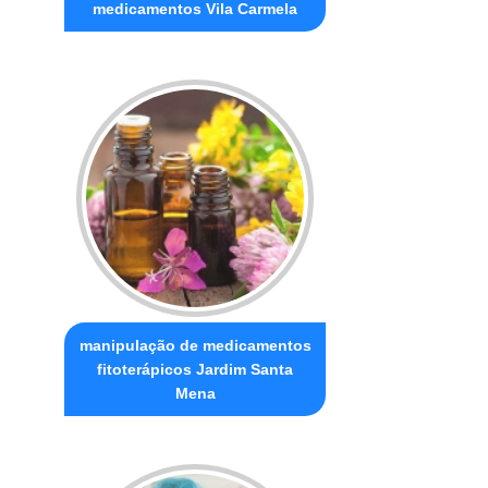
medicamentos Vila Carmela
manipulação de medicamentos
fitoterápicos Jardim Santa
Mena