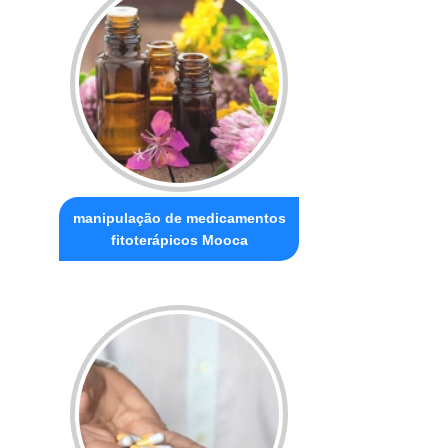
manipulação de medicamentos
fitoterápicos Mooca