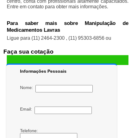
centro, conta com profissionais altamente capacitados.
Entre em contato para obter mais informações.
Para saber mais sobre Manipulação de
Medicamentos Lavras
Ligue para
(11) 2464-2300
,
(11) 95303-6856
ou
Faça sua cotação
Informações Pessoais
Nome:
Email:
Telefone: