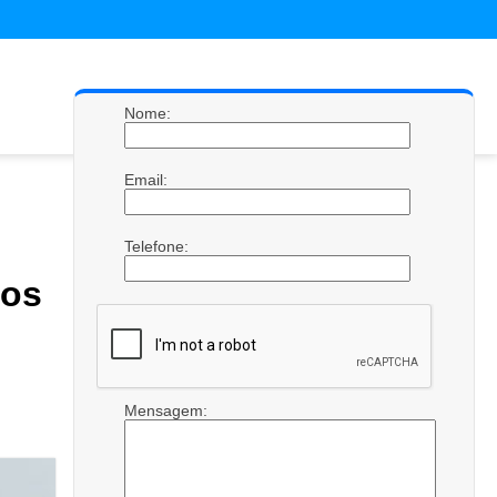
Nome:
Email:
Telefone:
tos
Mensagem: