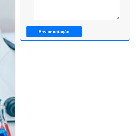
Enviar cotação