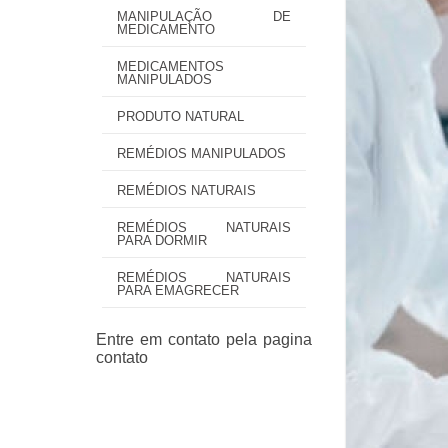
MANIPULAÇÃO DE
MEDICAMENTO
MEDICAMENTOS
MANIPULADOS
PRODUTO NATURAL
REMÉDIOS MANIPULADOS
REMÉDIOS NATURAIS
REMÉDIOS NATURAIS
PARA DORMIR
REMÉDIOS NATURAIS
PARA EMAGRECER